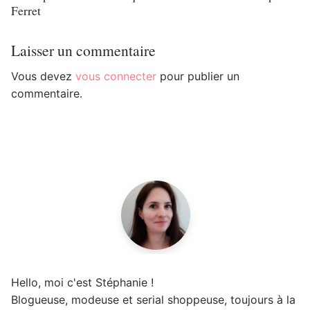
Ferret
Laisser un commentaire
Vous devez
vous connecter
pour publier un
commentaire.
Hello, moi c'est Stéphanie !
Blogueuse, modeuse et serial shoppeuse, toujours à la