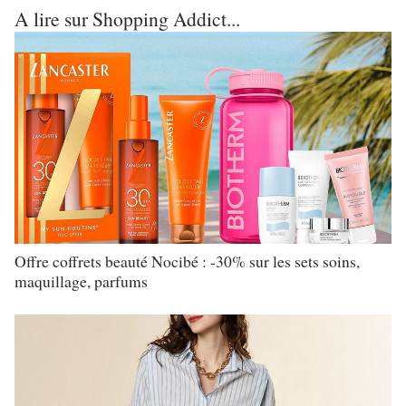
A lire sur Shopping Addict...
Offre coffrets beauté Nocibé : -30% sur les sets soins,
maquillage, parfums