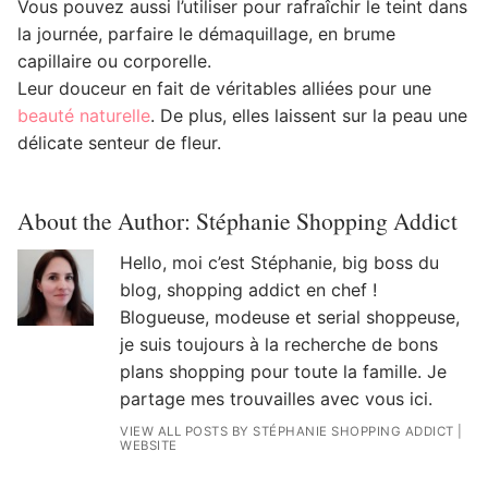
Vous pouvez aussi l’utiliser pour rafraîchir le teint dans
la journée, parfaire le démaquillage, en brume
capillaire ou corporelle.
Leur douceur en fait de véritables alliées pour une
beauté naturelle
. De plus, elles laissent sur la peau une
délicate senteur de fleur.
About the Author:
Stéphanie Shopping Addict
Hello, moi c’est Stéphanie, big boss du
blog, shopping addict en chef !
Blogueuse, modeuse et serial shoppeuse,
je suis toujours à la recherche de bons
plans shopping pour toute la famille. Je
partage mes trouvailles avec vous ici.
VIEW ALL POSTS BY STÉPHANIE SHOPPING ADDICT
|
WEBSITE