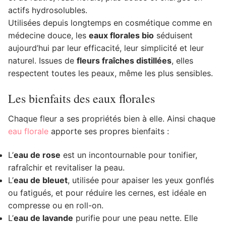
actifs hydrosolubles.
Utilisées depuis longtemps en cosmétique comme en
médecine douce, les
eaux florales bio
séduisent
aujourd’hui par leur efficacité, leur simplicité et leur
naturel. Issues de
fleurs fraîches distillées
, elles
respectent toutes les peaux, même les plus sensibles.
Les bienfaits des eaux florales
Chaque fleur a ses propriétés bien à elle. Ainsi chaque
eau florale
apporte ses propres bienfaits :
L’
eau de rose
est un incontournable pour tonifier,
rafraîchir et revitaliser la peau.
L’
eau de bleuet
, utilisée pour apaiser les yeux gonflés
ou fatigués, et pour réduire les cernes, est idéale en
compresse ou en roll-on.
L’
eau de lavande
purifie pour une peau nette. Elle