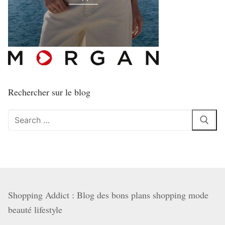
Rechercher sur le blog
Rechercher
:
Shopping Addict : Blog des bons plans shopping mode
beauté lifestyle