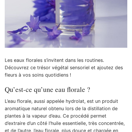
Les eaux florales s’invitent dans les routines.
Découvrez ce trésor végétal sensoriel et ajoutez des
fleurs à vos soins quotidiens !
Qu’est-ce qu’une eau florale ?
L’eau florale, aussi appelée hydrolat, est un produit
aromatique naturel obtenu lors de la distillation de
plantes à la vapeur d’eau. Ce procédé permet
d’extraire d’un côté l’huile essentielle, très concentrée,
et de l’autre, l’eau florale, plus douce et chargée en