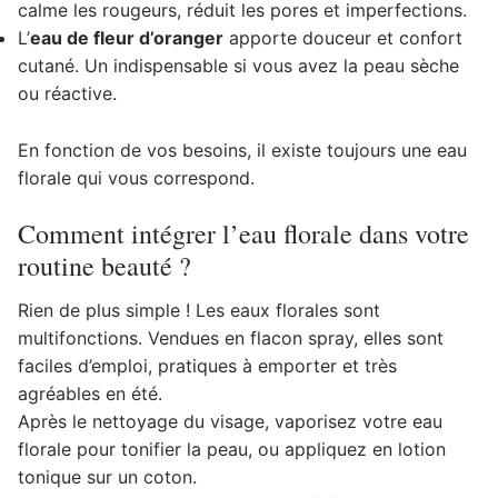
calme les rougeurs, réduit les pores et imperfections.
L’
eau de fleur d’oranger
apporte douceur et confort
cutané. Un indispensable si vous avez la peau sèche
ou réactive.
En fonction de vos besoins, il existe toujours une eau
florale qui vous correspond.
Comment intégrer l’eau florale dans votre
routine beauté ?
Rien de plus simple ! Les eaux florales sont
multifonctions. Vendues en flacon spray, elles sont
faciles d’emploi, pratiques à emporter et très
agréables en été.
Après le nettoyage du visage, vaporisez votre eau
florale pour tonifier la peau, ou appliquez en lotion
tonique sur un coton.