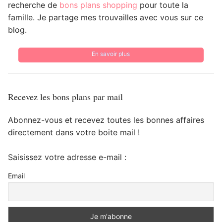
recherche de
bons plans shopping
pour toute la
famille. Je partage mes trouvailles avec vous sur ce
blog.
En savoir plus
Recevez les bons plans par mail
Abonnez-vous et recevez toutes les bonnes affaires
directement dans votre boite mail !
Saisissez votre adresse e-mail :
Email