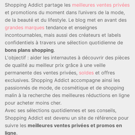
Shopping Addict partage les
meilleures ventes privées
et promotions du moment dans l’univers de la mode,
de la beauté et du lifestyle. Le blog met en avant des
grandes marques
tendance et enseignes
incontournables, mais aussi des créateurs et labels
confidentiels à travers une sélection quotidienne de
bons plans shopping
.
L'objectif : aider les internautes à découvrir des pièces
de qualité au meilleur prix grâce à une veille
permanente des ventes privées,
soldes
et offres
exclusives. Shopping Addict accompagne ainsi les
passionnés de mode, de cosmétique et de shopping
malin à la recherche des meilleures réductions en ligne
pour acheter moins cher.
Avec ses sélections quotidiennes et ses conseils,
Shopping Addict est devenu un site de référence pour
suivre les
meilleures ventes privées et promos en
ligne
.