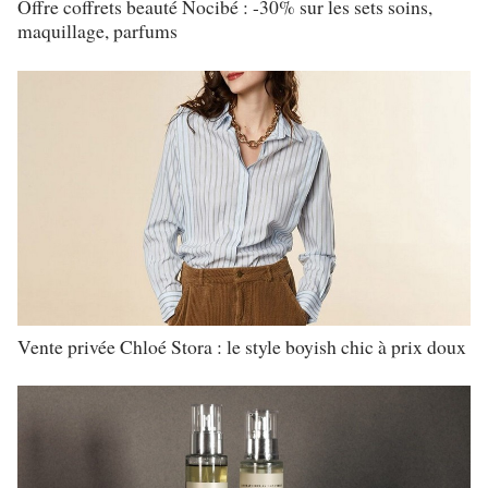
Offre coffrets beauté Nocibé : -30% sur les sets soins,
maquillage, parfums
Vente privée Chloé Stora : le style boyish chic à prix doux