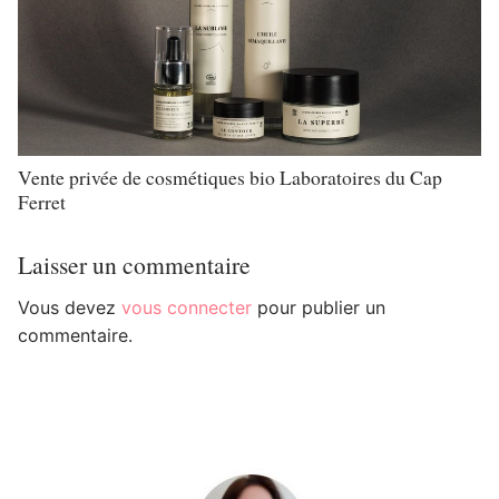
Vente privée de cosmétiques bio Laboratoires du Cap
Ferret
Laisser un commentaire
Vous devez
vous connecter
pour publier un
commentaire.