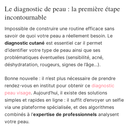
Le diagnostic de peau : la première étape
incontournable
Impossible de construire une routine efficace sans
savoir de quoi votre peau a réellement besoin. Le
diagnostic cutané
est essentiel car il permet
d’identifier votre type de peau ainsi que ses
problématiques éventuelles (sensibilité, acné,
déshydratation, rougeurs, signes de l’âge…).
Bonne nouvelle : il n’est plus nécessaire de prendre
rendez-vous en institut pour obtenir ce
diagnostic
peau visage
. Aujourd’hui, il existe des solutions
simples et rapides en ligne : il suffit d’envoyer un selfie
via une plateforme spécialisée, et des algorithmes
combinés à l’
expertise de professionnels
analysent
votre peau.