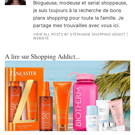
Blogueuse, modeuse et serial shoppeuse,
je suis toujours à la recherche de bons
plans shopping pour toute la famille. Je
partage mes trouvailles avec vous ici.
VIEW ALL POSTS BY STÉPHANIE SHOPPING ADDICT
|
WEBSITE
A lire sur Shopping Addict...