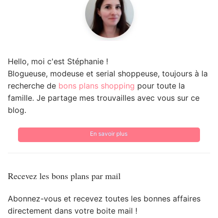
Hello, moi c'est Stéphanie !
Blogueuse, modeuse et serial shoppeuse, toujours à la
recherche de
bons plans shopping
pour toute la
famille. Je partage mes trouvailles avec vous sur ce
blog.
En savoir plus
Recevez les bons plans par mail
Abonnez-vous et recevez toutes les bonnes affaires
directement dans votre boite mail !