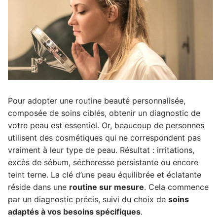
Pour adopter une routine beauté personnalisée,
composée de soins ciblés, obtenir un diagnostic de
votre peau est essentiel.
Or, beaucoup de personnes
utilisent des cosmétiques qui ne correspondent pas
vraiment à leur type de peau. Résultat : irritations,
excès de sébum, sécheresse persistante ou encore
teint terne. La clé d’une peau équilibrée et éclatante
réside dans une
routine sur mesure
. Cela commence
par un diagnostic précis, suivi du choix de
soins
adaptés à vos besoins spécifiques
.