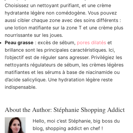
Choisissez un nettoyant purifiant, et une crème
hydratante légère non comédogène. Vous pouvez
aussi cibler chaque zone avec des soins différents :
une lotion matifiante sur la zone T et une crème plus
nourrissante sur les joues.
Peau grasse
: excès de sébum,
pores dilatés
et
brillance sont les principales caractéristiques. Ici,
l’objectif est de réguler sans agresser. Privilégiez les
nettoyants régulateurs de sébum, les crèmes légères
matifiantes et les sérums à base de niacinamide ou
d’acide salicylique. Une hydratation légère reste
indispensable.
About the Author:
Stéphanie Shopping Addict
Hello, moi c’est Stéphanie, big boss du
blog, shopping addict en chef !