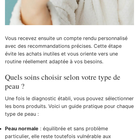
Vous recevez ensuite un compte rendu personnalisé
avec des recommandations précises. Cette étape
évite les achats inutiles et vous oriente vers une
routine réellement adaptée à vos besoins.
Quels soins choisir selon votre type de
peau ?
Une fois le diagnostic établi, vous pouvez sélectionner
les bons produits. Voici un guide pratique pour chaque
type de peau :
Peau normale
: équilibrée et sans problème
particulier, elle reste toutefois vulnérable aux