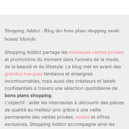
Shopping Addict : Blog des bons plans shopping mode
beauté lifestyle
Shopping Addict partage les
meilleures ventes privées
et promotions du moment dans l’univers de la mode,
de la beauté et du lifestyle. Le blog met en avant des
grandes marques
tendance et enseignes
incontournables, mais aussi des créateurs et labels
confidentiels à travers une sélection quotidienne de
bons plans shopping
.
L'objectif : aider les internautes à découvrir des pièces
de qualité au meilleur prix grâce à une veille
permanente des ventes privées,
soldes
et offres
exclusives. Shopping Addict accompagne ainsi les