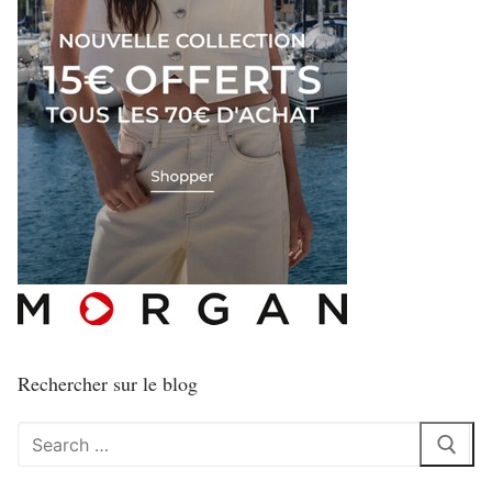
Rechercher sur le blog
Rechercher
: