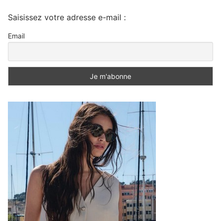
Saisissez votre adresse e-mail :
Email