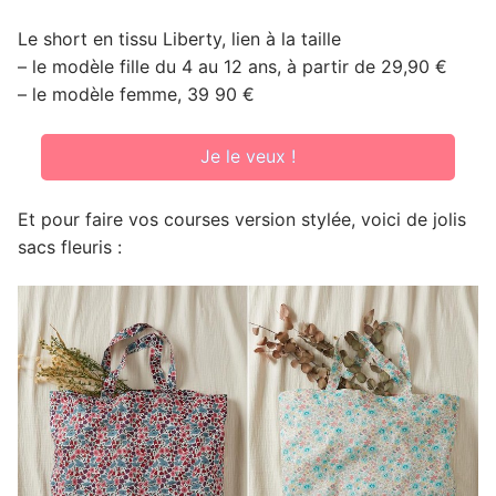
Le short en tissu Liberty, lien à la taille
– le modèle fille du 4 au 12 ans, à partir de 29,90 €
– le modèle femme, 39 90 €
Je le veux !
Et pour faire vos courses version stylée, voici de jolis
sacs fleuris :