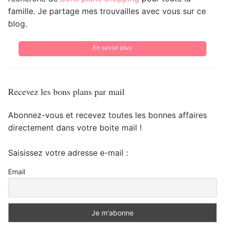
famille. Je partage mes trouvailles avec vous sur ce
blog.
En savoir plus
Recevez les bons plans par mail
Abonnez-vous et recevez toutes les bonnes affaires
directement dans votre boite mail !
Saisissez votre adresse e-mail :
Email