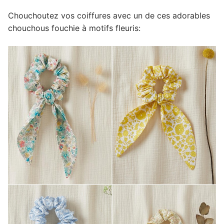
Chouchoutez vos coiffures avec un de ces adorables
chouchous fouchie à motifs fleuris: