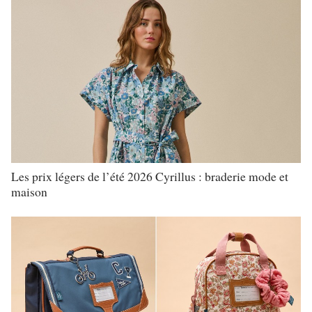
Les prix légers de l’été 2026 Cyrillus : braderie mode et
maison