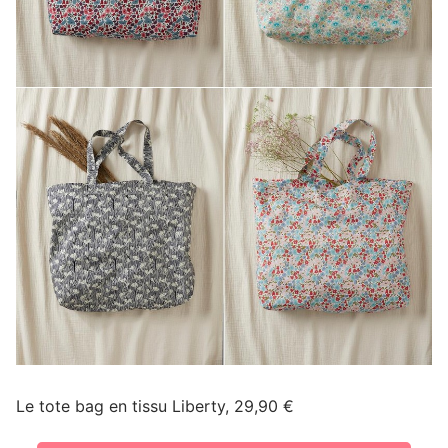
Le tote bag en tissu Liberty, 29,90 €