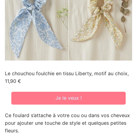
Le chouchou foulchie en tissu Liberty, motif au choix,
11,90 €
Je le veux !
Ce foulard s’attache à votre cou ou dans vos cheveux
pour ajouter une touche de style et quelques petites
fleurs.