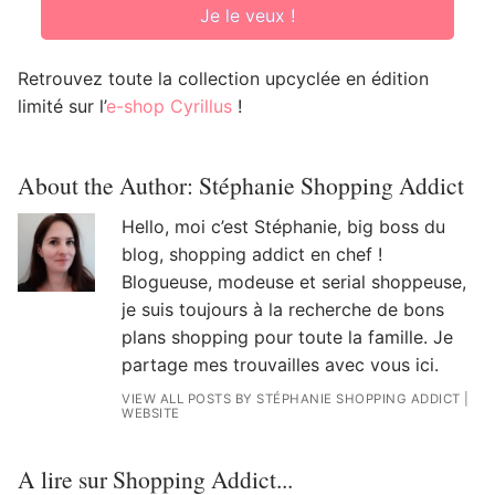
Je le veux !
Retrouvez toute la collection upcyclée en édition
limité sur l’
e-shop Cyrillus
!
About the Author:
Stéphanie Shopping Addict
Hello, moi c’est Stéphanie, big boss du
blog, shopping addict en chef !
Blogueuse, modeuse et serial shoppeuse,
je suis toujours à la recherche de bons
plans shopping pour toute la famille. Je
partage mes trouvailles avec vous ici.
VIEW ALL POSTS BY STÉPHANIE SHOPPING ADDICT
|
WEBSITE
A lire sur Shopping Addict...