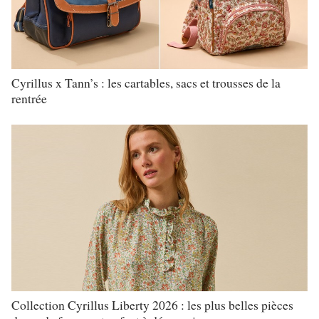
Cyrillus x Tann’s : les cartables, sacs et trousses de la
rentrée
Collection Cyrillus Liberty 2026 : les plus belles pièces