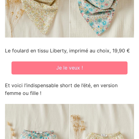
Le foulard en tissu Liberty, imprimé au choix, 19,90 €
Je le veux !
Et voici l’indispensable short de l’été, en version
femme ou fille !