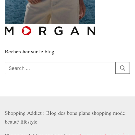
Rechercher sur le blog
Rechercher
:
Shopping Addict : Blog des bons plans shopping mode
beauté lifestyle