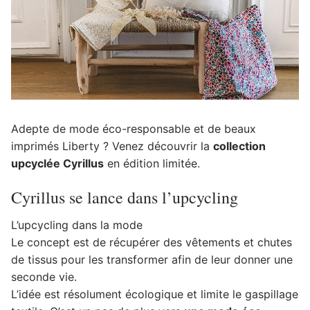
Adepte de mode éco-responsable et de beaux
imprimés Liberty ? Venez découvrir la
collection
upcyclée Cyrillus
en édition limitée.
Cyrillus se lance dans l’upcycling
L’upcycling dans la mode
Le concept est de récupérer des vêtements et chutes
de tissus pour les transformer afin de leur donner une
seconde vie.
L’idée est résolument écologique et limite le gaspillage