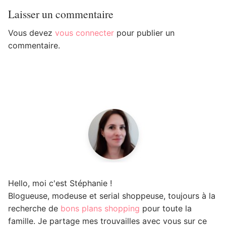
Laisser un commentaire
Vous devez
vous connecter
pour publier un
commentaire.
Hello, moi c'est Stéphanie !
Blogueuse, modeuse et serial shoppeuse, toujours à la
recherche de
bons plans shopping
pour toute la
famille. Je partage mes trouvailles avec vous sur ce