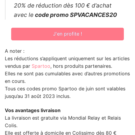
20% de réduction dès 100 € d’achat
avec le
code promo SPVACANCES20
J'en profite !
A noter :
Les réductions s’appliquent uniquement sur les articles
vendus par
Spartoo
, hors produits partenaires.
Elles ne sont pas cumulables avec d’autres promotions
en cours.
Tous ces codes promo Spartoo de juin sont valables
jusqu’au 31 août 2023 inclus.
Vos avantages livraison
La livraison est gratuite via Mondial Relay et Relais
Colis.
Elle est offerte à domicile en Colissimo dès 80 €