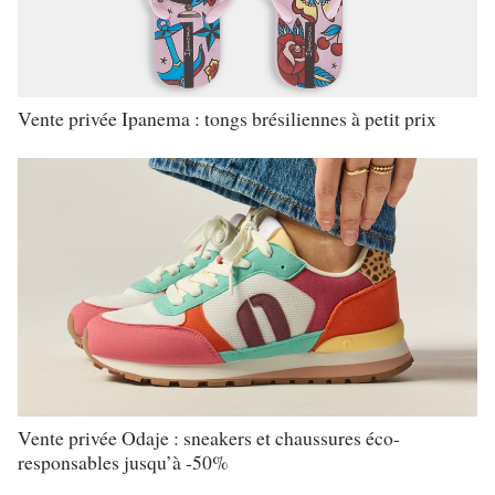
Vente privée Ipanema : tongs brésiliennes à petit prix
Vente privée Odaje : sneakers et chaussures éco-
responsables jusqu’à -50%