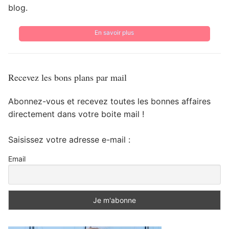
blog.
En savoir plus
Recevez les bons plans par mail
Abonnez-vous et recevez toutes les bonnes affaires
directement dans votre boite mail !
Saisissez votre adresse e-mail :
Email