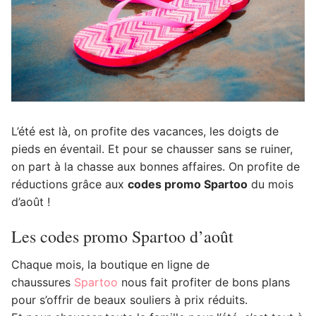
L’été est là, on profite des vacances, les doigts de
pieds en éventail. Et pour se chausser sans se ruiner,
on part à la chasse aux bonnes affaires. On profite de
réductions grâce aux
codes promo Spartoo
du mois
d’août !
Les codes promo Spartoo d’août
Chaque mois, la boutique en ligne de
chaussures
Spartoo
nous fait profiter de bons plans
pour s’offrir de beaux souliers à prix réduits.