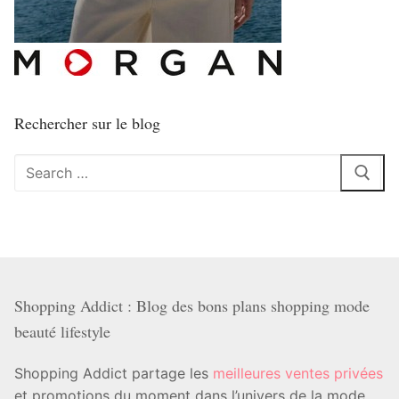
Rechercher sur le blog
Rechercher
:
Shopping Addict : Blog des bons plans shopping mode
beauté lifestyle
Shopping Addict partage les
meilleures ventes privées
et promotions du moment dans l’univers de la mode,