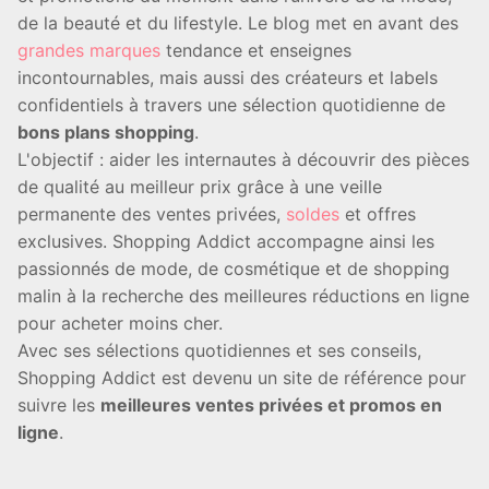
de la beauté et du lifestyle. Le blog met en avant des
grandes marques
tendance et enseignes
incontournables, mais aussi des créateurs et labels
confidentiels à travers une sélection quotidienne de
bons plans shopping
.
L'objectif : aider les internautes à découvrir des pièces
de qualité au meilleur prix grâce à une veille
permanente des ventes privées,
soldes
et offres
exclusives. Shopping Addict accompagne ainsi les
passionnés de mode, de cosmétique et de shopping
malin à la recherche des meilleures réductions en ligne
pour acheter moins cher.
Avec ses sélections quotidiennes et ses conseils,
Shopping Addict est devenu un site de référence pour
suivre les
meilleures ventes privées et promos en
ligne
.