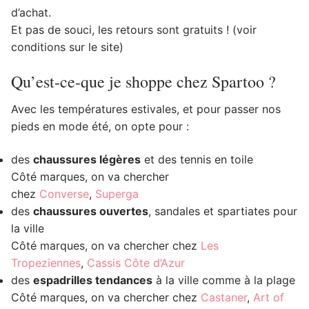
d’achat.
Et pas de souci, les retours sont gratuits ! (voir
conditions sur le site)
Qu’est-ce-que je shoppe chez Spartoo ?
Avec les températures estivales, et pour passer nos
pieds en mode été, on opte pour :
des
chaussures légères
et des tennis en toile
Côté marques, on va chercher
chez
Converse
,
Superga
des
chaussures ouvertes
, sandales et spartiates pour
la ville
Côté marques, on va chercher chez
Les
Tropeziennes
,
Cassis Côte d’Azur
des
espadrilles tendances
à la ville comme à la plage
Côté marques, on va chercher chez
Castaner
,
Art of