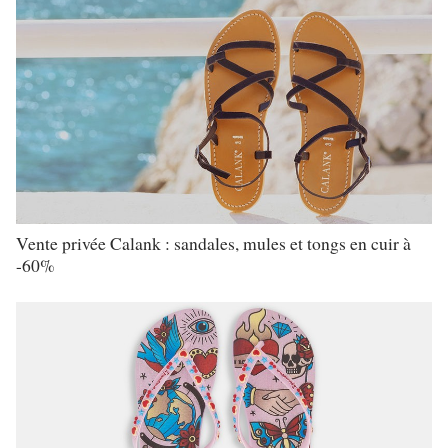
Vente privée Calank : sandales, mules et tongs en cuir à
-60%