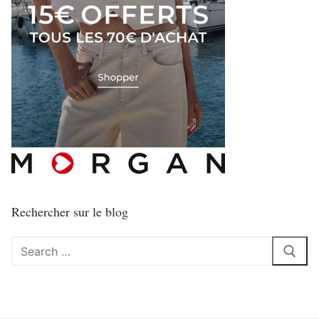
Rechercher sur le blog
Rechercher
: