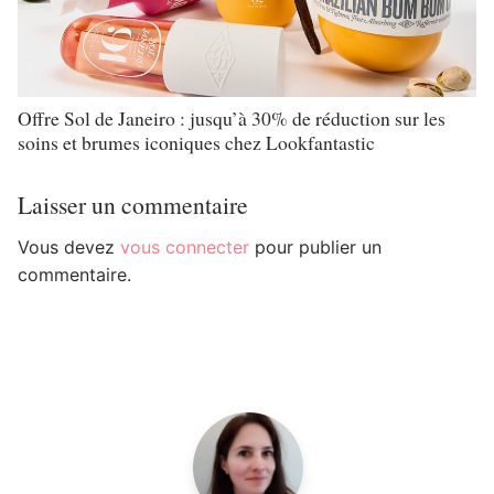
Offre Sol de Janeiro : jusqu’à 30% de réduction sur les
soins et brumes iconiques chez Lookfantastic
Laisser un commentaire
Vous devez
vous connecter
pour publier un
commentaire.