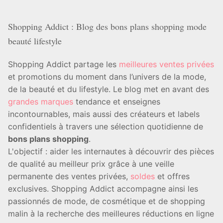
Shopping Addict : Blog des bons plans shopping mode
beauté lifestyle
Shopping Addict partage les
meilleures ventes privées
et promotions du moment dans l’univers de la mode,
de la beauté et du lifestyle. Le blog met en avant des
grandes marques
tendance et enseignes
incontournables, mais aussi des créateurs et labels
confidentiels à travers une sélection quotidienne de
bons plans shopping
.
L'objectif : aider les internautes à découvrir des pièces
de qualité au meilleur prix grâce à une veille
permanente des ventes privées,
soldes
et offres
exclusives. Shopping Addict accompagne ainsi les
passionnés de mode, de cosmétique et de shopping
malin à la recherche des meilleures réductions en ligne