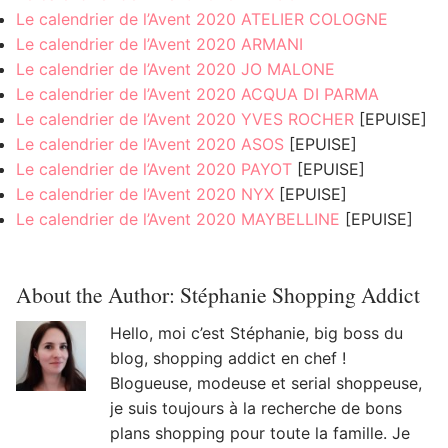
Le calendrier de l’Avent 2020 ATELIER COLOGNE
Le calendrier de l’Avent 2020 ARMANI
Le calendrier de l’Avent 2020 JO MALONE
Le calendrier de l’Avent 2020 ACQUA DI PARMA
Le calendrier de l’Avent 2020 YVES ROCHER
[EPUISE]
Le calendrier de l’Avent 2020 ASOS
[EPUISE]
Le calendrier de l’Avent 2020 PAYOT
[EPUISE]
Le calendrier de l’Avent 2020 NYX
[EPUISE]
Le calendrier de l’Avent 2020 MAYBELLINE
[EPUISE]
About the Author:
Stéphanie Shopping Addict
Hello, moi c’est Stéphanie, big boss du
blog, shopping addict en chef !
Blogueuse, modeuse et serial shoppeuse,
je suis toujours à la recherche de bons
plans shopping pour toute la famille. Je