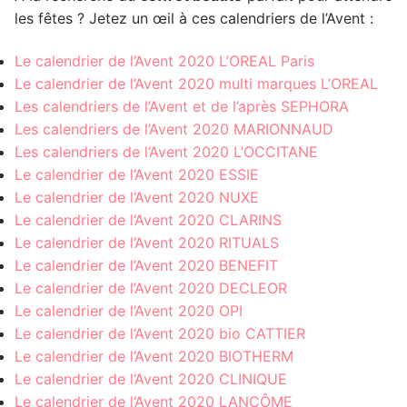
les fêtes ? Jetez un œil à ces calendriers de l’Avent :
Le calendrier de l’Avent 2020 L’OREAL Paris
Le calendrier de l’Avent 2020 multi marques L’OREAL
Les calendriers de l’Avent et de l’après SEPHORA
Les calendriers de l’Avent 2020 MARIONNAUD
Les calendriers de l’Avent 2020 L’OCCITANE
Le calendrier de l’Avent 2020 ESSIE
Le calendrier de l’Avent 2020 NUXE
Le calendrier de l’Avent 2020 CLARINS
Le calendrier de l’Avent 2020 RITUALS
Le calendrier de l’Avent 2020 BENEFIT
Le calendrier de l’Avent 2020 DECLEOR
Le calendrier de l’Avent 2020 OPI
Le calendrier de l’Avent 2020 bio CATTIER
Le calendrier de l’Avent 2020 BIOTHERM
Le calendrier de l’Avent 2020 CLINIQUE
Le calendrier de l’Avent 2020 LANCÔME