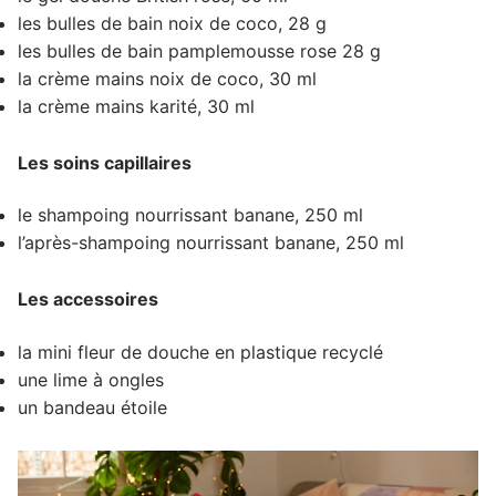
les bulles de bain noix de coco, 28 g
les bulles de bain pamplemousse rose 28 g
la crème mains noix de coco, 30 ml
la crème mains karité, 30 ml
Les soins capillaires
le shampoing nourrissant banane, 250 ml
l’après-shampoing nourrissant banane, 250 ml
Les accessoires
la mini fleur de douche en plastique recyclé
une lime à ongles
un bandeau étoile