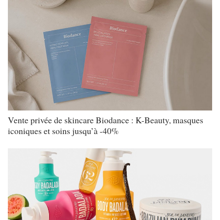
Vente privée de skincare Biodance : K-Beauty, masques
iconiques et soins jusqu’à -40%