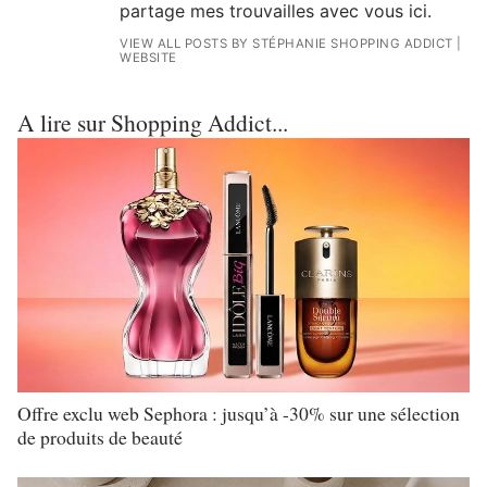
partage mes trouvailles avec vous ici.
VIEW ALL POSTS BY STÉPHANIE SHOPPING ADDICT
|
WEBSITE
A lire sur Shopping Addict...
Offre exclu web Sephora : jusqu’à -30% sur une sélection
de produits de beauté