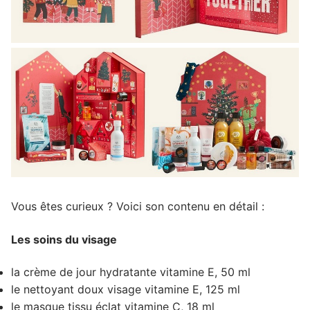
Vous êtes curieux ? Voici son contenu en détail :
Les soins du visage
la crème de jour hydratante vitamine E, 50 ml
le nettoyant doux visage vitamine E, 125 ml
le masque tissu éclat vitamine C, 18 ml