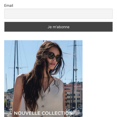
Email