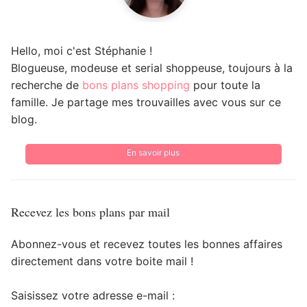
Hello, moi c'est Stéphanie !
Blogueuse, modeuse et serial shoppeuse, toujours à la
recherche de
bons plans shopping
pour toute la
famille. Je partage mes trouvailles avec vous sur ce
blog.
En savoir plus
Recevez les bons plans par mail
Abonnez-vous et recevez toutes les bonnes affaires
directement dans votre boite mail !
Saisissez votre adresse e-mail :