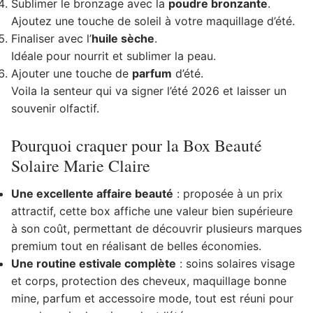
Sublimer le bronzage avec la
poudre bronzante
.
Ajoutez une touche de soleil à votre maquillage d’été.
Finaliser avec l’
huile sèche
.
Idéale pour nourrit et sublimer la peau.
Ajouter une touche de
parfum
d’été.
Voila la senteur qui va signer l’été 2026 et laisser un
souvenir olfactif.
Pourquoi craquer pour la Box Beauté
Solaire Marie Claire
Une excellente affaire beauté
: proposée à un prix
attractif, cette box affiche une valeur bien supérieure
à son coût, permettant de découvrir plusieurs marques
premium tout en réalisant de belles économies.
Une routine estivale complète
: soins solaires visage
et corps, protection des cheveux, maquillage bonne
mine, parfum et accessoire mode, tout est réuni pour