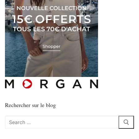
Rechercher sur le blog
Rechercher
: