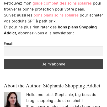
Retrouvez mon
guide complet des soins solaires
pour
trouver la bonne protection pour votre peau.
Suivez aussi les
bons plans soins solaires
pour acheter
vos produits SPF à petit prix.
Et pour ne plus rien rater des
bons plans Shopping
Addict
, abonnez-vous à la newsletter :
Email
About the Author:
Stéphanie Shopping Addict
Hello, moi c’est Stéphanie, big boss du
blog, shopping addict en chef !
Blogueuse, modeuse et serial shoppeuse,