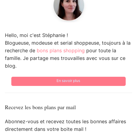
Hello, moi c'est Stéphanie !
Blogueuse, modeuse et serial shoppeuse, toujours à la
recherche de
bons plans shopping
pour toute la
famille. Je partage mes trouvailles avec vous sur ce
blog.
En savoir plus
Recevez les bons plans par mail
Abonnez-vous et recevez toutes les bonnes affaires
directement dans votre boite mail !