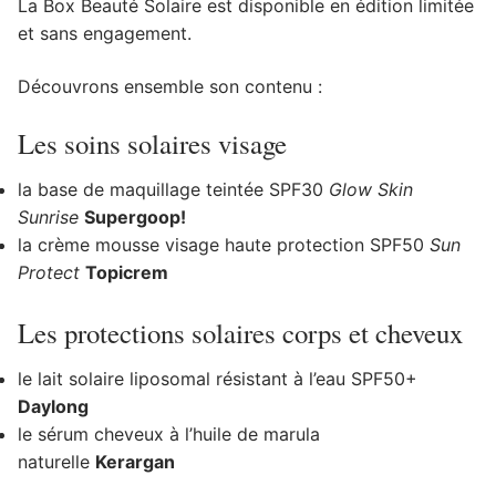
La Box Beauté Solaire est disponible en édition limitée
et sans engagement.
Découvrons ensemble son contenu :
Les soins solaires visage
la base de maquillage teintée SPF30
Glow Skin
Sunrise
Supergoop!
la crème mousse visage haute protection SPF50
Sun
Protect
Topicrem
Les protections solaires corps et cheveux
le lait solaire liposomal résistant à l’eau SPF50+
Daylong
le sérum cheveux à l’huile de marula
naturelle
Kerargan