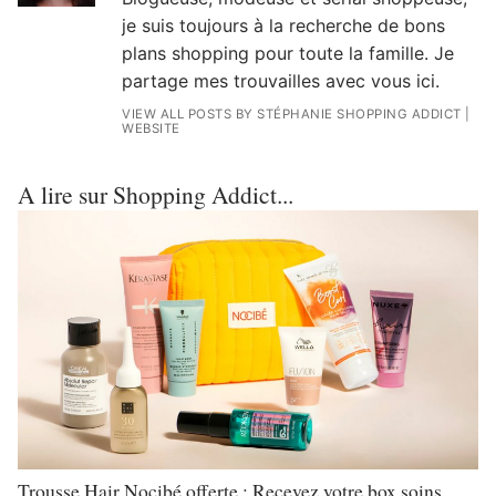
je suis toujours à la recherche de bons
plans shopping pour toute la famille. Je
partage mes trouvailles avec vous ici.
VIEW ALL POSTS BY STÉPHANIE SHOPPING ADDICT
|
WEBSITE
A lire sur Shopping Addict...
Trousse Hair Nocibé offerte : Recevez votre box soins