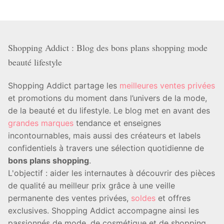
Shopping Addict : Blog des bons plans shopping mode
beauté lifestyle
Shopping Addict partage les
meilleures ventes privées
et promotions du moment dans l’univers de la mode,
de la beauté et du lifestyle. Le blog met en avant des
grandes marques
tendance et enseignes
incontournables, mais aussi des créateurs et labels
confidentiels à travers une sélection quotidienne de
bons plans shopping
.
L'objectif : aider les internautes à découvrir des pièces
de qualité au meilleur prix grâce à une veille
permanente des ventes privées,
soldes
et offres
exclusives. Shopping Addict accompagne ainsi les
passionnés de mode, de cosmétique et de shopping