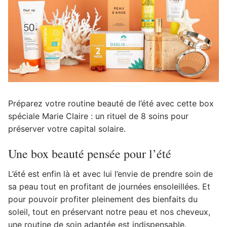
Préparez votre routine beauté de l’été avec cette box
spéciale Marie Claire : un rituel de 8 soins pour
préserver votre capital solaire.
Une box beauté pensée pour l’été
L’été est enfin là et avec lui l’envie de prendre soin de
sa peau tout en profitant de journées ensoleillées. Et
pour pouvoir profiter pleinement des bienfaits du
soleil, tout en préservant notre peau et nos cheveux,
une routine de soin adaptée est indispensable.