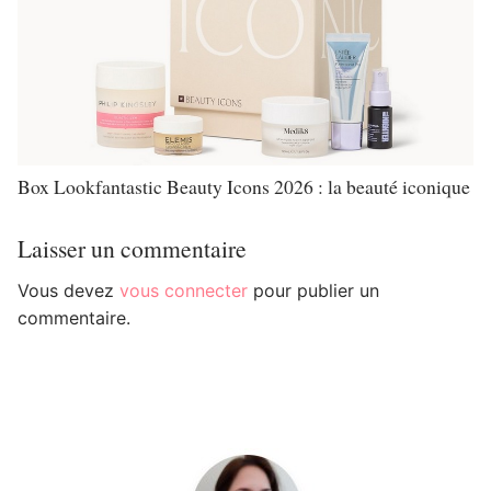
Box Lookfantastic Beauty Icons 2026 : la beauté iconique
Laisser un commentaire
Vous devez
vous connecter
pour publier un
commentaire.