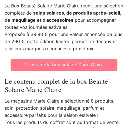
La Box Beauté Solaire Marie Claire réunit une sélection
complète de
soins solaires, de produits après-soleil,
de maquillage et d’accessoires
pour accompagner
toutes vos journées estivales.
Proposée à 39,90 € pour une valeur annoncée de plus
de 260 €, cette édition limitée permet de découvrir
plusieurs marques reconnues à prix doux.
Découvrir la box solaire Marie Claire
Le contenu complet de la box Beauté
Solaire Marie Claire
Le magazine Marie Claire a sélectionné 8 produits,
soin, protection solaire, maquillage, parfum et
accessoire parfaits pour la saison estivale !
Tous les produits du coffret sont au format de vente.