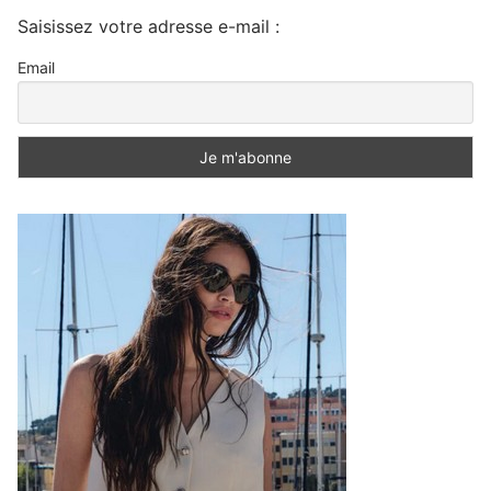
Saisissez votre adresse e-mail :
Email