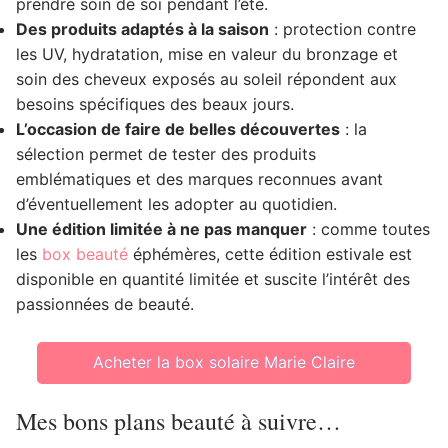
prendre soin de soi pendant l’été.
Des produits adaptés à la saison
: protection contre
les UV, hydratation, mise en valeur du bronzage et
soin des cheveux exposés au soleil répondent aux
besoins spécifiques des beaux jours.
L’occasion de faire de belles découvertes
: la
sélection permet de tester des produits
emblématiques et des marques reconnues avant
d’éventuellement les adopter au quotidien.
Une édition limitée à ne pas manquer
: comme toutes
les
box beauté
éphémères, cette édition estivale est
disponible en quantité limitée et suscite l’intérêt des
passionnées de beauté.
Acheter la box solaire Marie Claire
Mes bons plans beauté à suivre…