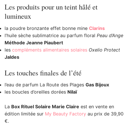
Les produits pour un teint hâlé et
lumineux
la poudre bronzante effet bonne mine
Clarins
l’huile sèche sublimatrice au parfum floral
Peau d’Ange
Méthode Jeanne Piaubert
les
compléments alimentaires solaires
Oxelio Protect
Jaldes
Les touches finales de l’été
l’eau de parfum La Route des Plages
Gas Bijoux
les boucles d’oreilles dorées
Nilaï
La
Box Rituel Solaire Marie Claire
est en vente en
édition limitée sur
My Beauty Factory
au prix de 39,90
€.