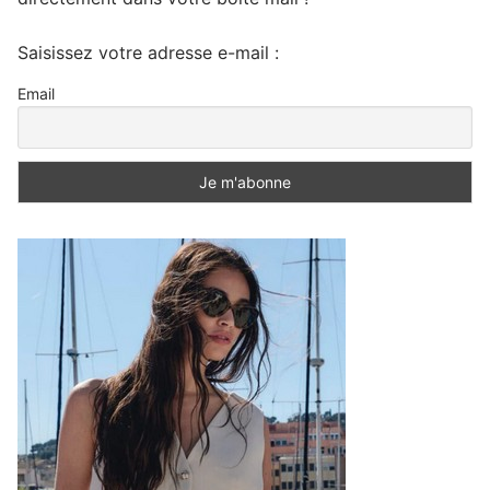
Saisissez votre adresse e-mail :
Email