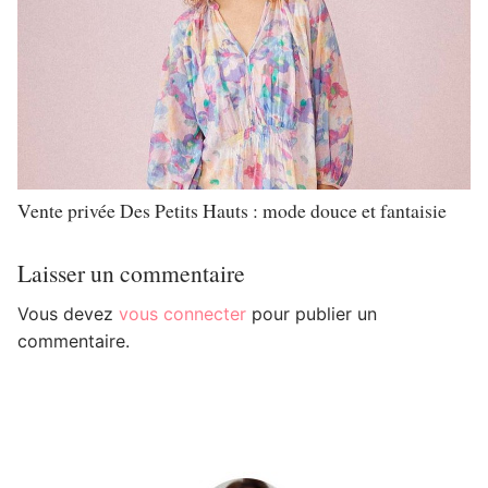
Vente privée Des Petits Hauts : mode douce et fantaisie
Laisser un commentaire
Vous devez
vous connecter
pour publier un
commentaire.