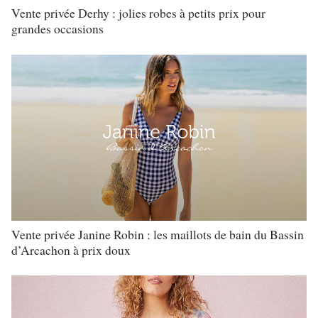
Vente privée Derhy : jolies robes à petits prix pour
grandes occasions
Vente privée Janine Robin : les maillots de bain du Bassin
d’Arcachon à prix doux