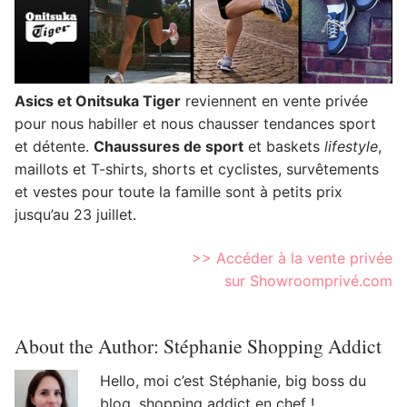
Asics et Onitsuka Tiger
reviennent en vente privée
pour nous habiller et nous chausser tendances sport
et détente.
Chaussures de sport
et baskets
lifestyle
,
maillots et T-shirts, shorts et cyclistes, survêtements
et vestes pour toute la famille sont à petits prix
jusqu’au 23 juillet.
>> Accéder à la vente privée
sur Showroomprivé.com
About the Author:
Stéphanie Shopping Addict
Hello, moi c’est Stéphanie, big boss du
blog, shopping addict en chef !