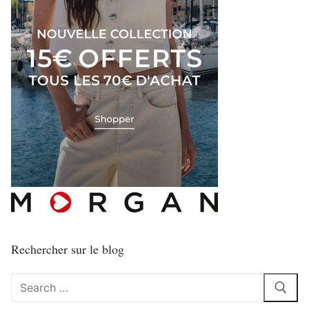
Rechercher sur le blog
Rechercher
: