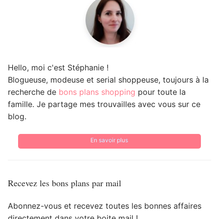
Hello, moi c'est Stéphanie !
Blogueuse, modeuse et serial shoppeuse, toujours à la
recherche de
bons plans shopping
pour toute la
famille. Je partage mes trouvailles avec vous sur ce
blog.
En savoir plus
Recevez les bons plans par mail
Abonnez-vous et recevez toutes les bonnes affaires
directement dans votre boite mail !