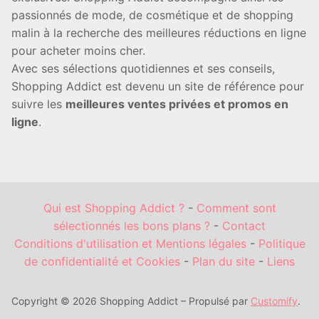
passionnés de mode, de cosmétique et de shopping
malin à la recherche des meilleures réductions en ligne
pour acheter moins cher.
Avec ses sélections quotidiennes et ses conseils,
Shopping Addict est devenu un site de référence pour
suivre les
meilleures ventes privées et promos en
ligne
.
Qui est Shopping Addict ?
-
Comment sont
sélectionnés les bons plans ?
-
Contact
Conditions d'utilisation et Mentions légales
-
Politique
de confidentialité et Cookies
-
Plan du site
-
Liens
Copyright © 2026 Shopping Addict – Propulsé par
Customify
.