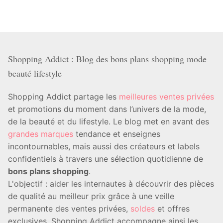
Shopping Addict : Blog des bons plans shopping mode
beauté lifestyle
Shopping Addict partage les
meilleures ventes privées
et promotions du moment dans l’univers de la mode,
de la beauté et du lifestyle. Le blog met en avant des
grandes marques
tendance et enseignes
incontournables, mais aussi des créateurs et labels
confidentiels à travers une sélection quotidienne de
bons plans shopping
.
L'objectif : aider les internautes à découvrir des pièces
de qualité au meilleur prix grâce à une veille
permanente des ventes privées,
soldes
et offres
exclusives. Shopping Addict accompagne ainsi les