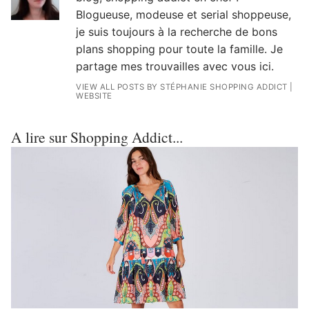
Blogueuse, modeuse et serial shoppeuse,
je suis toujours à la recherche de bons
plans shopping pour toute la famille. Je
partage mes trouvailles avec vous ici.
VIEW ALL POSTS BY STÉPHANIE SHOPPING ADDICT
|
WEBSITE
A lire sur Shopping Addict...