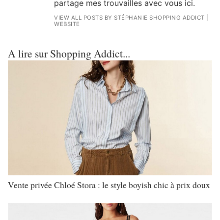
partage mes trouvailles avec vous ici.
VIEW ALL POSTS BY STÉPHANIE SHOPPING ADDICT
|
WEBSITE
A lire sur Shopping Addict...
Vente privée Chloé Stora : le style boyish chic à prix doux