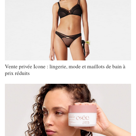
Vente privée Icone : lingerie, mode et maillots de bain à
prix réduits