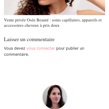
Vente privée Osée Beauté : soins capillaires, appareils et
accessoires cheveux à prix doux
Laisser un commentaire
Vous devez
vous connecter
pour publier un
commentaire.