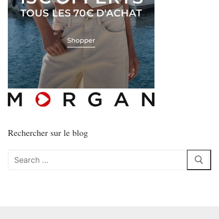
Rechercher sur le blog
Rechercher
: