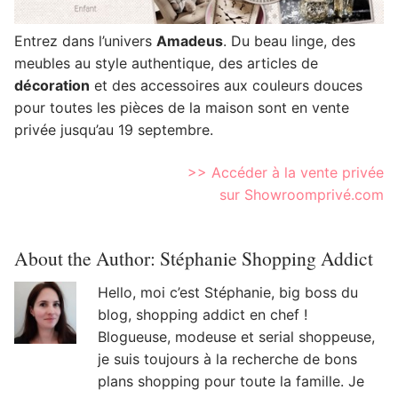
Entrez dans l’univers
Amadeus
. Du beau linge, des
meubles au style authentique, des articles de
décoration
et des accessoires aux couleurs douces
pour toutes les pièces de la maison sont en vente
privée jusqu’au 19 septembre.
>> Accéder à la vente privée
sur Showroomprivé.com
About the Author:
Stéphanie Shopping Addict
Hello, moi c’est Stéphanie, big boss du
blog, shopping addict en chef !
Blogueuse, modeuse et serial shoppeuse,
je suis toujours à la recherche de bons
plans shopping pour toute la famille. Je