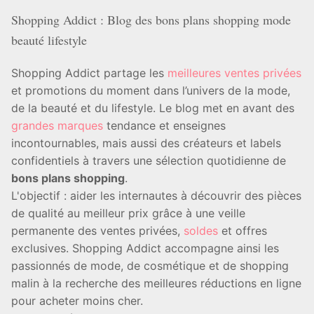
Shopping Addict : Blog des bons plans shopping mode
beauté lifestyle
Shopping Addict partage les
meilleures ventes privées
et promotions du moment dans l’univers de la mode,
de la beauté et du lifestyle. Le blog met en avant des
grandes marques
tendance et enseignes
incontournables, mais aussi des créateurs et labels
confidentiels à travers une sélection quotidienne de
bons plans shopping
.
L'objectif : aider les internautes à découvrir des pièces
de qualité au meilleur prix grâce à une veille
permanente des ventes privées,
soldes
et offres
exclusives. Shopping Addict accompagne ainsi les
passionnés de mode, de cosmétique et de shopping
malin à la recherche des meilleures réductions en ligne
pour acheter moins cher.