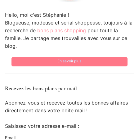
Hello, moi c'est Stéphanie !
Blogueuse, modeuse et serial shoppeuse, toujours à la
recherche de
bons plans shopping
pour toute la
famille. Je partage mes trouvailles avec vous sur ce
blog.
En savoir plus
Recevez les bons plans par mail
Abonnez-vous et recevez toutes les bonnes affaires
directement dans votre boite mail !
Saisissez votre adresse e-mail :
Email