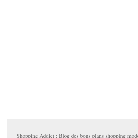
Shopping Addict : Blog des bons plans shopping mode 