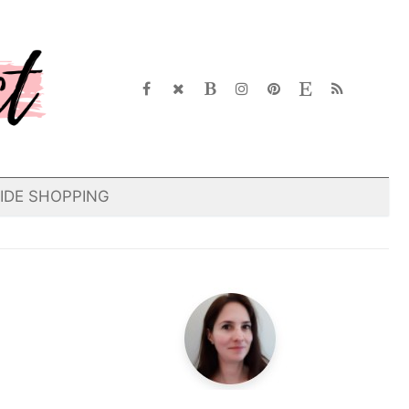
IDE SHOPPING