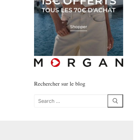
Rechercher sur le blog
Rechercher
: