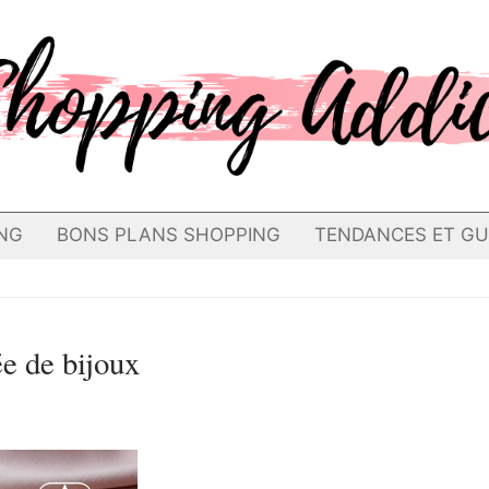
NG
BONS PLANS SHOPPING
TENDANCES ET GU
e de bijoux