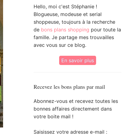
Hello, moi c'est Stéphanie !
Blogueuse, modeuse et serial
shoppeuse, toujours à la recherche
de
bons plans shopping
pour toute la
famille. Je partage mes trouvailles
avec vous sur ce blog.
En savoir plus
Recevez les bons plans par mail
Abonnez-vous et recevez toutes les
bonnes affaires directement dans
votre boite mail !
Saisissez votre adresse e-mail :