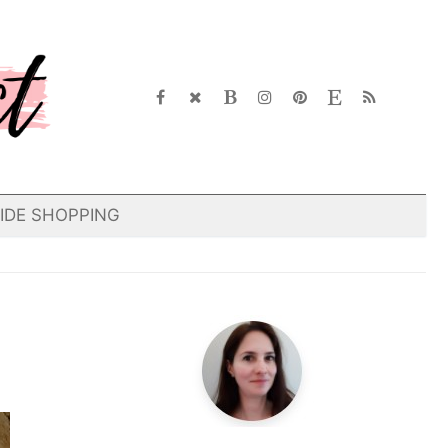
IDE SHOPPING