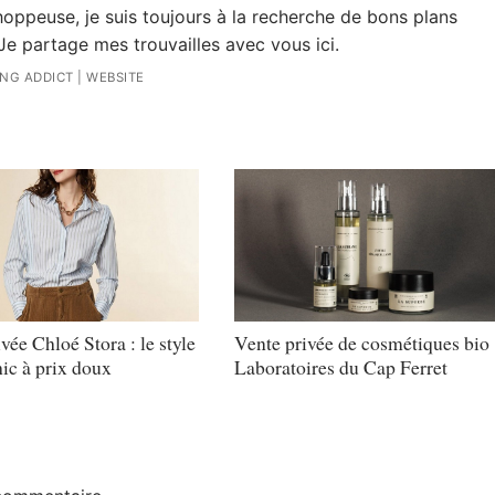
oppeuse, je suis toujours à la recherche de bons plans
Je partage mes trouvailles avec vous ici.
ING ADDICT
|
WEBSITE
vée Chloé Stora : le style
Vente privée de cosmétiques bio
ic à prix doux
Laboratoires du Cap Ferret