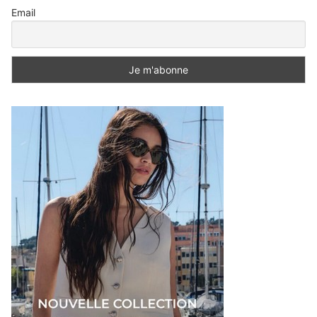
Email