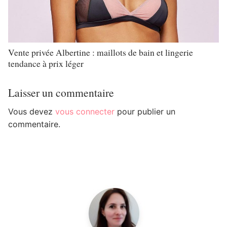
Vente privée Albertine : maillots de bain et lingerie
tendance à prix léger
Laisser un commentaire
Vous devez
vous connecter
pour publier un
commentaire.