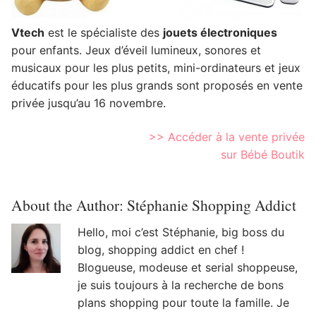
Vtech
est le spécialiste des
jouets électroniques
pour enfants. Jeux d’éveil lumineux, sonores et
musicaux pour les plus petits, mini-ordinateurs et jeux
éducatifs pour les plus grands sont proposés en vente
privée jusqu’au 16 novembre.
>> Accéder à la vente privée
sur Bébé Boutik
About the Author:
Stéphanie Shopping Addict
Hello, moi c’est Stéphanie, big boss du
blog, shopping addict en chef !
Blogueuse, modeuse et serial shoppeuse,
je suis toujours à la recherche de bons
plans shopping pour toute la famille. Je