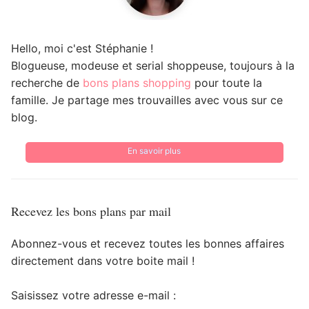
Hello, moi c'est Stéphanie !
Blogueuse, modeuse et serial shoppeuse, toujours à la
recherche de
bons plans shopping
pour toute la
famille. Je partage mes trouvailles avec vous sur ce
blog.
En savoir plus
Recevez les bons plans par mail
Abonnez-vous et recevez toutes les bonnes affaires
directement dans votre boite mail !
Saisissez votre adresse e-mail :