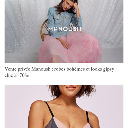
Vente privée Manoush : robes bohèmes et looks gipsy
chic à -70%