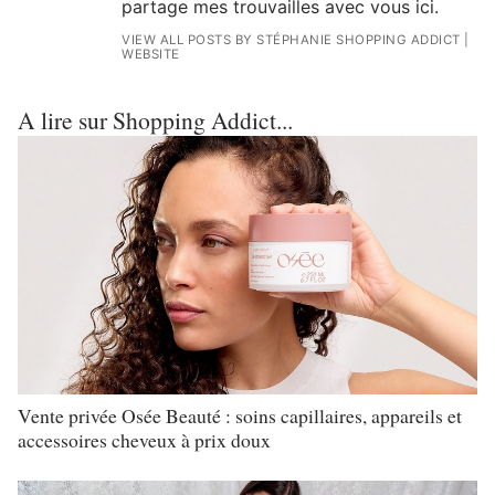
partage mes trouvailles avec vous ici.
VIEW ALL POSTS BY STÉPHANIE SHOPPING ADDICT
|
WEBSITE
A lire sur Shopping Addict...
Vente privée Osée Beauté : soins capillaires, appareils et
accessoires cheveux à prix doux