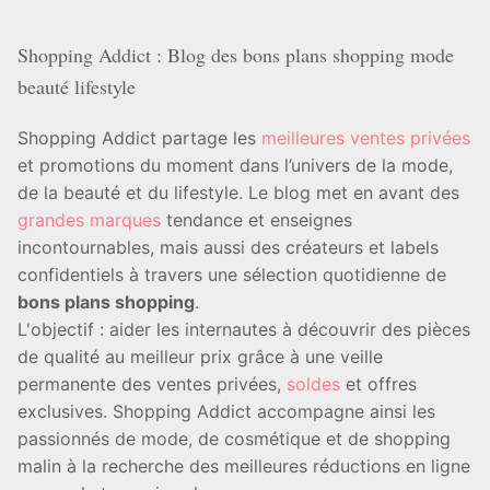
Shopping Addict : Blog des bons plans shopping mode
beauté lifestyle
Shopping Addict partage les
meilleures ventes privées
et promotions du moment dans l’univers de la mode,
de la beauté et du lifestyle. Le blog met en avant des
grandes marques
tendance et enseignes
incontournables, mais aussi des créateurs et labels
confidentiels à travers une sélection quotidienne de
bons plans shopping
.
L'objectif : aider les internautes à découvrir des pièces
de qualité au meilleur prix grâce à une veille
permanente des ventes privées,
soldes
et offres
exclusives. Shopping Addict accompagne ainsi les
passionnés de mode, de cosmétique et de shopping
malin à la recherche des meilleures réductions en ligne