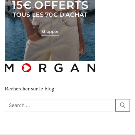
Rechercher sur le blog
Rechercher
: