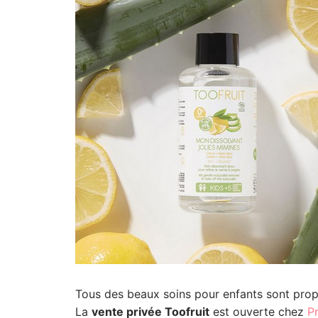
Tous des beaux soins pour enfants sont prop
La
vente privée Toofruit
est ouverte chez
P