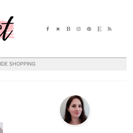
IDE SHOPPING