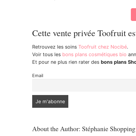
Cette vente privée Toofruit es
Retrouvez les soins
Toofruit chez Nocibé
.
Voir tous les
bons plans cosmétiques bio
anno
Et pour ne plus rien rater des
bons plans Sh
Email
About the Author:
Stéphanie Shopping