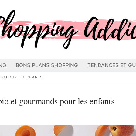
NG
BONS PLANS SHOPPING
TENDANCES ET GU
NDS POUR LES ENFANTS
bio et gourmands pour les enfants