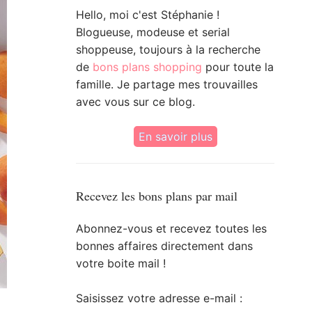
Hello, moi c'est Stéphanie !
Blogueuse, modeuse et serial
shoppeuse, toujours à la recherche
de
bons plans shopping
pour toute la
famille. Je partage mes trouvailles
avec vous sur ce blog.
En savoir plus
Recevez les bons plans par mail
Abonnez-vous et recevez toutes les
bonnes affaires directement dans
votre boite mail !
Saisissez votre adresse e-mail :