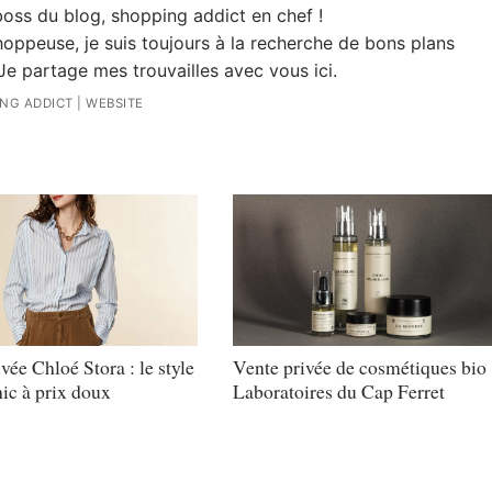
 boss du blog, shopping addict en chef !
oppeuse, je suis toujours à la recherche de bons plans
Je partage mes trouvailles avec vous ici.
ING ADDICT
|
WEBSITE
vée Chloé Stora : le style
Vente privée de cosmétiques bio
ic à prix doux
Laboratoires du Cap Ferret