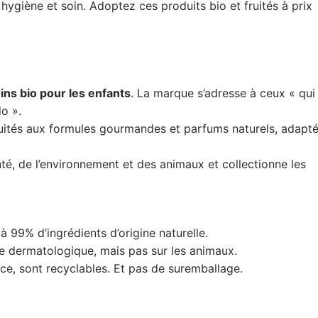
 hygiène et soin. Adoptez ces produits bio et fruités à prix
ins bio pour les enfants
. La marque s’adresse à ceux « qui
o ».
ités aux formules gourmandes et parfums naturels, adapt
té, de l’environnement et des animaux et collectionne les
 99% d’ingrédients d’origine naturelle.
le dermatologique, mais pas sur les animaux.
e, sont recyclables. Et pas de suremballage.