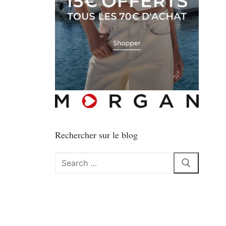
Rechercher sur le blog
Rechercher
: