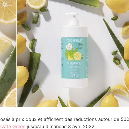
osés à prix doux et affichent des réductions autour de 50%
rivate Green
jusqu’au dimanche 3 avril 2022.