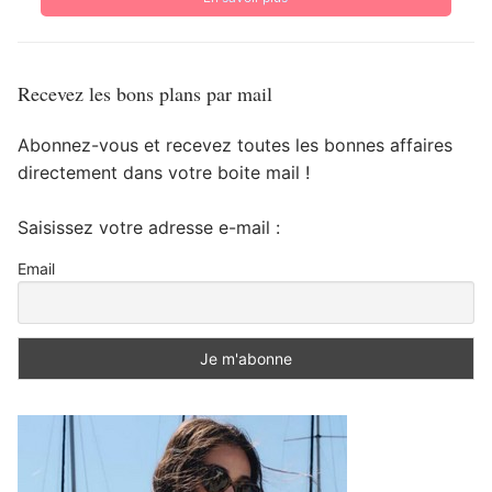
Recevez les bons plans par mail
Abonnez-vous et recevez toutes les bonnes affaires
directement dans votre boite mail !
Saisissez votre adresse e-mail :
Email