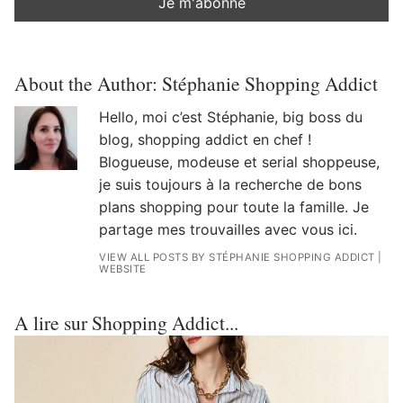
About the Author:
Stéphanie Shopping Addict
Hello, moi c’est Stéphanie, big boss du
blog, shopping addict en chef !
Blogueuse, modeuse et serial shoppeuse,
je suis toujours à la recherche de bons
plans shopping pour toute la famille. Je
partage mes trouvailles avec vous ici.
VIEW ALL POSTS BY STÉPHANIE SHOPPING ADDICT
|
WEBSITE
A lire sur Shopping Addict...