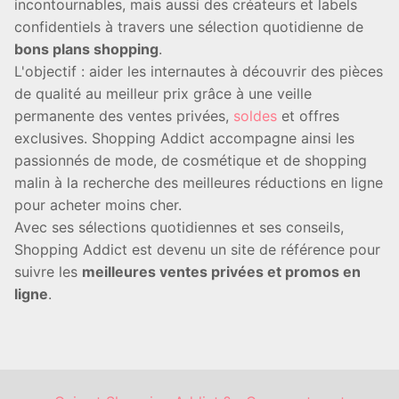
incontournables, mais aussi des créateurs et labels
confidentiels à travers une sélection quotidienne de
bons plans shopping
.
L'objectif : aider les internautes à découvrir des pièces
de qualité au meilleur prix grâce à une veille
permanente des ventes privées,
soldes
et offres
exclusives. Shopping Addict accompagne ainsi les
passionnés de mode, de cosmétique et de shopping
malin à la recherche des meilleures réductions en ligne
pour acheter moins cher.
Avec ses sélections quotidiennes et ses conseils,
Shopping Addict est devenu un site de référence pour
suivre les
meilleures ventes privées et promos en
ligne
.