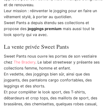
et de renouveau.
Leur mission : réinventer le jogging pour en faire un
vêtement stylé, à porter au quotidien.
Sweet Pants a depuis étendu ses collections et
propose des
joggings premium
mais aussi tout le
look sporty qui va avec.
La vente privée Sweet Pants
Sweet Pants nous ouvre les portes de son vestiaire
chez
The Bradery
. Le label streetwear y présente ses
collections femme, homme et enfant.
En vedette, des joggings bien sûr, ainsi que des
jogpants, des pantalons cargo confortables, des
leggings et des shorts.
Et pour compléter le look sport, des T-shirts,
débardeurs et crop tops, des maillots de sport, des
brassières, des chemisettes, quelques robes casual,