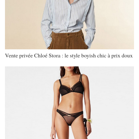
Vente privée Chloé Stora : le style boyish chic à prix doux