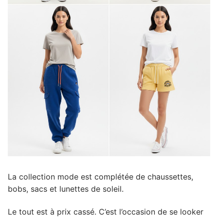
La collection mode est complétée de chaussettes,
bobs, sacs et lunettes de soleil.
Le tout est à prix cassé. C’est l’occasion de se looker