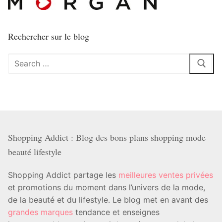
Rechercher sur le blog
Rechercher
:
Shopping Addict : Blog des bons plans shopping mode
beauté lifestyle
Shopping Addict partage les
meilleures ventes privées
et promotions du moment dans l’univers de la mode,
de la beauté et du lifestyle. Le blog met en avant des
grandes marques
tendance et enseignes