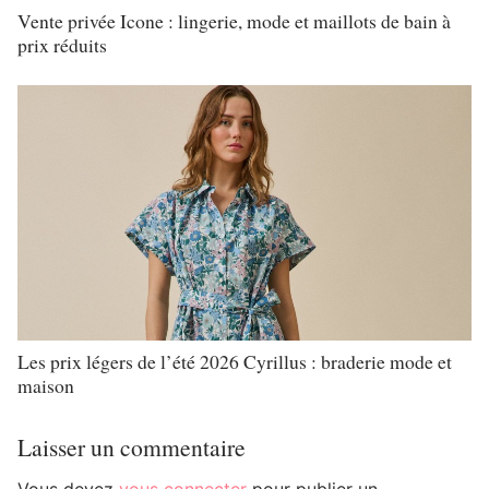
Vente privée Icone : lingerie, mode et maillots de bain à
prix réduits
Les prix légers de l’été 2026 Cyrillus : braderie mode et
maison
Laisser un commentaire
Vous devez
vous connecter
pour publier un