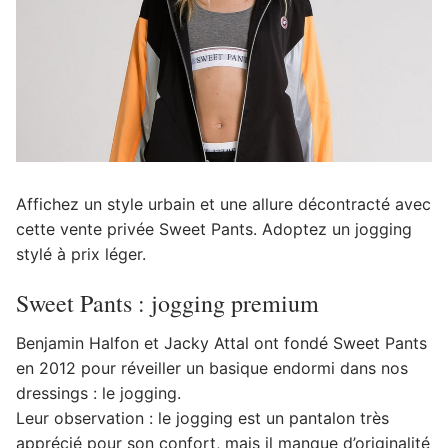
Affichez un style urbain et une allure décontracté avec
cette vente privée Sweet Pants. Adoptez un jogging
stylé à prix léger.
Sweet Pants : jogging premium
Benjamin Halfon et Jacky Attal ont fondé Sweet Pants
en 2012 pour réveiller un basique endormi dans nos
dressings : le jogging.
Leur observation : le jogging est un pantalon très
apprécié pour son confort, mais il manque d’originalité