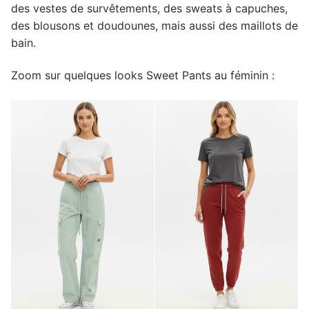
des vestes de survêtements, des sweats à capuches,
des blousons et doudounes, mais aussi des maillots de
bain.
Zoom sur quelques looks Sweet Pants au féminin :