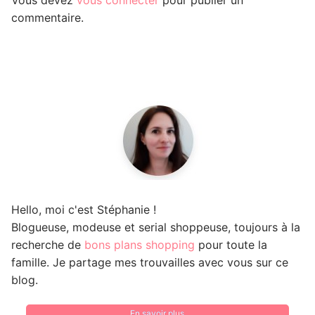
commentaire.
Hello, moi c'est Stéphanie !
Blogueuse, modeuse et serial shoppeuse, toujours à la
recherche de
bons plans shopping
pour toute la
famille. Je partage mes trouvailles avec vous sur ce
blog.
En savoir plus