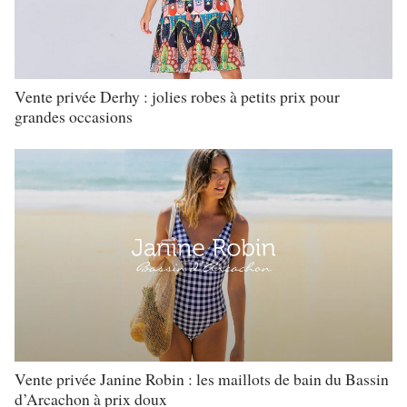
Vente privée Derhy : jolies robes à petits prix pour
grandes occasions
Vente privée Janine Robin : les maillots de bain du Bassin
d’Arcachon à prix doux