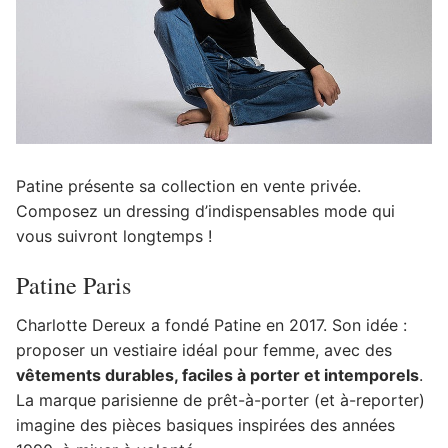
Patine présente sa collection en vente privée.
Composez un dressing d’indispensables mode qui
vous suivront longtemps !
Patine Paris
Charlotte Dereux a fondé Patine en 2017. Son idée :
proposer un vestiaire idéal pour femme, avec des
vêtements durables, faciles à porter et intemporels
.
La marque parisienne de prêt-à-porter (et à-reporter)
imagine des pièces basiques inspirées des années