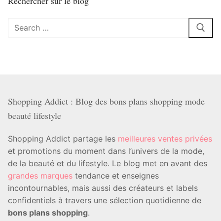
Rechercher sur le blog
Rechercher
:
Shopping Addict : Blog des bons plans shopping mode
beauté lifestyle
Shopping Addict partage les
meilleures ventes privées
et promotions du moment dans l’univers de la mode,
de la beauté et du lifestyle. Le blog met en avant des
grandes marques
tendance et enseignes
incontournables, mais aussi des créateurs et labels
confidentiels à travers une sélection quotidienne de
bons plans shopping
.