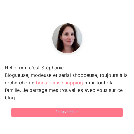
Hello, moi c'est Stéphanie !
Blogueuse, modeuse et serial shoppeuse, toujours à la
recherche de
bons plans shopping
pour toute la
famille. Je partage mes trouvailles avec vous sur ce
blog.
En savoir plus