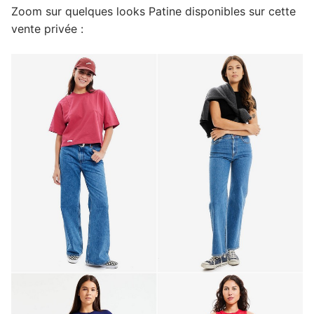
Zoom sur quelques looks Patine disponibles sur cette
vente privée :