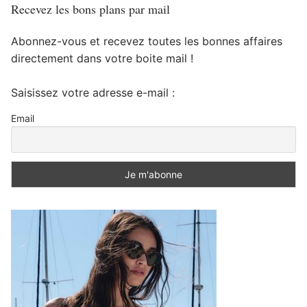
Recevez les bons plans par mail
Abonnez-vous et recevez toutes les bonnes affaires
directement dans votre boite mail !
Saisissez votre adresse e-mail :
Email