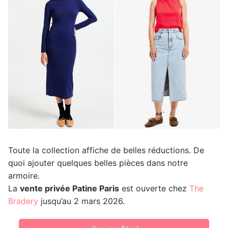
Toute la collection affiche de belles réductions. De
quoi ajouter quelques belles pièces dans notre
armoire.
La
vente privée Patine Paris
est ouverte chez
The
Bradery
jusqu’au 2 mars 2026.