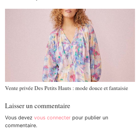
Vente privée Des Petits Hauts : mode douce et fantaisie
Laisser un commentaire
Vous devez
vous connecter
pour publier un
commentaire.