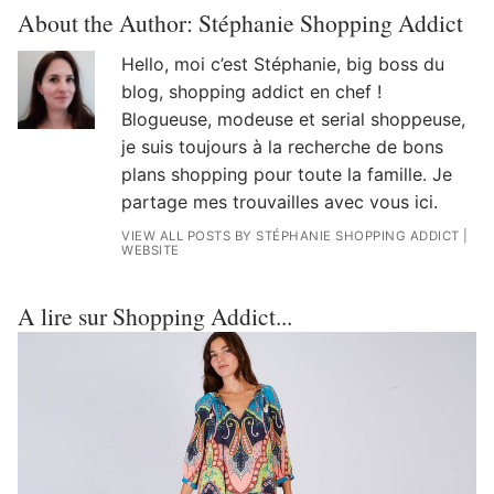
About the Author:
Stéphanie Shopping Addict
Hello, moi c’est Stéphanie, big boss du
blog, shopping addict en chef !
Blogueuse, modeuse et serial shoppeuse,
je suis toujours à la recherche de bons
plans shopping pour toute la famille. Je
partage mes trouvailles avec vous ici.
VIEW ALL POSTS BY STÉPHANIE SHOPPING ADDICT
|
WEBSITE
A lire sur Shopping Addict...