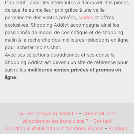
L'objectif : aider les internautes à découvrir des pièces
de qualité au meilleur prix grâce à une veille
permanente des ventes privées,
soldes
et offres
exclusives. Shopping Addict accompagne ainsi les
passionnés de mode, de cosmétique et de shopping
malin à la recherche des meilleures réductions en ligne
pour acheter moins cher.
Avec ses sélections quotidiennes et ses conseils,
Shopping Addict est devenu un site de référence pour
suivre les
meilleures ventes privées et promos en
ligne
.
Qui est Shopping Addict ?
-
Comment sont
sélectionnés les bons plans ?
-
Contact
Conditions d'utilisation et Mentions légales
-
Politique