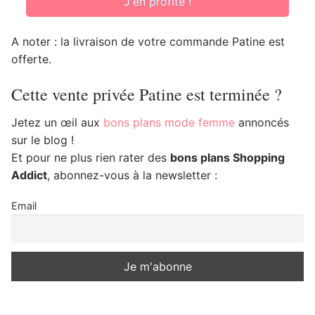
J'en profite !
A noter : la livraison de votre commande Patine est
offerte.
Cette vente privée Patine est terminée ?
Jetez un œil aux
bons plans mode femme
annoncés
sur le blog !
Et pour ne plus rien rater des
bons plans Shopping
Addict
, abonnez-vous à la newsletter :
Email