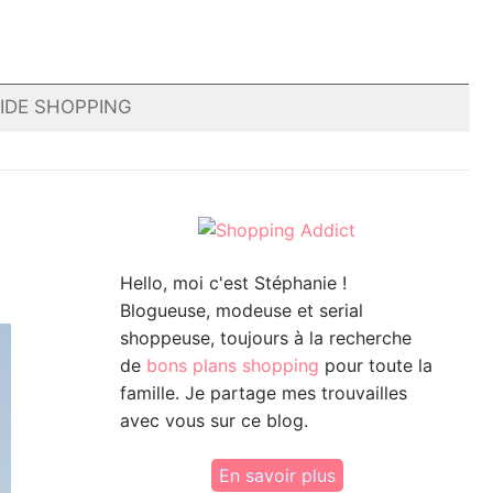
IDE SHOPPING
Hello, moi c'est Stéphanie !
Blogueuse, modeuse et serial
shoppeuse, toujours à la recherche
de
bons plans shopping
pour toute la
famille. Je partage mes trouvailles
avec vous sur ce blog.
En savoir plus