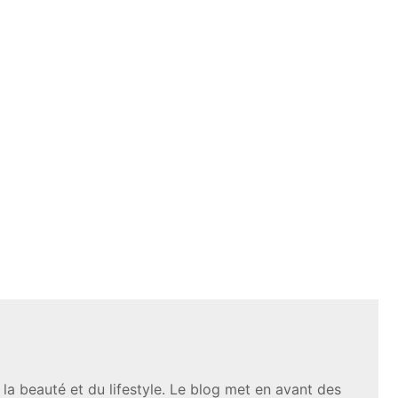
a beauté et du lifestyle. Le blog met en avant des