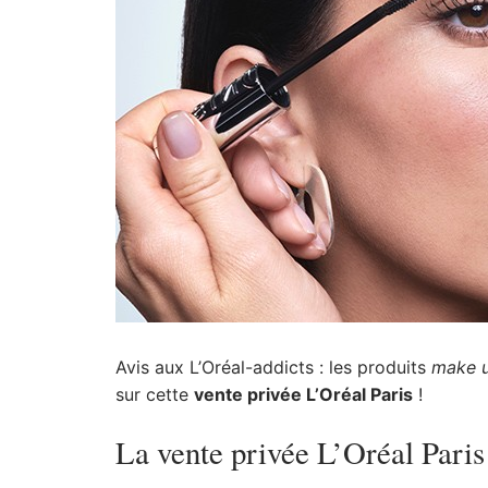
Avis aux L’Oréal-addicts : les produits
make 
sur cette
vente privée L’Oréal Paris
!
La vente privée L’Oréal Paris