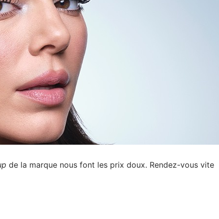
up
de la marque nous font les prix doux. Rendez-vous vite