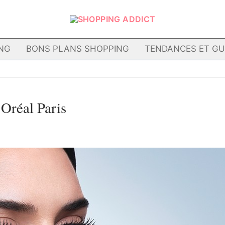
NG
BONS PLANS SHOPPING
TENDANCES ET GU
’Oréal Paris