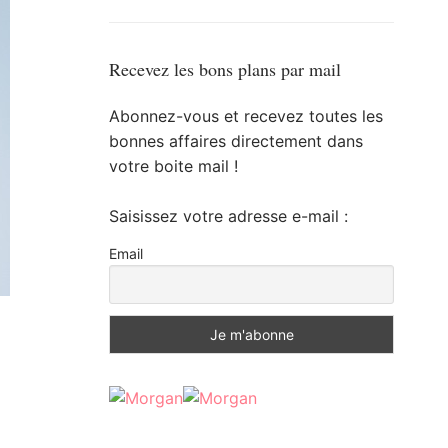
Recevez les bons plans par mail
Abonnez-vous et recevez toutes les
bonnes affaires directement dans
votre boite mail !
Saisissez votre adresse e-mail :
Email