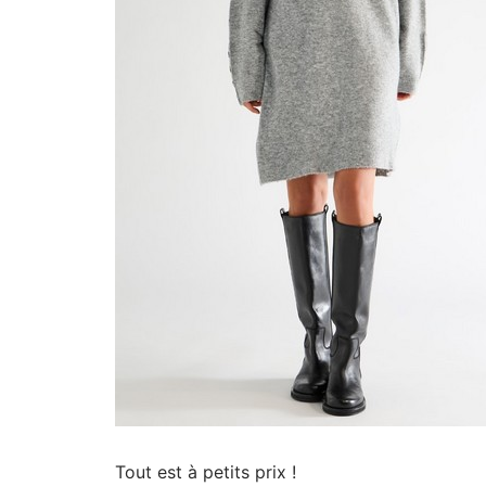
Tout est à petits prix !