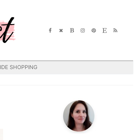
IDE SHOPPING