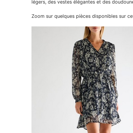
légers, des vestes élégantes et des doudoun
Zoom sur quelques pièces disponibles sur cet