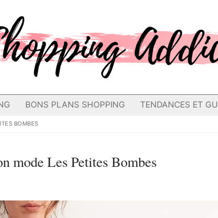
NG
BONS PLANS SHOPPING
TENDANCES ET GU
TITES BOMBES
tion mode Les Petites Bombes