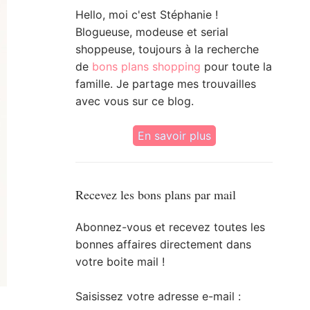
Hello, moi c'est Stéphanie !
Blogueuse, modeuse et serial
shoppeuse, toujours à la recherche
de
bons plans shopping
pour toute la
famille. Je partage mes trouvailles
avec vous sur ce blog.
En savoir plus
Recevez les bons plans par mail
Abonnez-vous et recevez toutes les
bonnes affaires directement dans
votre boite mail !
Saisissez votre adresse e-mail :