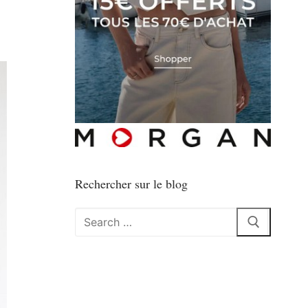
Rechercher sur le blog
Rechercher
: