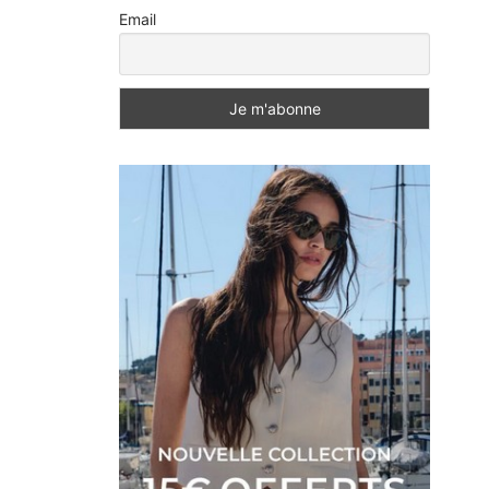
Email