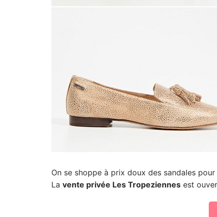
On se shoppe à prix doux des sandales pour
La
vente privée Les Tropeziennes
est ouve