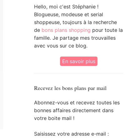
Hello, moi c'est Stéphanie !
Blogueuse, modeuse et serial
shoppeuse, toujours à la recherche
de
bons plans shopping
pour toute la
famille. Je partage mes trouvailles
avec vous sur ce blog.
En savoir plus
Recevez les bons plans par mail
Abonnez-vous et recevez toutes les
bonnes affaires directement dans
votre boite mail !
Saisissez votre adresse e-mail :