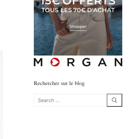
Rechercher sur le blog
Rechercher
: