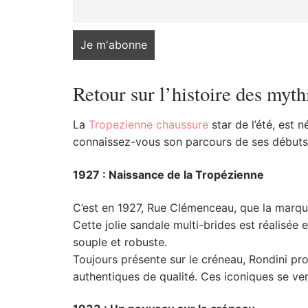
Retour sur l’histoire des myt
La
Tropezienne chaussure
star de l’été, est 
connaissez-vous son parcours de ses débuts 
1927 : Naissance de la Tropézienne
C’est en 1927, Rue Clémenceau, que la marqu
Cette jolie sandale multi-brides est réalisée e
souple et robuste.
Toujours présente sur le créneau, Rondini p
authentiques de qualité. Ces iconiques se ve