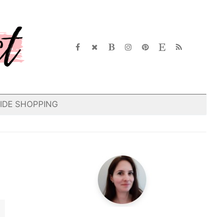
IDE SHOPPING