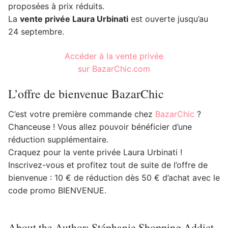
proposées à prix réduits.
La
vente privée Laura Urbinati
est ouverte jusqu’au
24 septembre.
Accéder à la vente privée
sur BazarChic.com
L’offre de bienvenue BazarChic
C’est votre première commande chez
BazarChic
?
Chanceuse ! Vous allez pouvoir bénéficier d’une
réduction supplémentaire.
Craquez pour la vente privée Laura Urbinati !
Inscrivez-vous et profitez tout de suite de l’offre de
bienvenue : 10 € de réduction dès 50 € d’achat avec le
code promo BIENVENUE.
About the Author:
Stéphanie Shopping Addict