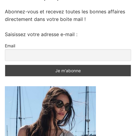
Abonnez-vous et recevez toutes les bonnes affaires
directement dans votre boite mail !
Saisissez votre adresse e-mail :
Email