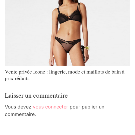
Vente privée Icone : lingerie, mode et maillots de bain à
prix réduits
Laisser un commentaire
Vous devez
vous connecter
pour publier un
commentaire.