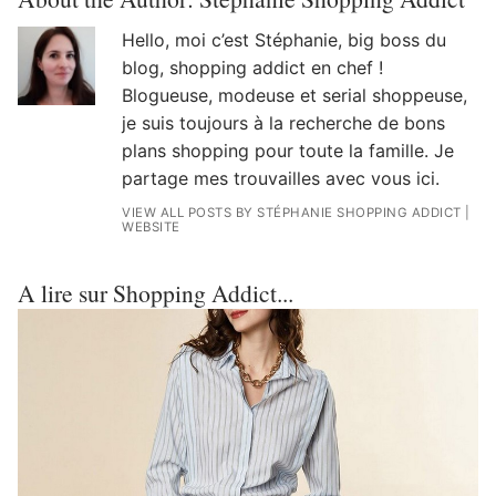
Hello, moi c’est Stéphanie, big boss du
blog, shopping addict en chef !
Blogueuse, modeuse et serial shoppeuse,
je suis toujours à la recherche de bons
plans shopping pour toute la famille. Je
partage mes trouvailles avec vous ici.
VIEW ALL POSTS BY STÉPHANIE SHOPPING ADDICT
|
WEBSITE
A lire sur Shopping Addict...