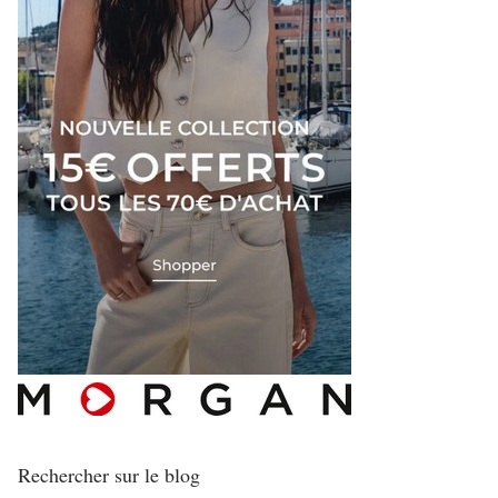
Rechercher sur le blog