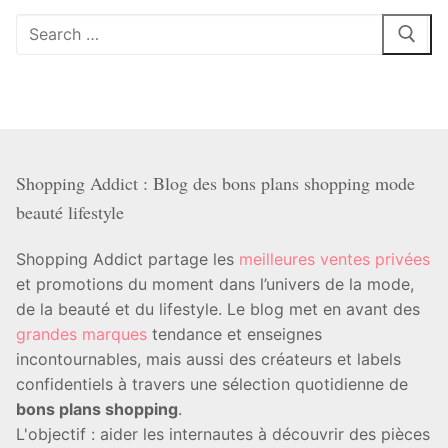
Rechercher
:
Shopping Addict : Blog des bons plans shopping mode
beauté lifestyle
Shopping Addict partage les
meilleures ventes privées
et promotions du moment dans l’univers de la mode,
de la beauté et du lifestyle. Le blog met en avant des
grandes marques
tendance et enseignes
incontournables, mais aussi des créateurs et labels
confidentiels à travers une sélection quotidienne de
bons plans shopping
.
L'objectif : aider les internautes à découvrir des pièces