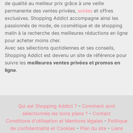
de qualité au meilleur prix grâce à une veille
permanente des ventes privées,
soldes
et offres
exclusives. Shopping Addict accompagne ainsi les
passionnés de mode, de cosmétique et de shopping
malin à la recherche des meilleures réductions en ligne
pour acheter moins cher.
Avec ses sélections quotidiennes et ses conseils,
Shopping Addict est devenu un site de référence pour
suivre les
meilleures ventes privées et promos en
ligne
.
Qui est Shopping Addict ?
-
Comment sont
sélectionnés les bons plans ?
-
Contact
Conditions d'utilisation et Mentions légales
-
Politique
de confidentialité et Cookies
-
Plan du site
-
Liens