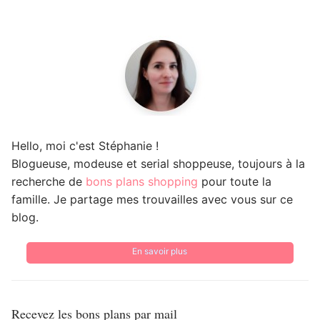
Hello, moi c'est Stéphanie !
Blogueuse, modeuse et serial shoppeuse, toujours à la
recherche de
bons plans shopping
pour toute la
famille. Je partage mes trouvailles avec vous sur ce
blog.
En savoir plus
Recevez les bons plans par mail