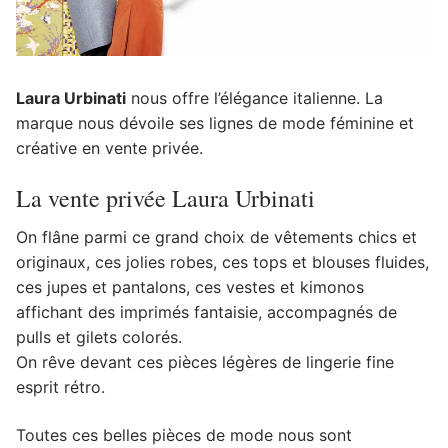
Laura Urbinati
nous offre l’élégance italienne. La
marque nous dévoile ses lignes de mode féminine et
créative en vente privée.
La vente privée Laura Urbinati
On flâne parmi ce grand choix de vêtements chics et
originaux, ces jolies robes, ces tops et blouses fluides,
ces jupes et pantalons, ces vestes et kimonos
affichant des imprimés fantaisie, accompagnés de
pulls et gilets colorés.
On rêve devant ces pièces légères de lingerie fine
esprit rétro.
Toutes ces belles pièces de mode nous sont