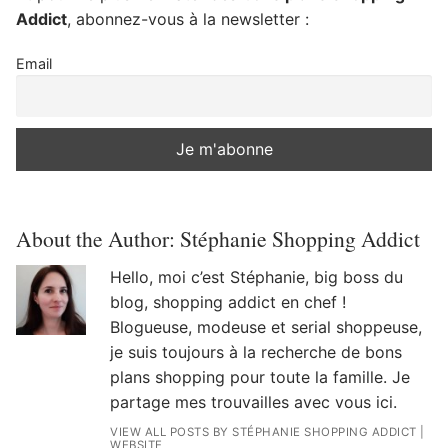
Addict
, abonnez-vous à la newsletter :
Email
About the Author:
Stéphanie Shopping Addict
Hello, moi c’est Stéphanie, big boss du
blog, shopping addict en chef !
Blogueuse, modeuse et serial shoppeuse,
je suis toujours à la recherche de bons
plans shopping pour toute la famille. Je
partage mes trouvailles avec vous ici.
VIEW ALL POSTS BY STÉPHANIE SHOPPING ADDICT
|
WEBSITE