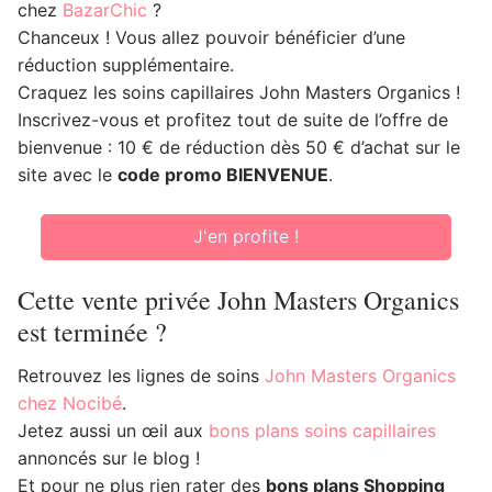
chez
BazarChic
?
Chanceux ! Vous allez pouvoir bénéficier d’une
réduction supplémentaire.
Craquez les soins capillaires John Masters Organics !
Inscrivez-vous et profitez tout de suite de l’offre de
bienvenue : 10 € de réduction dès 50 € d’achat sur le
site avec le
code promo BIENVENUE
.
J'en profite !
Cette vente privée John Masters Organics
est terminée ?
Retrouvez les lignes de soins
John Masters Organics
chez Nocibé
.
Jetez aussi un œil aux
bons plans soins capillaires
annoncés sur le blog !
Et pour ne plus rien rater des
bons plans Shopping