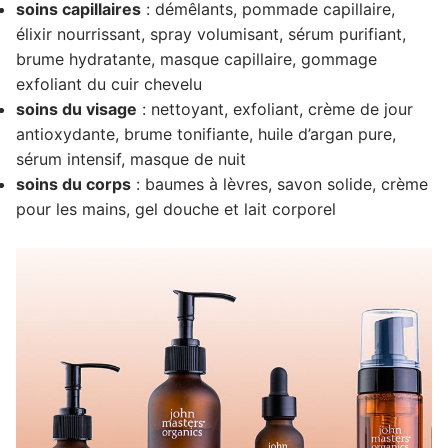
soins capillaires
: démêlants, pommade capillaire,
élixir nourrissant, spray volumisant, sérum purifiant,
brume hydratante, masque capillaire, gommage
exfoliant du cuir chevelu
soins du visage
: nettoyant, exfoliant, crème de jour
antioxydante, brume tonifiante, huile d’argan pure,
sérum intensif, masque de nuit
soins du corps
: baumes à lèvres, savon solide, crème
pour les mains, gel douche et lait corporel