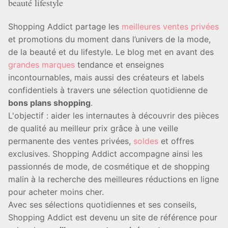
beauté lifestyle
Shopping Addict partage les
meilleures ventes privées
et promotions du moment dans l’univers de la mode,
de la beauté et du lifestyle. Le blog met en avant des
grandes marques
tendance et enseignes
incontournables, mais aussi des créateurs et labels
confidentiels à travers une sélection quotidienne de
bons plans shopping
.
L'objectif : aider les internautes à découvrir des pièces
de qualité au meilleur prix grâce à une veille
permanente des ventes privées,
soldes
et offres
exclusives. Shopping Addict accompagne ainsi les
passionnés de mode, de cosmétique et de shopping
malin à la recherche des meilleures réductions en ligne
pour acheter moins cher.
Avec ses sélections quotidiennes et ses conseils,
Shopping Addict est devenu un site de référence pour