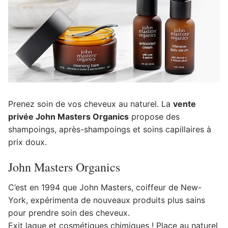
Prenez soin de vos cheveux au naturel. La
vente
privée John Masters Organics
propose des
shampoings, après-shampoings et soins capillaires à
prix doux.
John Masters Organics
C’est en 1994 que John Masters, coiffeur de New-
York, expérimenta de nouveaux produits plus sains
pour prendre soin des cheveux.
Exit laque et cosmétiques chimiques ! Place au naturel