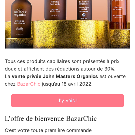
Tous ces produits capillaires sont présentés à prix
doux et affichent des réductions autour de 30%.
La
vente privée John Masters Organics
est ouverte
chez
BazarChic
jusqu’au 18 avril 2022.
J'y vais !
L’offre de bienvenue BazarChic
C’est votre toute première commande