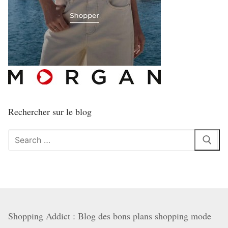
Rechercher sur le blog
Rechercher
:
Shopping Addict : Blog des bons plans shopping mode