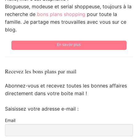
Blogueuse, modeuse et serial shoppeuse, toujours à la
recherche de
bons plans shopping
pour toute la
famille. Je partage mes trouvailles avec vous sur ce
blog.
En savoir plus
Recevez les bons plans par mail
Abonnez-vous et recevez toutes les bonnes affaires
directement dans votre boite mail !
Saisissez votre adresse e-mail :
Email