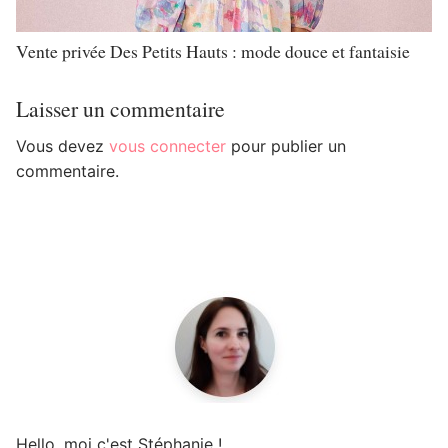
Vente privée Des Petits Hauts : mode douce et fantaisie
Laisser un commentaire
Vous devez
vous connecter
pour publier un
commentaire.
Hello, moi c'est Stéphanie !