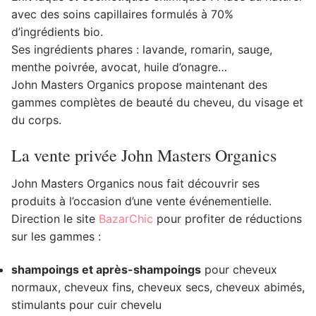
avec des soins capillaires formulés à 70%
d’ingrédients bio.
Ses ingrédients phares : lavande, romarin, sauge,
menthe poivrée, avocat, huile d’onagre…
John Masters Organics propose maintenant des
gammes complètes de beauté du cheveu, du visage et
du corps.
La vente privée John Masters Organics
John Masters Organics nous fait découvrir ses
produits à l’occasion d’une vente événementielle.
Direction le site
BazarChic
pour profiter de réductions
sur les gammes :
shampoings et après-shampoings
pour cheveux
normaux, cheveux fins, cheveux secs, cheveux abimés,
stimulants pour cuir chevelu