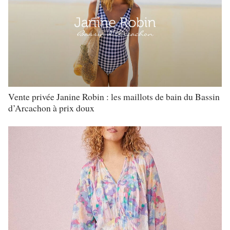
Vente privée Janine Robin : les maillots de bain du Bassin
d’Arcachon à prix doux