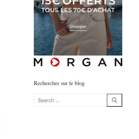
Rechercher sur le blog
Rechercher
: