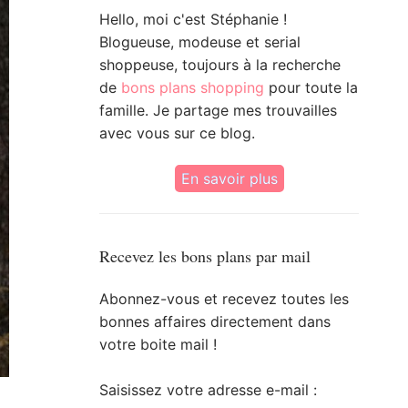
Hello, moi c'est Stéphanie !
Blogueuse, modeuse et serial
shoppeuse, toujours à la recherche
de
bons plans shopping
pour toute la
famille. Je partage mes trouvailles
avec vous sur ce blog.
En savoir plus
Recevez les bons plans par mail
Abonnez-vous et recevez toutes les
bonnes affaires directement dans
votre boite mail !
Saisissez votre adresse e-mail :