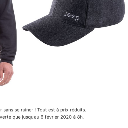
r sans se ruiner ! Tout est à prix réduits.
verte que jusqu’au 6 février 2020 à 8h.