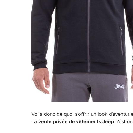
Voila donc de quoi s’offrir un look d’aventurie
La
vente privée de vêtements Jeep
n’est ou