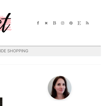
IDE SHOPPING