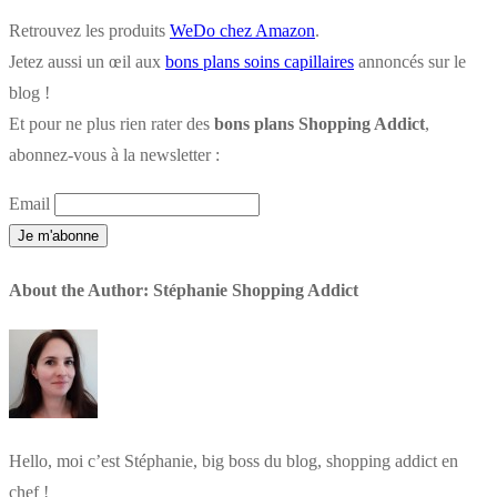
Retrouvez les produits
WeDo chez Amazon
.
Jetez aussi un œil aux
bons plans soins capillaires
annoncés sur le
blog !
Et pour ne plus rien rater des
bons plans Shopping Addict
,
abonnez-vous à la newsletter :
Email
About the Author:
Stéphanie Shopping Addict
Hello, moi c’est Stéphanie, big boss du blog, shopping addict en
chef !