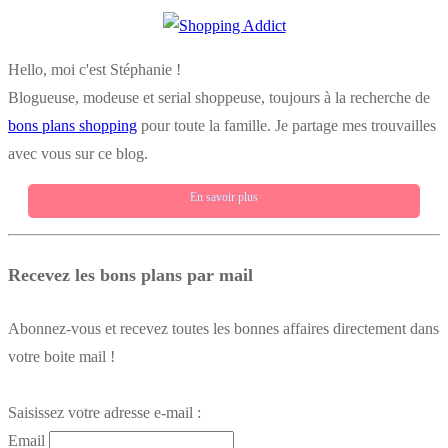
Hello, moi c'est Stéphanie !
Blogueuse, modeuse et serial shoppeuse, toujours à la recherche de
bons plans shopping
pour toute la famille. Je partage mes trouvailles
avec vous sur ce blog.
En savoir plus
Recevez les bons plans par mail
Abonnez-vous et recevez toutes les bonnes affaires directement dans
votre boite mail !
Saisissez votre adresse e-mail :
Email