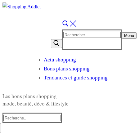
Rechercher
Menu
:
Actu shopping
Bons plans shopping
Tendances et guide shopping
Les bons plans shopping
mode, beauté, déco & lifestyle
Rechercher
: