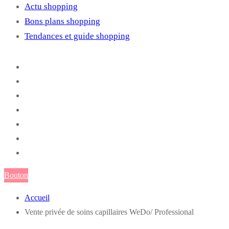
Actu shopping
Bons plans shopping
Tendances et guide shopping
Bouton
Accueil
Vente privée de soins capillaires WeDo/ Professional