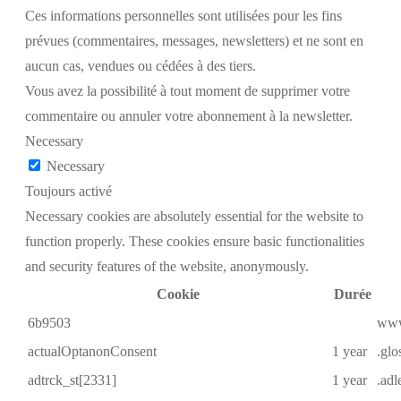
Ces informations personnelles sont utilisées pour les fins
prévues (commentaires, messages, newsletters) et ne sont en
aucun cas, vendues ou cédées à des tiers.
Vous avez la possibilité à tout moment de supprimer votre
commentaire ou annuler votre abonnement à la newsletter.
Necessary
Necessary
Toujours activé
Necessary cookies are absolutely essential for the website to
function properly. These cookies ensure basic functionalities
and security features of the website, anonymously.
Cookie
Durée
6b9503
www
actualOptanonConsent
1 year
.glo
adtrck_st[2331]
1 year
.ad