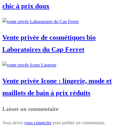
chic à prix doux
Vente privée de cosmétiques bio
Laboratoires du Cap Ferret
Vente privée Icone : lingerie, mode et
maillots de bain à prix réduits
Laisser un commentaire
Vous devez
vous connecter
pour publier un commentaire.