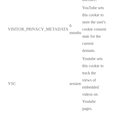
YouTube sets
this cookie to
store the user's
6
VISITOR_PRIVACY_METADATA
cookie consent
months
state for the
current
domain.
Youtube sets
this cookie to
track the
views of
YSC
session
embedded
videos on
Youtube
pages.