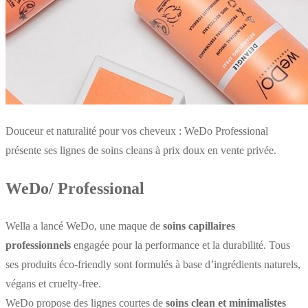
Douceur et naturalité pour vos cheveux : WeDo Professional
présente ses lignes de soins cleans à prix doux en vente privée.
WeDo/ Professional
Wella a lancé WeDo, une maque de
soins capillaires
professionnels
engagée pour la performance et la durabilité. Tous
ses produits éco-friendly sont formulés à base d’ingrédients naturels,
végans et cruelty-free.
WeDo propose des lignes courtes de
soins clean et minimalistes