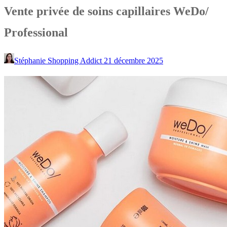
Vente privée de soins capillaires WeDo/
Professional
Stéphanie Shopping Addict
21 décembre 2025