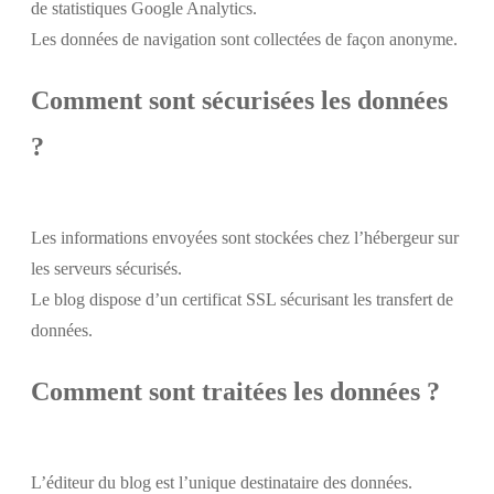
de statistiques Google Analytics.
Les données de navigation sont collectées de façon anonyme.
Comment sont sécurisées les données
?
Les informations envoyées sont stockées chez l’hébergeur sur
les serveurs sécurisés.
Le blog dispose d’un certificat SSL sécurisant les transfert de
données.
Comment sont traitées les données ?
L’éditeur du blog est l’unique destinataire des données.