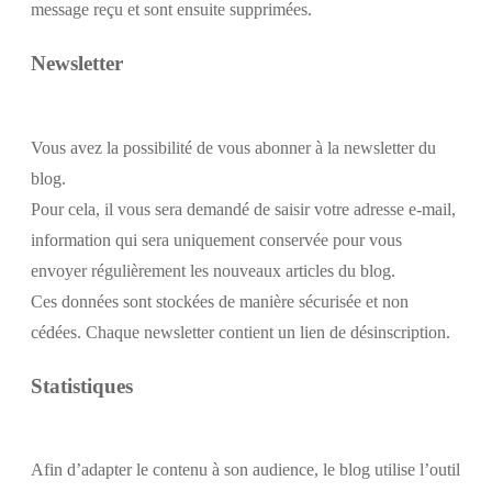
message reçu et sont ensuite supprimées.
Newsletter
Vous avez la possibilité de vous abonner à la newsletter du
blog.
Pour cela, il vous sera demandé de saisir votre adresse e-mail,
information qui sera uniquement conservée pour vous
envoyer régulièrement les nouveaux articles du blog.
Ces données sont stockées de manière sécurisée et non
cédées. Chaque newsletter contient un lien de désinscription.
Statistiques
Afin d’adapter le contenu à son audience, le blog utilise l’outil