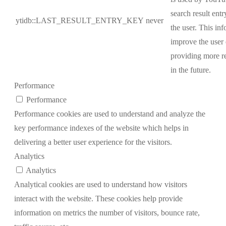
search result ent
ytidb::LAST_RESULT_ENTRY_KEY
never
the user. This inf
improve the user
providing more re
in the future.
Performance
Performance
Performance cookies are used to understand and analyze the
key performance indexes of the website which helps in
delivering a better user experience for the visitors.
Analytics
Analytics
Analytical cookies are used to understand how visitors
interact with the website. These cookies help provide
information on metrics the number of visitors, bounce rate,