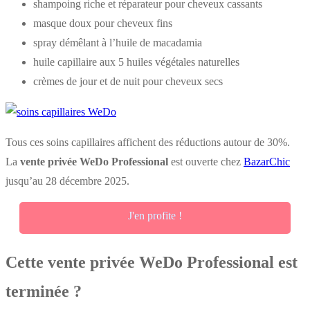
shampoing riche et réparateur pour cheveux cassants
masque doux pour cheveux fins
spray démêlant à l’huile de macadamia
huile capillaire aux 5 huiles végétales naturelles
crèmes de jour et de nuit pour cheveux secs
Tous ces soins capillaires affichent des réductions autour de 30%.
La
vente privée WeDo Professional
est ouverte chez
BazarChic
jusqu’au 28 décembre 2025.
J'en profite !
Cette vente privée WeDo Professional est
terminée ?