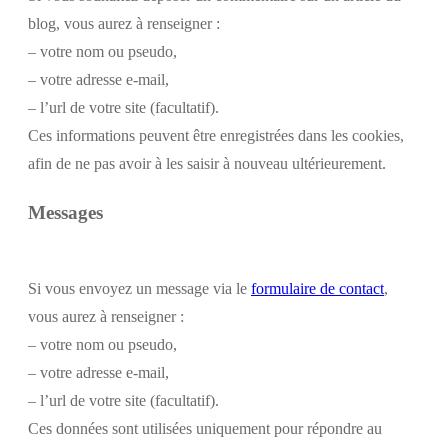
blog, vous aurez à renseigner :
– votre nom ou pseudo,
– votre adresse e-mail,
– l’url de votre site (facultatif).
Ces informations peuvent être enregistrées dans les cookies,
afin de ne pas avoir à les saisir à nouveau ultérieurement.
Messages
Si vous envoyez un message via le
formulaire de contact
,
vous aurez à renseigner :
– votre nom ou pseudo,
– votre adresse e-mail,
– l’url de votre site (facultatif).
Ces données sont utilisées uniquement pour répondre au