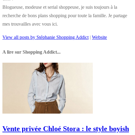
Blogueuse, modeuse et serial shoppeuse, je suis toujours à la
recherche de bons plans shopping pour toute la famille. Je partage
mes trouvailles avec vous ici.
View all posts by Stéphanie Shopping Addict
|
Website
A lire sur Shopping Addict...
Vente privée Chloé Stora : le style boyish