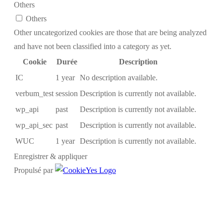
Others
Others
Other uncategorized cookies are those that are being analyzed
and have not been classified into a category as yet.
Cookie
Durée
Description
IC
1 year
No description available.
verbum_test
session
Description is currently not available.
wp_api
past
Description is currently not available.
wp_api_sec
past
Description is currently not available.
WUC
1 year
Description is currently not available.
Enregistrer & appliquer
Propulsé par