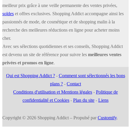
meilleur prix grâce à une veille permanente des ventes privées,
soldes
et offres exclusives. Shopping Addict accompagne ainsi les
passionnés de mode, de cosmétique et de shopping malin à la
recherche des meilleures réductions en ligne pour acheter moins
cher.
Avec ses sélections quotidiennes et ses conseils, Shopping Addict
est devenu un site de référence pour suivre les
meilleures ventes
privées et promos en ligne
.
Qui est Shopping Addict ?
-
Comment sont sélectionnés les bons
plans ?
-
Contact
Conditions d'utilisation et Mentions légales
-
Politique de
confidentialité et Cookies
-
Plan du site
-
Liens
Copyright © 2026 Shopping Addict – Propulsé par
Customify
.