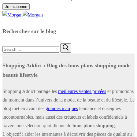
Rechercher sur le blog
Rechercher
:
Shopping Addict : Blog des bons plans shopping mode
beauté lifestyle
Shopping Addict partage les
meilleures ventes privées
et promotions
du moment dans l’univers de la mode, de la beauté et du lifestyle. Le
blog met en avant des
grandes marques
tendance et enseignes
incontournables, mais aussi des créateurs et labels confidentiels à
travers une sélection quotidienne de
bons plans shopping
.
L'objectif : aider les internautes à découvrir des pièces de qualité au