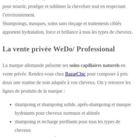
pour nourrir, protéger et sublimer la chevelure tout en respectant
l’environnement.
Shampoings, masques, soins sans rinçage et traitements ciblés
apportent hydratation, force et brillance à tous les types de cheveux.
La vente privée WeDo/ Professional
La marque allemande présente ses
soins capillaires naturels
en
vente privée. Rendez-vous chez
BazarChic
pour composer à prix
doux une routine de soin adaptée à vos cheveux. On y retrouve les
lignes de produits de la marque :
shampoing et shampoing solide, après-shampoing et masque
hydratants pour cheveux normaux et abimés
shampoing et recharge purifiants pour tous les types de
cheveux