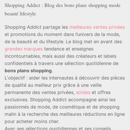
Shopping Addict : Blog des bons plans shopping mode
beauté lifestyle
Shopping Addict partage les
meilleures ventes privées
et promotions du moment dans l’univers de la mode,
de la beauté et du lifestyle. Le blog met en avant des
grandes marques
tendance et enseignes
incontournables, mais aussi des créateurs et labels
confidentiels à travers une sélection quotidienne de
bons plans shopping
.
L'objectif : aider les internautes à découvrir des pièces
de qualité au meilleur prix grâce à une veille
permanente des ventes privées,
soldes
et offres
exclusives. Shopping Addict accompagne ainsi les
passionnés de mode, de cosmétique et de shopping
malin à la recherche des meilleures réductions en ligne
pour acheter moins cher.
Avec ses sélections quotidiennes et ses conseils,