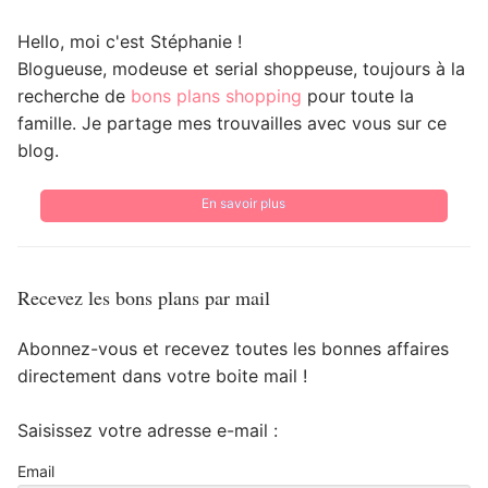
Hello, moi c'est Stéphanie !
Blogueuse, modeuse et serial shoppeuse, toujours à la
recherche de
bons plans shopping
pour toute la
famille. Je partage mes trouvailles avec vous sur ce
blog.
En savoir plus
Recevez les bons plans par mail
Abonnez-vous et recevez toutes les bonnes affaires
directement dans votre boite mail !
Saisissez votre adresse e-mail :
Email