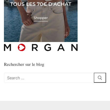
Rechercher sur le blog
Rechercher
: