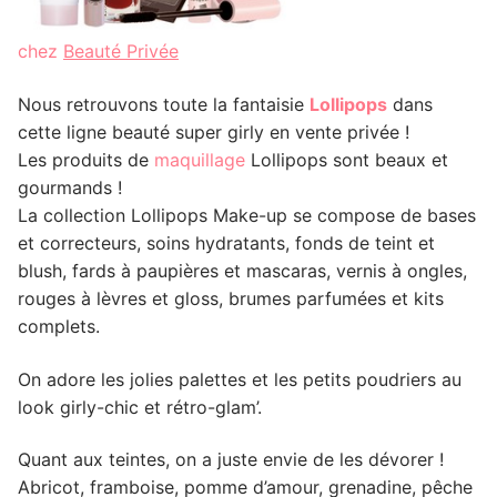
chez
Beauté Privée
Nous retrouvons toute la fantaisie
Lollipops
dans
cette ligne beauté super girly en vente privée !
Les produits de
maquillage
Lollipops sont beaux et
gourmands !
La collection Lollipops Make-up se compose de bases
et correcteurs, soins hydratants, fonds de teint et
blush, fards à paupières et mascaras, vernis à ongles,
rouges à lèvres et gloss, brumes parfumées et kits
complets.
On adore les jolies palettes et les petits poudriers au
look girly-chic et rétro-glam’.
Quant aux teintes, on a juste envie de les dévorer !
Abricot, framboise, pomme d’amour, grenadine, pêche