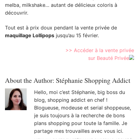
melba, milkshake… autant de délicieux coloris à
découvrir.
Tout est à prix doux pendant la vente privée de
maquillage Lollipops
jusqu’au 15 février.
>> Accéder à la vente privée
sur Beauté Privée
About the Author:
Stéphanie Shopping Addict
Hello, moi c’est Stéphanie, big boss du
blog, shopping addict en chef !
Blogueuse, modeuse et serial shoppeuse,
je suis toujours à la recherche de bons
plans shopping pour toute la famille. Je
partage mes trouvailles avec vous ici.