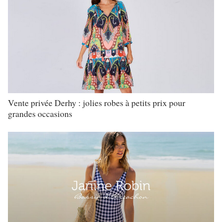
Vente privée Derhy : jolies robes à petits prix pour
grandes occasions