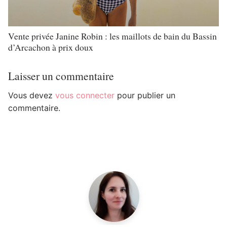
Vente privée Janine Robin : les maillots de bain du Bassin
d’Arcachon à prix doux
Laisser un commentaire
Vous devez
vous connecter
pour publier un
commentaire.