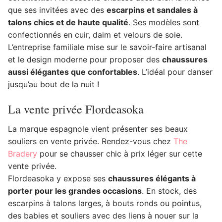
que ses invitées avec des
escarpins et sandales à
talons chics et de haute qualité
. Ses modèles sont
confectionnés en cuir, daim et velours de soie.
L’entreprise familiale mise sur le savoir-faire artisanal
et le design moderne pour proposer des
chaussures
aussi élégantes que confortables
. L’idéal pour danser
jusqu’au bout de la nuit !
La vente privée Flordeasoka
La marque espagnole vient présenter ses beaux
souliers en vente privée. Rendez-vous chez
The
Bradery
pour se chausser chic à prix léger sur cette
vente privée.
Flordeasoka y expose ses
chaussures élégants à
porter pour les grandes occasions
. En stock, des
escarpins à talons larges, à bouts ronds ou pointus,
des babies et souliers avec des liens à nouer sur la