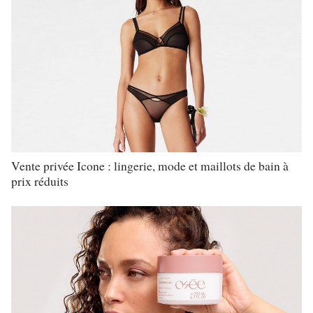
Vente privée Icone : lingerie, mode et maillots de bain à
prix réduits