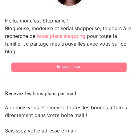
Hello, moi c'est Stéphanie !
Blogueuse, modeuse et serial shoppeuse, toujours à la
recherche de
bons plans shopping
pour toute la
famille. Je partage mes trouvailles avec vous sur ce
blog.
En savoir plus
Recevez les bons plans par mail
Abonnez-vous et recevez toutes les bonnes affaires
directement dans votre boite mail !
Saisissez votre adresse e-mail :