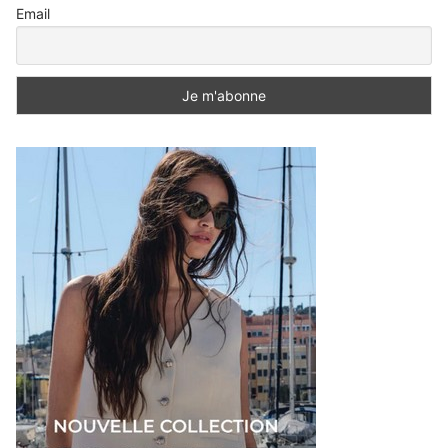
Email