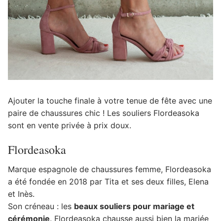
Ajouter la touche finale à votre tenue de fête avec une
paire de chaussures chic ! Les souliers Flordeasoka
sont en vente privée à prix doux.
Flordeasoka
Marque espagnole de chaussures femme, Flordeasoka
a été fondée en 2018 par Tita et ses deux filles, Elena
et Inès.
Son créneau : les
beaux souliers pour mariage et
cérémonie
. Flordeasoka chausse aussi bien la mariée