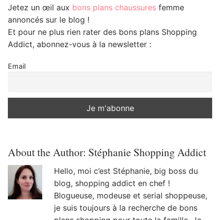
Jetez un œil aux
bons plans chaussures
femme
annoncés sur le blog !
Et pour ne plus rien rater des bons plans Shopping
Addict, abonnez-vous à la newsletter :
Email
About the Author:
Stéphanie Shopping Addict
Hello, moi c’est Stéphanie, big boss du
blog, shopping addict en chef !
Blogueuse, modeuse et serial shoppeuse,
je suis toujours à la recherche de bons
plans shopping pour toute la famille. Je