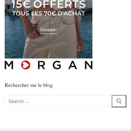
Rechercher sur le blog
Rechercher
: