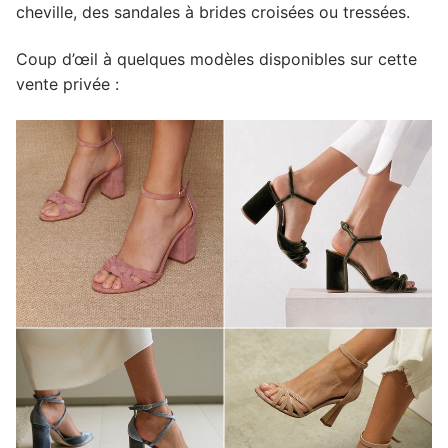
cheville, des sandales à brides croisées ou tressées.
Coup d’œil à quelques modèles disponibles sur cette
vente privée :