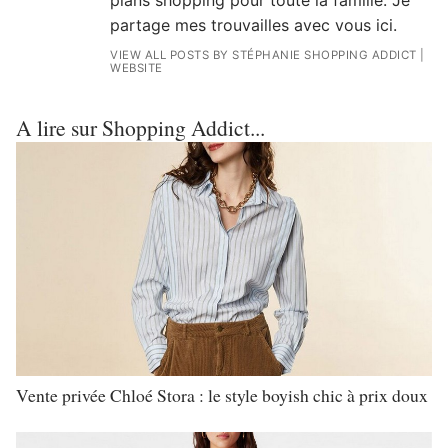
partage mes trouvailles avec vous ici.
VIEW ALL POSTS BY STÉPHANIE SHOPPING ADDICT
|
WEBSITE
A lire sur Shopping Addict...
Vente privée Chloé Stora : le style boyish chic à prix doux