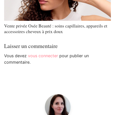
Vente privée Osée Beauté : soins capillaires, appareils et
accessoires cheveux à prix doux
Laisser un commentaire
Vous devez
vous connecter
pour publier un
commentaire.