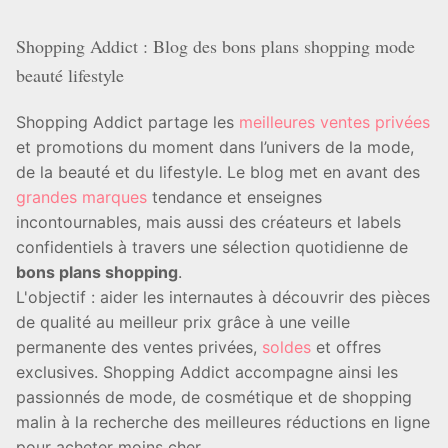
Shopping Addict : Blog des bons plans shopping mode
beauté lifestyle
Shopping Addict partage les
meilleures ventes privées
et promotions du moment dans l’univers de la mode,
de la beauté et du lifestyle. Le blog met en avant des
grandes marques
tendance et enseignes
incontournables, mais aussi des créateurs et labels
confidentiels à travers une sélection quotidienne de
bons plans shopping
.
L'objectif : aider les internautes à découvrir des pièces
de qualité au meilleur prix grâce à une veille
permanente des ventes privées,
soldes
et offres
exclusives. Shopping Addict accompagne ainsi les
passionnés de mode, de cosmétique et de shopping
malin à la recherche des meilleures réductions en ligne
pour acheter moins cher.