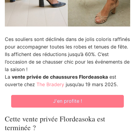
Ces souliers sont déclinés dans de jolis coloris raffinés
pour accompagner toutes les robes et tenues de fête.
Ils affichent des réductions jusqu’à 60%. C’est
l’occasion de se chausser chic pour les événements de
la saison !
La
vente privée de chaussures Flordeasoka
est
ouverte chez
The Bradery
jusqu’au 19 mars 2025.
J'en profite !
Cette vente privée Flordeasoka est
terminée ?