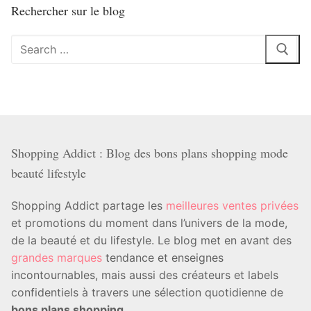
Rechercher sur le blog
Rechercher
:
Shopping Addict : Blog des bons plans shopping mode
beauté lifestyle
Shopping Addict partage les
meilleures ventes privées
et promotions du moment dans l’univers de la mode,
de la beauté et du lifestyle. Le blog met en avant des
grandes marques
tendance et enseignes
incontournables, mais aussi des créateurs et labels
confidentiels à travers une sélection quotidienne de
bons plans shopping
.