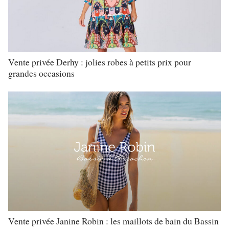
Vente privée Derhy : jolies robes à petits prix pour
grandes occasions
Vente privée Janine Robin : les maillots de bain du Bassin