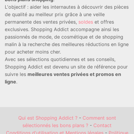
L'objectif : aider les internautes à découvrir des pièces
de qualité au meilleur prix grâce à une veille
permanente des ventes privées,
soldes
et offres
exclusives. Shopping Addict accompagne ainsi les
passionnés de mode, de cosmétique et de shopping
malin à la recherche des meilleures réductions en ligne
pour acheter moins cher.
Avec ses sélections quotidiennes et ses conseils,
Shopping Addict est devenu un site de référence pour
suivre les
meilleures ventes privées et promos en
ligne
.
Qui est Shopping Addict ?
-
Comment sont
sélectionnés les bons plans ?
-
Contact
Conditions d'utilisation et Mentions légales
-
Politique