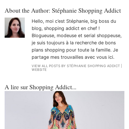
About the Author:
Stéphanie Shopping Addict
Hello, moi c’est Stéphanie, big boss du
blog, shopping addict en chef !
Blogueuse, modeuse et serial shoppeuse,
je suis toujours à la recherche de bons
plans shopping pour toute la famille. Je
partage mes trouvailles avec vous ici.
VIEW ALL POSTS BY STÉPHANIE SHOPPING ADDICT
|
WEBSITE
A lire sur Shopping Addict...