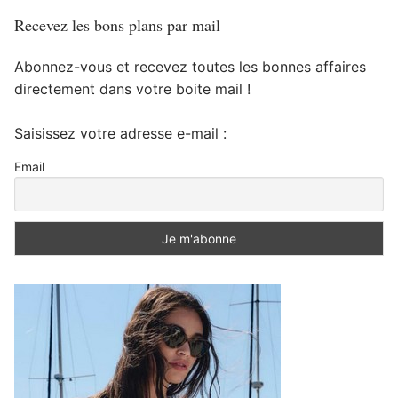
Recevez les bons plans par mail
Abonnez-vous et recevez toutes les bonnes affaires
directement dans votre boite mail !
Saisissez votre adresse e-mail :
Email