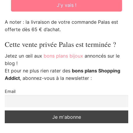
J'y vais !
A noter : la livraison de votre commande Palas est
offerte dès 65 € d’achat.
Cette vente privée Palas est terminée ?
Jetez un œil aux
bons plans bijoux
annoncés sur le
blog !
Et pour ne plus rien rater des
bons plans Shopping
Addict
, abonnez-vous à la newsletter :
Email