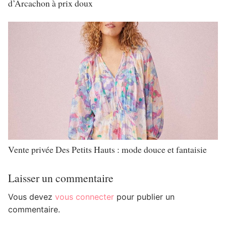
d’Arcachon à prix doux
Vente privée Des Petits Hauts : mode douce et fantaisie
Laisser un commentaire
Vous devez
vous connecter
pour publier un
commentaire.