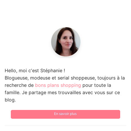
Hello, moi c'est Stéphanie !
Blogueuse, modeuse et serial shoppeuse, toujours à la
recherche de
bons plans shopping
pour toute la
famille. Je partage mes trouvailles avec vous sur ce
blog.
En savoir plus