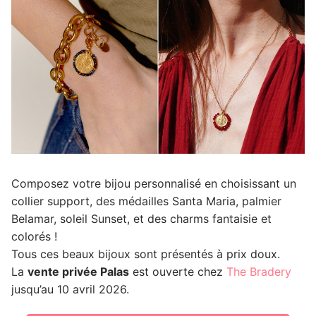
Composez votre bijou personnalisé en choisissant un
collier support, des médailles Santa Maria, palmier
Belamar, soleil Sunset, et des charms fantaisie et
colorés !
Tous ces beaux bijoux sont présentés à prix doux.
La
vente privée Palas
est ouverte chez
The Bradery
jusqu’au 10 avril 2026.