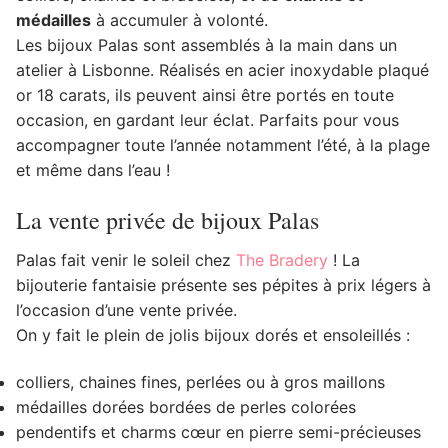
médailles
à accumuler à volonté.
Les bijoux Palas sont assemblés à la main dans un
atelier à Lisbonne. Réalisés en acier inoxydable plaqué
or 18 carats, ils peuvent ainsi être portés en toute
occasion, en gardant leur éclat. Parfaits pour vous
accompagner toute l’année notamment l’été, à la plage
et même dans l’eau !
La vente privée de bijoux Palas
Palas fait venir le soleil chez
The Bradery
! La
bijouterie fantaisie présente ses pépites à prix légers à
l’occasion d’une vente privée.
On y fait le plein de jolis bijoux dorés et ensoleillés :
colliers, chaines fines, perlées ou à gros maillons
médailles dorées bordées de perles colorées
pendentifs et charms cœur en pierre semi-précieuses