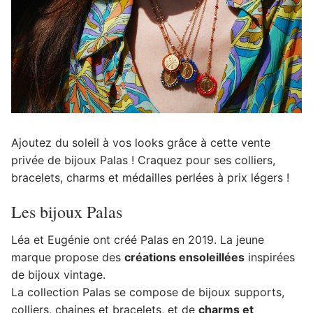
Ajoutez du soleil à vos looks grâce à cette vente
privée de bijoux Palas ! Craquez pour ses colliers,
bracelets, charms et médailles perlées à prix légers !
Les bijoux Palas
Léa et Eugénie ont créé Palas en 2019. La jeune
marque propose des
créations ensoleillées
inspirées
de bijoux vintage.
La collection Palas se compose de bijoux supports,
colliers, chaines et bracelets, et de
charms et