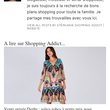
je suis toujours à la recherche de bons
plans shopping pour toute la famille. Je
partage mes trouvailles avec vous ici.
VIEW ALL POSTS BY STÉPHANIE SHOPPING ADDICT
|
WEBSITE
A lire sur Shopping Addict...
Vente privée Derhy : jolies robes à petits prix pour