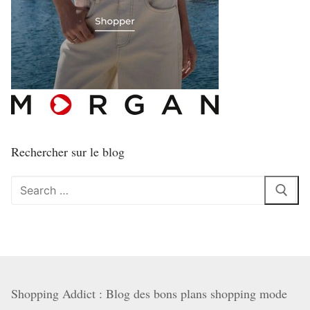
Rechercher sur le blog
Rechercher
:
Shopping Addict : Blog des bons plans shopping mode