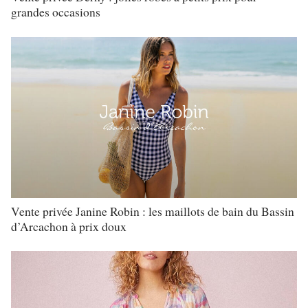
grandes occasions
Vente privée Janine Robin : les maillots de bain du Bassin
d’Arcachon à prix doux