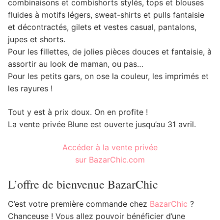
combinaisons et combishorts stylés, tops et blouses
fluides à motifs légers, sweat-shirts et pulls fantaisie
et décontractés, gilets et vestes casual, pantalons,
jupes et shorts.
Pour les fillettes, de jolies pièces douces et fantaisie, à
assortir au look de maman, ou pas…
Pour les petits gars, on ose la couleur, les imprimés et
les rayures !
Tout y est à prix doux. On en profite !
La vente privée Blune est ouverte jusqu’au 31 avril.
Accéder à la vente privée
sur BazarChic.com
L’offre de bienvenue BazarChic
C’est votre première commande chez
BazarChic
?
Chanceuse ! Vous allez pouvoir bénéficier d’une