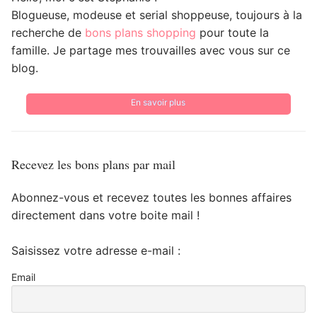
Blogueuse, modeuse et serial shoppeuse, toujours à la
recherche de
bons plans shopping
pour toute la
famille. Je partage mes trouvailles avec vous sur ce
blog.
En savoir plus
Recevez les bons plans par mail
Abonnez-vous et recevez toutes les bonnes affaires
directement dans votre boite mail !
Saisissez votre adresse e-mail :
Email