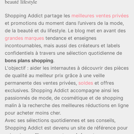
beauté lifestyle
Shopping Addict partage les
meilleures ventes privées
et promotions du moment dans l’univers de la mode,
de la beauté et du lifestyle. Le blog met en avant des
grandes marques
tendance et enseignes
incontournables, mais aussi des créateurs et labels
confidentiels à travers une sélection quotidienne de
bons plans shopping
.
L'objectif : aider les internautes à découvrir des pièces
de qualité au meilleur prix grâce à une veille
permanente des ventes privées,
soldes
et offres
exclusives. Shopping Addict accompagne ainsi les
passionnés de mode, de cosmétique et de shopping
malin à la recherche des meilleures réductions en ligne
pour acheter moins cher.
Avec ses sélections quotidiennes et ses conseils,
Shopping Addict est devenu un site de référence pour