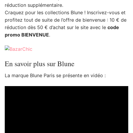
réduction supplémentaire.
Craquez pour les collections Blune ! Inscrivez-vous et
profitez tout de suite de l’offre de bienvenue : 10 € de
réduction dès 50 € d’achat sur le site avec le
code
promo BIENVENUE
.
En savoir plus sur Blune
La marque Blune Paris se présente en vidéo :