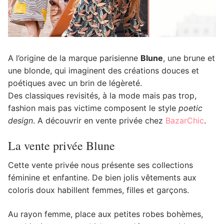
A l’origine de la marque parisienne
Blune
, une brune et
une blonde, qui imaginent des créations douces et
poétiques avec un brin de légèreté.
Des classiques revisités, à la mode mais pas trop,
fashion mais pas victime composent le style
poetic
design
. A découvrir en vente privée chez
BazarChic
.
La vente privée Blune
Cette vente privée nous présente ses collections
féminine et enfantine. De bien jolis vêtements aux
coloris doux habillent femmes, filles et garçons.
Au rayon femme, place aux petites robes bohèmes,