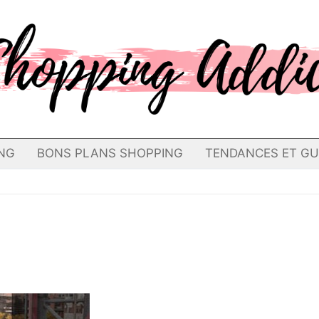
NG
BONS PLANS SHOPPING
TENDANCES ET GU