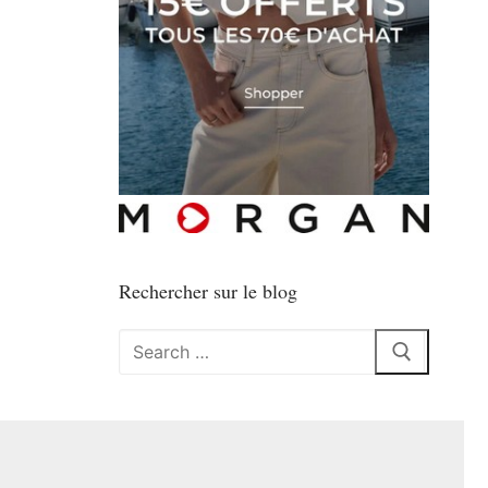
Rechercher sur le blog
Rechercher
: