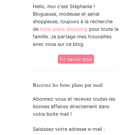
Hello, moi c'est Stéphanie !
Blogueuse, modeuse et serial
shoppeuse, toujours à la recherche
de
bons plans shopping
pour toute la
famille. Je partage mes trouvailles
avec vous sur ce blog.
En savoir plus
Recevez les bons plans par mail
Abonnez-vous et recevez toutes les
bonnes affaires directement dans
votre boite mail !
Saisissez votre adresse e-mail :