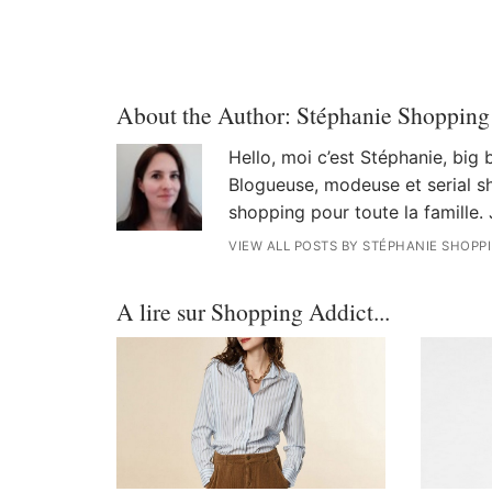
About the Author:
Stéphanie Shopping
Hello, moi c’est Stéphanie, big
Blogueuse, modeuse et serial sh
shopping pour toute la famille. 
VIEW ALL POSTS BY STÉPHANIE SHOPP
A lire sur Shopping Addict...