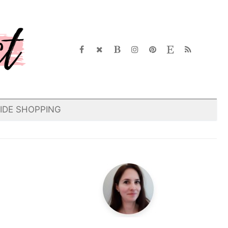
IDE SHOPPING