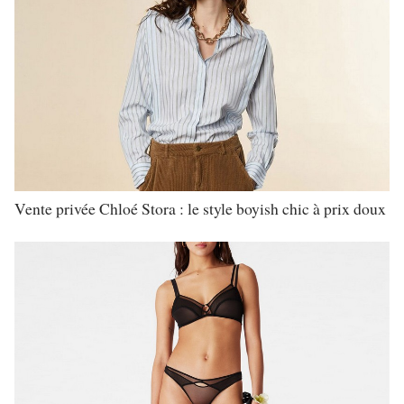
Vente privée Chloé Stora : le style boyish chic à prix doux