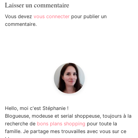
Laisser un commentaire
Vous devez
vous connecter
pour publier un
commentaire.
Hello, moi c'est Stéphanie !
Blogueuse, modeuse et serial shoppeuse, toujours à la
recherche de
bons plans shopping
pour toute la
famille. Je partage mes trouvailles avec vous sur ce