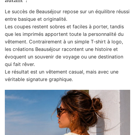
Le succès de Beauséjour repose sur un équilibre réussi
entre basique et originalité.
Les coupes restent sobres et faciles à porter, tandis
que les imprimés apportent toute la personnalité du
vêtement. Contrairement à un simple T-shirt à logo,
les créations Beauséjour racontent une histoire et
évoquent un souvenir de voyage ou une destination
qui fait rêver.
Le résultat est un vêtement casual, mais avec une
véritable signature graphique.