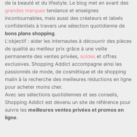
de la beauté et du lifestyle. Le blog met en avant des
grandes marques
tendance et enseignes
incontournables, mais aussi des créateurs et labels
confidentiels à travers une sélection quotidienne de
bons plans shopping
.
L'objectif : aider les internautes à découvrir des pièces
de qualité au meilleur prix grâce à une veille
permanente des ventes privées,
soldes
et offres
exclusives. Shopping Addict accompagne ainsi les
passionnés de mode, de cosmétique et de shopping
malin à la recherche des meilleures réductions en ligne
pour acheter moins cher.
Avec ses sélections quotidiennes et ses conseils,
Shopping Addict est devenu un site de référence pour
suivre les
meilleures ventes privées et promos en
ligne
.