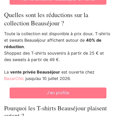
Quelles sont les réductions sur la
collection Beauséjour ?
Toute la collection est disponible à prix doux. T-shirts
et sweats Beauséjour affichent autour de
40% de
réduction
.
Shoppez des T-shirts souvenirs à partir de 25 € et
des sweats à partir de 49 €.
La
vente privée Beauséjour
est ouverte chez
BazarChic
jusqu’au 10 juillet 2026.
J'en profite
Pourquoi les T-shirts Beauséjour plaisent
autant ?