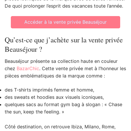
De quoi prolonger l’esprit des vacances toute l’année.
Accéder à la vente privée Beauséjour
Qu’est-ce que j’achète sur la vente privée
Beauséjour ?
Beauséjour présente sa collection haute en couleur
chez
BazarChic
. Cette vente privée met à l’honneur les
pièces emblématiques de la marque comme :
des T-shirts imprimés femme et homme,
des sweats et hoodies aux visuels iconiques,
quelques sacs au format gym bag à slogan : « Chase
the sun, keep the feeling. »
Côté destination, on retrouve Ibiza, Milano, Rome,