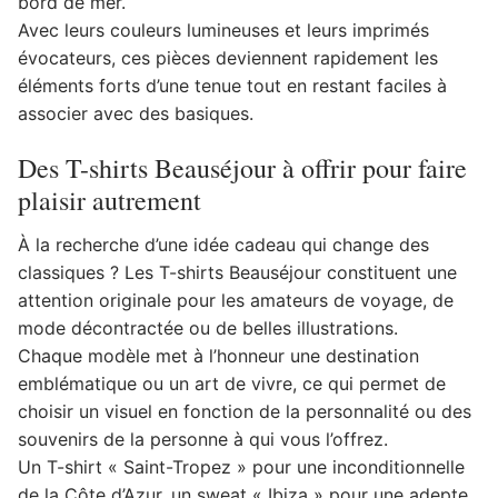
bord de mer.
Avec leurs couleurs lumineuses et leurs imprimés
évocateurs, ces pièces deviennent rapidement les
éléments forts d’une tenue tout en restant faciles à
associer avec des basiques.
Des T-shirts Beauséjour à offrir pour faire
plaisir autrement
À la recherche d’une idée cadeau qui change des
classiques ? Les T-shirts Beauséjour constituent une
attention originale pour les amateurs de voyage, de
mode décontractée ou de belles illustrations.
Chaque modèle met à l’honneur une destination
emblématique ou un art de vivre, ce qui permet de
choisir un visuel en fonction de la personnalité ou des
souvenirs de la personne à qui vous l’offrez.
Un T-shirt « Saint-Tropez » pour une inconditionnelle
de la Côte d’Azur, un sweat « Ibiza » pour une adepte