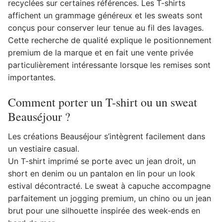
recyclées sur certaines références. Les T-shirts
affichent un grammage généreux et les sweats sont
conçus pour conserver leur tenue au fil des lavages.
Cette recherche de qualité explique le positionnement
premium de la marque et en fait une vente privée
particulièrement intéressante lorsque les remises sont
importantes.
Comment porter un T-shirt ou un sweat
Beauséjour ?
Les créations Beauséjour s’intègrent facilement dans
un vestiaire casual.
Un T-shirt imprimé se porte avec un jean droit, un
short en denim ou un pantalon en lin pour un look
estival décontracté. Le sweat à capuche accompagne
parfaitement un jogging premium, un chino ou un jean
brut pour une silhouette inspirée des week-ends en