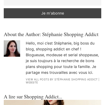
About the Author:
Stéphanie Shopping Addict
Hello, moi c’est Stéphanie, big boss du
blog, shopping addict en chef !
Blogueuse, modeuse et serial shoppeuse,
je suis toujours à la recherche de bons
plans shopping pour toute la famille. Je
partage mes trouvailles avec vous ici.
VIEW ALL POSTS BY STÉPHANIE SHOPPING ADDICT
|
WEBSITE
A lire sur Shopping Addict...