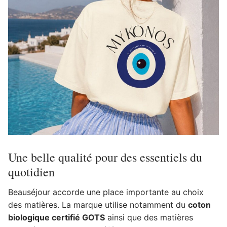
Une belle qualité pour des essentiels du
quotidien
Beauséjour accorde une place importante au choix
des matières. La marque utilise notamment du
coton
biologique certifié GOTS
ainsi que des matières