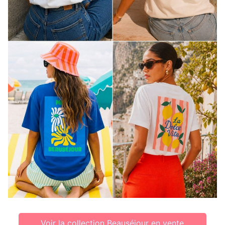
Voir la collection Beauséjour en vente