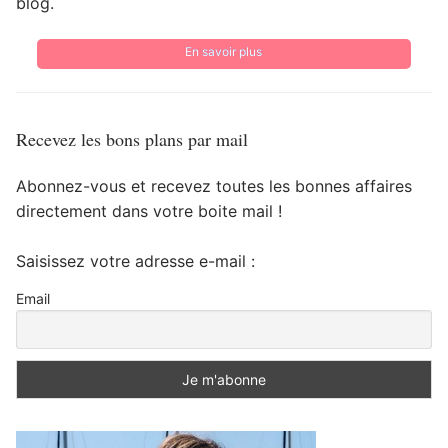
blog.
En savoir plus
Recevez les bons plans par mail
Abonnez-vous et recevez toutes les bonnes affaires
directement dans votre boite mail !
Saisissez votre adresse e-mail :
Email