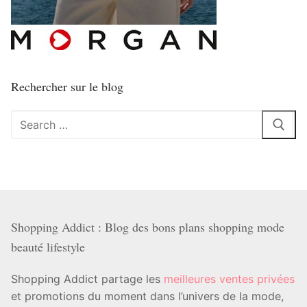
Rechercher sur le blog
Rechercher
:
Shopping Addict : Blog des bons plans shopping mode
beauté lifestyle
Shopping Addict partage les
meilleures ventes privées
et promotions du moment dans l’univers de la mode,