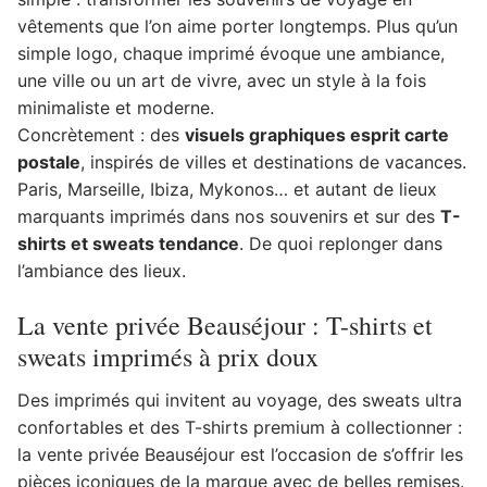
vêtements que l’on aime porter longtemps. Plus qu’un
simple logo, chaque imprimé évoque une ambiance,
une ville ou un art de vivre, avec un style à la fois
minimaliste et moderne.
Concrètement : des
visuels graphiques esprit carte
postale
, inspirés de villes et destinations de vacances.
Paris, Marseille, Ibiza, Mykonos… et autant de lieux
marquants imprimés dans nos souvenirs et sur des
T-
shirts et sweats tendance
. De quoi replonger dans
l’ambiance des lieux.
La vente privée Beauséjour : T-shirts et
sweats imprimés à prix doux
Des imprimés qui invitent au voyage, des sweats ultra
confortables et des T-shirts premium à collectionner :
la vente privée Beauséjour est l’occasion de s’offrir les
pièces iconiques de la marque avec de belles remises.