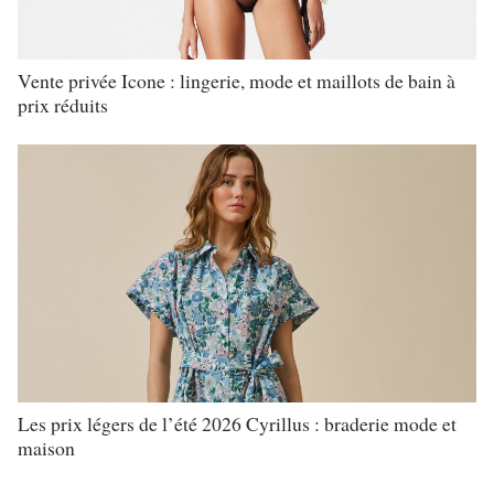
Vente privée Icone : lingerie, mode et maillots de bain à
prix réduits
Les prix légers de l’été 2026 Cyrillus : braderie mode et
maison