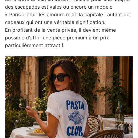
des escapades estivales ou encore un modèle
« Paris » pour les amoureux de la capitale : autant de
cadeaux qui ont une véritable signification.
En profitant de la vente privée, il devient même
possible d’offrir une pièce premium à un prix
particulièrement attractif.