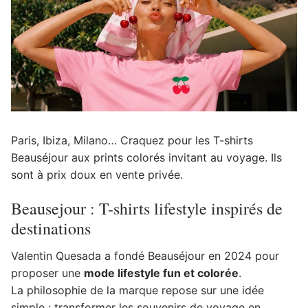
Paris, Ibiza, Milano… Craquez pour les T-shirts
Beauséjour aux prints colorés invitant au voyage. Ils
sont à prix doux en vente privée.
Beausejour : T-shirts lifestyle inspirés de
destinations
Valentin Quesada a fondé Beauséjour en 2024 pour
proposer une
mode lifestyle fun et colorée
.
La philosophie de la marque repose sur une idée
simple : transformer les souvenirs de voyage en