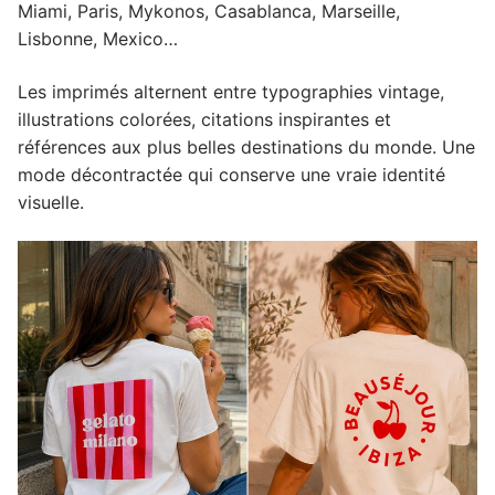
Miami, Paris, Mykonos, Casablanca, Marseille,
Lisbonne, Mexico…
Les imprimés alternent entre typographies vintage,
illustrations colorées, citations inspirantes et
références aux plus belles destinations du monde. Une
mode décontractée qui conserve une vraie identité
visuelle.