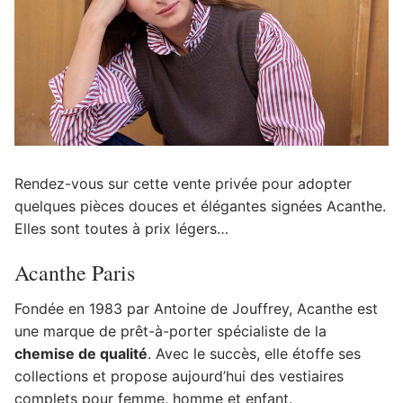
Rendez-vous sur cette vente privée pour adopter
quelques pièces douces et élégantes signées Acanthe.
Elles sont toutes à prix légers…
Acanthe Paris
Fondée en 1983 par Antoine de Jouffrey, Acanthe est
une marque de prêt-à-porter spécialiste de la
chemise de qualité
. Avec le succès, elle étoffe ses
collections et propose aujourd’hui des vestiaires
complets pour femme, homme et enfant.