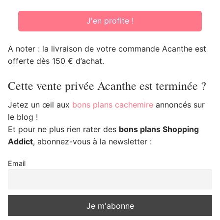
J'en profite !
A noter : la livraison de votre commande Acanthe est
offerte dès 150 € d’achat.
Cette vente privée Acanthe est terminée ?
Jetez un œil aux
bons plans cachemire
annoncés sur
le blog !
Et pour ne plus rien rater des
bons plans Shopping
Addict
, abonnez-vous à la newsletter :
Email