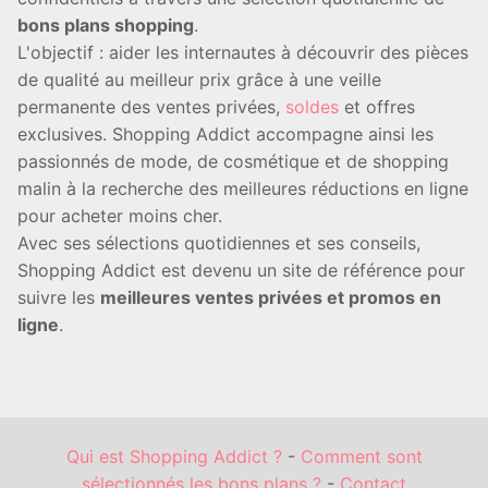
bons plans shopping
.
L'objectif : aider les internautes à découvrir des pièces
de qualité au meilleur prix grâce à une veille
permanente des ventes privées,
soldes
et offres
exclusives. Shopping Addict accompagne ainsi les
passionnés de mode, de cosmétique et de shopping
malin à la recherche des meilleures réductions en ligne
pour acheter moins cher.
Avec ses sélections quotidiennes et ses conseils,
Shopping Addict est devenu un site de référence pour
suivre les
meilleures ventes privées et promos en
ligne
.
Qui est Shopping Addict ?
-
Comment sont
sélectionnés les bons plans ?
-
Contact