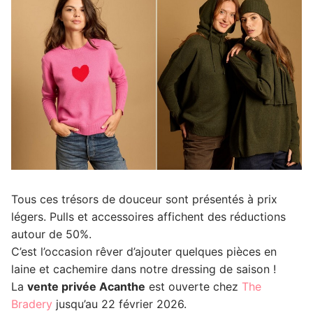
Tous ces trésors de douceur sont présentés à prix
légers. Pulls et accessoires affichent des réductions
autour de 50%.
C’est l’occasion rêver d’ajouter quelques pièces en
laine et cachemire dans notre dressing de saison !
La
vente privée Acanthe
est ouverte chez
The
Bradery
jusqu’au 22 février 2026.