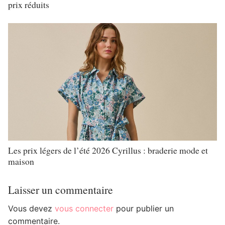
prix réduits
Les prix légers de l’été 2026 Cyrillus : braderie mode et
maison
Laisser un commentaire
Vous devez
vous connecter
pour publier un
commentaire.