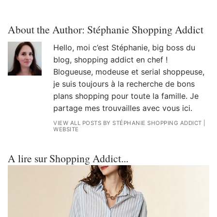
About the Author:
Stéphanie Shopping Addict
Hello, moi c’est Stéphanie, big boss du
blog, shopping addict en chef !
Blogueuse, modeuse et serial shoppeuse,
je suis toujours à la recherche de bons
plans shopping pour toute la famille. Je
partage mes trouvailles avec vous ici.
VIEW ALL POSTS BY STÉPHANIE SHOPPING ADDICT
|
WEBSITE
A lire sur Shopping Addict...