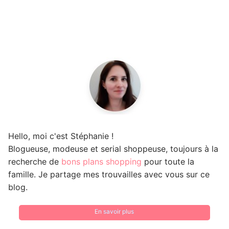
Hello, moi c'est Stéphanie !
Blogueuse, modeuse et serial shoppeuse, toujours à la
recherche de
bons plans shopping
pour toute la
famille. Je partage mes trouvailles avec vous sur ce
blog.
En savoir plus