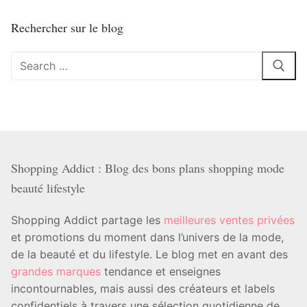
Rechercher sur le blog
Rechercher
:
Shopping Addict : Blog des bons plans shopping mode
beauté lifestyle
Shopping Addict partage les
meilleures ventes privées
et promotions du moment dans l’univers de la mode,
de la beauté et du lifestyle. Le blog met en avant des
grandes marques
tendance et enseignes
incontournables, mais aussi des créateurs et labels
confidentiels à travers une sélection quotidienne de