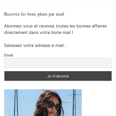
Recevez les bons plans par mail
Abonnez-vous et recevez toutes les bonnes affaires
directement dans votre boite mail !
Saisissez votre adresse e-mail :
Email