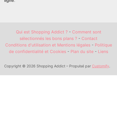
ligne
.
Qui est Shopping Addict ?
-
Comment sont
sélectionnés les bons plans ?
-
Contact
Conditions d'utilisation et Mentions légales
-
Politique
de confidentialité et Cookies
-
Plan du site
-
Liens
Copyright © 2026 Shopping Addict – Propulsé par
Customify
.