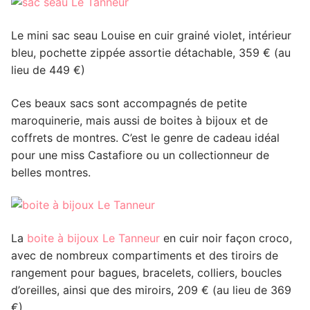
Le mini sac seau Louise en cuir grainé violet, intérieur
bleu, pochette zippée assortie détachable, 359 € (au
lieu de 449 €)
Ces beaux sacs sont accompagnés de petite
maroquinerie, mais aussi de boites à bijoux et de
coffrets de montres. C’est le genre de cadeau idéal
pour une miss Castafiore ou un collectionneur de
belles montres.
La
boite à bijoux Le Tanneur
en cuir noir façon croco,
avec de nombreux compartiments et des tiroirs de
rangement pour bagues, bracelets, colliers, boucles
d’oreilles, ainsi que des miroirs, 209 € (au lieu de 369
€)