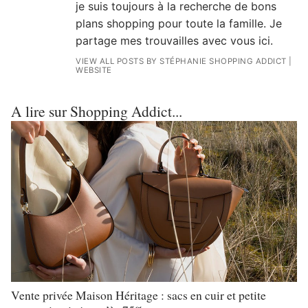
je suis toujours à la recherche de bons
plans shopping pour toute la famille. Je
partage mes trouvailles avec vous ici.
VIEW ALL POSTS BY STÉPHANIE SHOPPING ADDICT
|
WEBSITE
A lire sur Shopping Addict...
Vente privée Maison Héritage : sacs en cuir et petite