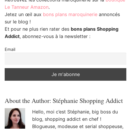
Le Tanneur Amazon
.
Jetez un œil aux
bons plans maroquinerie
annoncés
sur le blog !
Et pour ne plus rien rater des
bons plans Shopping
Addict
, abonnez-vous à la newsletter :
Email
About the Author:
Stéphanie Shopping Addict
Hello, moi c’est Stéphanie, big boss du
blog, shopping addict en chef !
Blogueuse, modeuse et serial shoppeuse,