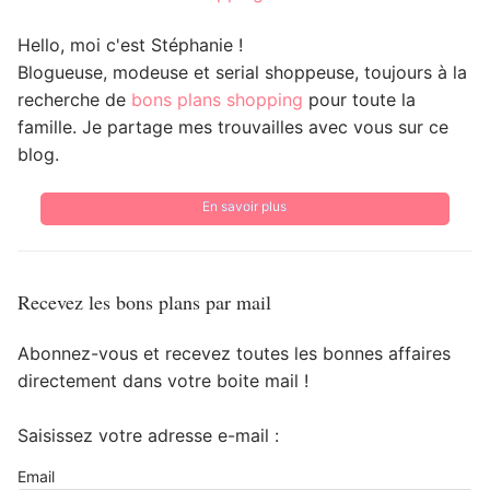
Hello, moi c'est Stéphanie !
Blogueuse, modeuse et serial shoppeuse, toujours à la
recherche de
bons plans shopping
pour toute la
famille. Je partage mes trouvailles avec vous sur ce
blog.
En savoir plus
Recevez les bons plans par mail
Abonnez-vous et recevez toutes les bonnes affaires
directement dans votre boite mail !
Saisissez votre adresse e-mail :
Email