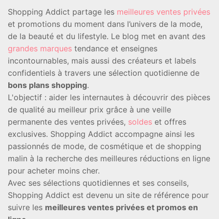
Shopping Addict partage les
meilleures ventes privées
et promotions du moment dans l’univers de la mode,
de la beauté et du lifestyle. Le blog met en avant des
grandes marques
tendance et enseignes
incontournables, mais aussi des créateurs et labels
confidentiels à travers une sélection quotidienne de
bons plans shopping
.
L'objectif : aider les internautes à découvrir des pièces
de qualité au meilleur prix grâce à une veille
permanente des ventes privées,
soldes
et offres
exclusives. Shopping Addict accompagne ainsi les
passionnés de mode, de cosmétique et de shopping
malin à la recherche des meilleures réductions en ligne
pour acheter moins cher.
Avec ses sélections quotidiennes et ses conseils,
Shopping Addict est devenu un site de référence pour
suivre les
meilleures ventes privées et promos en