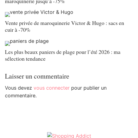
maroquinerie jusqu’à -75%
Vente privée de maroquinerie Victor & Hugo : sacs en
cuir à -70%
Les plus beaux paniers de plage pour l’été 2026 : ma
sélection tendance
Laisser un commentaire
Vous devez
vous connecter
pour publier un
commentaire.