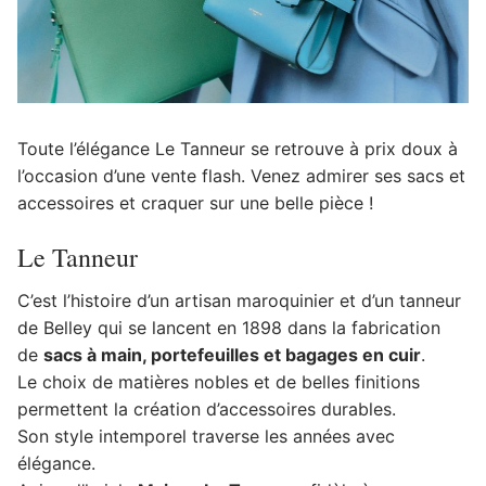
Toute l’élégance Le Tanneur se retrouve à prix doux à
l’occasion d’une vente flash. Venez admirer ses sacs et
accessoires et craquer sur une belle pièce !
Le Tanneur
C’est l’histoire d’un artisan maroquinier et d’un tanneur
de Belley qui se lancent en 1898 dans la fabrication
de
sacs à main, portefeuilles et bagages en cuir
.
Le choix de matières nobles et de belles finitions
permettent la création d’accessoires durables.
Son style intemporel traverse les années avec
élégance.