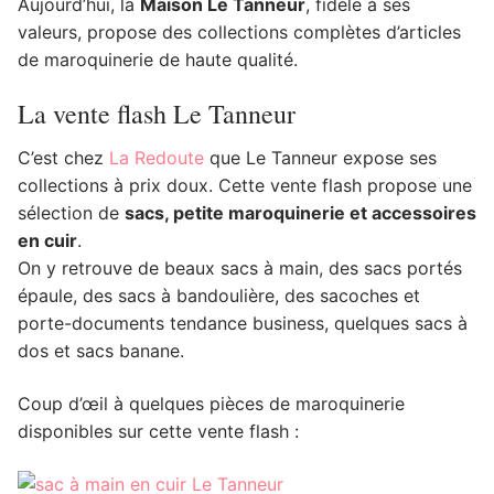
Aujourd’hui, la
Maison Le Tanneur
, fidèle à ses
valeurs, propose des collections complètes d’articles
de maroquinerie de haute qualité.
La vente flash Le Tanneur
C’est chez
La Redoute
que Le Tanneur expose ses
collections à prix doux. Cette vente flash propose une
sélection de
sacs, petite maroquinerie et accessoires
en cuir
.
On y retrouve de beaux sacs à main, des sacs portés
épaule, des sacs à bandoulière, des sacoches et
porte-documents tendance business, quelques sacs à
dos et sacs banane.
Coup d’œil à quelques pièces de maroquinerie
disponibles sur cette vente flash :