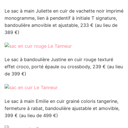
Le sac à main Juliette en cuir de vachette noir imprimé
monogramme, lien à pendentif à initiale T signature,
bandoulière amovible et ajustable, 233 € (au lieu de
389 €)
Le sac à bandoulière Justine en cuir rouge texturé
effet croco, porté épaule ou crossbody, 239 € (au lieu
de 399 €)
Le sac à main Emilie en cuir grainé coloris tangerine,
fermeture à rabat, bandoulière ajustable et amovible,
399 € (au lieu de 499 €)