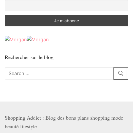
Rechercher sur le blog
Rechercher
:
Shopping Addict : Blog des bons plans shopping mode
beauté lifestyle