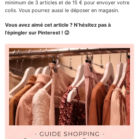
minimum de 3 articles et de 15 € pour envoyer votre
colis. Vous pourrez aussi le déposer en magasin.
Vous avez aimé cet article ? N’hésitez pas à
l’épingler sur Pinterest ! 😉