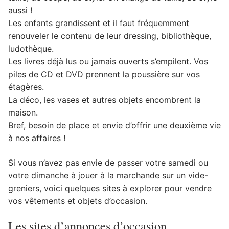
aussi !
Les enfants grandissent et il faut fréquemment
renouveler le contenu de leur dressing, bibliothèque,
ludothèque.
Les livres déjà lus ou jamais ouverts s’empilent. Vos
piles de CD et DVD prennent la poussière sur vos
étagères.
La déco, les vases et autres objets encombrent la
maison.
Bref, besoin de place et envie d’offrir une deuxième vie
à nos affaires !
Si vous n’avez pas envie de passer votre samedi ou
votre dimanche à jouer à la marchande sur un vide-
greniers, voici quelques sites à explorer pour vendre
vos vêtements et objets d’occasion.
Les sites d’annonces d’occasion