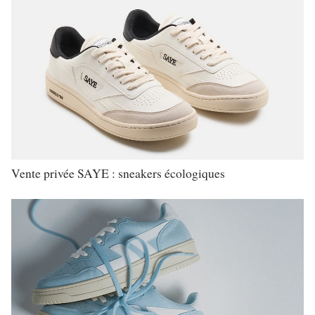
Vente privée SAYE : sneakers écologiques