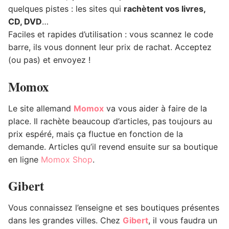
quelques pistes : les sites qui
rachètent vos livres,
CD, DVD
…
Faciles et rapides d’utilisation : vous scannez le code
barre, ils vous donnent leur prix de rachat. Acceptez
(ou pas) et envoyez !
Momox
Le site allemand
Momox
va vous aider à faire de la
place. Il rachète beaucoup d’articles, pas toujours au
prix espéré, mais ça fluctue en fonction de la
demande. Articles qu’il revend ensuite sur sa boutique
en ligne
Momox Shop
.
Gibert
Vous connaissez l’enseigne et ses boutiques présentes
dans les grandes villes. Chez
Gibert
, il vous faudra un