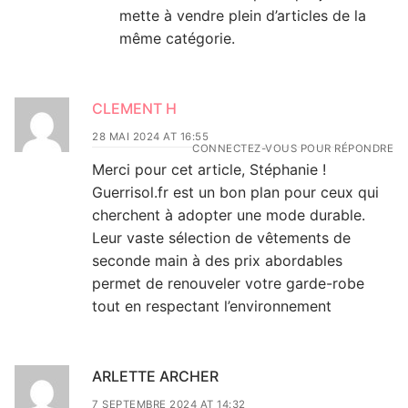
mette à vendre plein d’articles de la
même catégorie.
CLEMENT H
28 MAI 2024 AT 16:55
CONNECTEZ-VOUS POUR RÉPONDRE
Merci pour cet article, Stéphanie !
Guerrisol.fr est un bon plan pour ceux qui
cherchent à adopter une mode durable.
Leur vaste sélection de vêtements de
seconde main à des prix abordables
permet de renouveler votre garde-robe
tout en respectant l’environnement
ARLETTE ARCHER
7 SEPTEMBRE 2024 AT 14:32