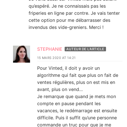
qu’espéré. Je ne connaissais pas les
friperies en ligne par contre. Je vais tenter
cette option pour me débarrasser des
invendus des vide-greniers. Merci !
STEPHANIE
AUTEUR DE L’ARTICLE
15 MARS 2020 AT 14:21
Pour Vinted, il doit y avoir un
algorithme qui fait que plus on fait de
ventes régulières, plus on est mis en
avant, plus on vend…
Je remarque que quand je mets mon
compte en pause pendant les
vacances, le redémarrage est ensuite
difficile. Puis il suffit qu’une personne
commande un truc pour que je me