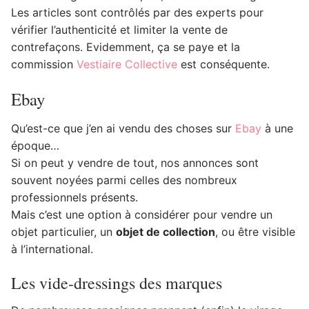
Les articles sont contrôlés par des experts pour
vérifier l’authenticité et limiter la vente de
contrefaçons. Evidemment, ça se paye et la
commission
Vestiaire Collective
est conséquente.
Ebay
Qu’est-ce que j’en ai vendu des choses sur
Ebay
à une
époque…
Si on peut y vendre de tout, nos annonces sont
souvent noyées parmi celles des nombreux
professionnels présents.
Mais c’est une option à considérer pour vendre un
objet particulier, un
objet de collection
, ou être visible
à l’international.
Les vide-dressings des marques