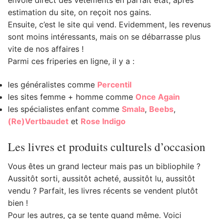
estimation du site, on reçoit nos gains.
Ensuite, c’est le site qui vend. Evidemment, les revenus
sont moins intéressants, mais on se débarrasse plus
vite de nos affaires !
Parmi ces friperies en ligne, il y a :
les généralistes comme
Percentil
les sites femme + homme comme
Once Again
les spécialistes enfant comme
Smala
,
Beebs
,
(Re)Vertbaudet
et
Rose Indigo
Les livres et produits culturels d’occasion
Vous êtes un grand lecteur mais pas un bibliophile ?
Aussitôt sorti, aussitôt acheté, aussitôt lu, aussitôt
vendu ? Parfait, les livres récents se vendent plutôt
bien !
Pour les autres, ça se tente quand même. Voici