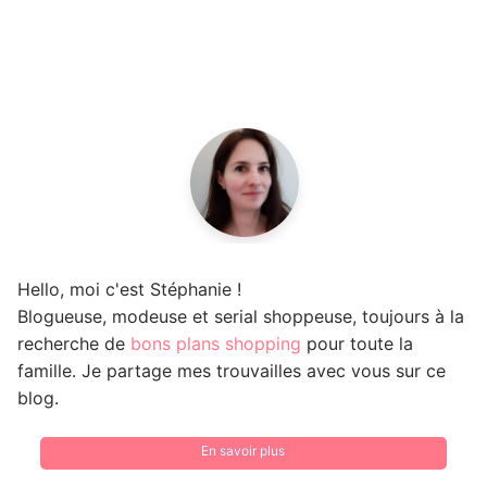
Hello, moi c'est Stéphanie !
Blogueuse, modeuse et serial shoppeuse, toujours à la
recherche de
bons plans shopping
pour toute la
famille. Je partage mes trouvailles avec vous sur ce
blog.
En savoir plus