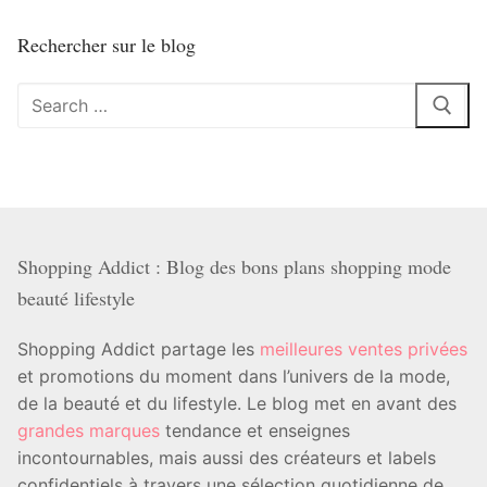
Rechercher sur le blog
Rechercher
:
Shopping Addict : Blog des bons plans shopping mode
beauté lifestyle
Shopping Addict partage les
meilleures ventes privées
et promotions du moment dans l’univers de la mode,
de la beauté et du lifestyle. Le blog met en avant des
grandes marques
tendance et enseignes
incontournables, mais aussi des créateurs et labels
confidentiels à travers une sélection quotidienne de