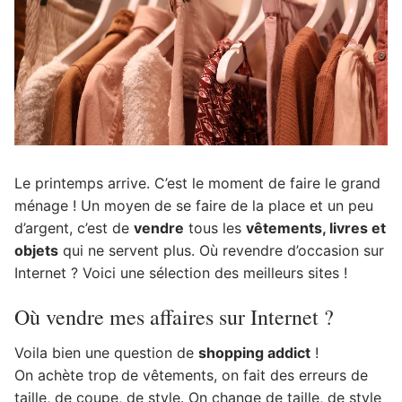
Le printemps arrive. C’est le moment de faire le grand
ménage ! Un moyen de se faire de la place et un peu
d’argent, c’est de
vendre
tous les
vêtements, livres et
objets
qui ne servent plus. Où revendre d’occasion sur
Internet ? Voici une sélection des meilleurs sites !
Où vendre mes affaires sur Internet ?
Voila bien une question de
shopping addict
!
On achète trop de vêtements, on fait des erreurs de
taille, de coupe, de style. On change de taille, de style