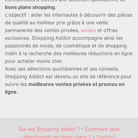
bons plans shopping
.
L'objectif : aider les internautes à découvrir des pièces
de qualité au meilleur prix grâce à une veille
permanente des ventes privées,
soldes
et offres
exclusives. Shopping Addict accompagne ainsi les
passionnés de mode, de cosmétique et de shopping
malin à la recherche des meilleures réductions en ligne
pour acheter moins cher.
Avec ses sélections quotidiennes et ses conseils,
Shopping Addict est devenu un site de référence pour
suivre les
meilleures ventes privées et promos en
ligne
.
Qui est Shopping Addict ?
-
Comment sont
sélectionnés les bons plans ?
-
Contact