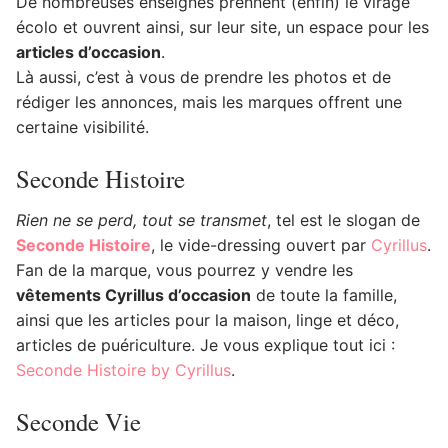
De nombreuses enseignes prennent (enfin) le virage
écolo et ouvrent ainsi, sur leur site, un espace pour les
articles d’occasion
.
Là aussi, c’est à vous de prendre les photos et de
rédiger les annonces, mais les marques offrent une
certaine visibilité.
Seconde Histoire
Rien ne se perd, tout se transmet
, tel est le slogan de
Seconde Histoire
, le vide-dressing ouvert par
Cyrillus
.
Fan de la marque, vous pourrez y vendre les
vêtements Cyrillus d’occasion
de toute la famille,
ainsi que les articles pour la maison, linge et déco,
articles de puériculture. Je vous explique tout ici :
Seconde Histoire by Cyrillus
.
Seconde Vie