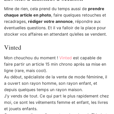
Mine de rien, cela prend du temps aussi de
prendre
chaque article en photo
, faire quelques retouches et
recadrages,
rédiger votre annonce
, répondre aux
éventuelles questions. Et il va falloir de la place pour
stocker vos affaires en attendant qu’elles se vendent.
Vinted
Mon chouchou du moment !
Vinted
est capable de
faire partir un article 15 min chrono après sa mise en
ligne (rare, mais cool).
Au début, spécialiste de la vente de mode féminine, il
a ouvert son rayon homme, son rayon enfant, et
depuis quelques temps un rayon maison.
J’y vends de tout. Ce qui part le plus rapidement chez
moi, ce sont les vêtements femme et enfant, les livres
et jouets enfants.