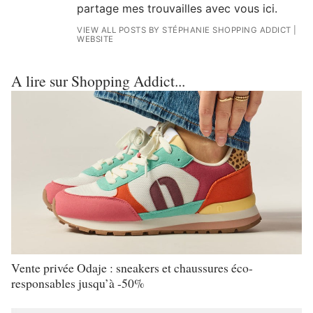
partage mes trouvailles avec vous ici.
VIEW ALL POSTS BY STÉPHANIE SHOPPING ADDICT
|
WEBSITE
A lire sur Shopping Addict...
Vente privée Odaje : sneakers et chaussures éco-
responsables jusqu’à -50%