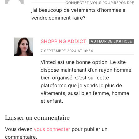
CONNECTEZ-VOUS POUR RÉPONDRE
j’ai beaucoup de vetements d’hommes a
vendre.comment faire?
SHOPPING ADDICT
AUTEUR DE L’ARTICLE
7 SEPTEMBRE 2024 AT 16:54
Vinted est une bonne option. Le site
dispose maintenant d’un rayon homme
bien organisé. C’est sur cette
plateforme que je vends le plus de
vêtements, aussi bien femme, homme
et enfant.
Laisser un commentaire
Vous devez
vous connecter
pour publier un
commentaire.