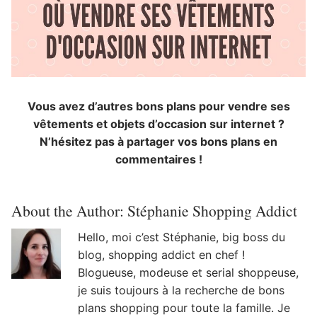
Vous avez d’autres bons plans pour vendre ses
vêtements et objets d’occasion sur internet ?
N’hésitez pas à partager vos bons plans en
commentaires !
About the Author:
Stéphanie Shopping Addict
Hello, moi c’est Stéphanie, big boss du
blog, shopping addict en chef !
Blogueuse, modeuse et serial shoppeuse,
je suis toujours à la recherche de bons
plans shopping pour toute la famille. Je