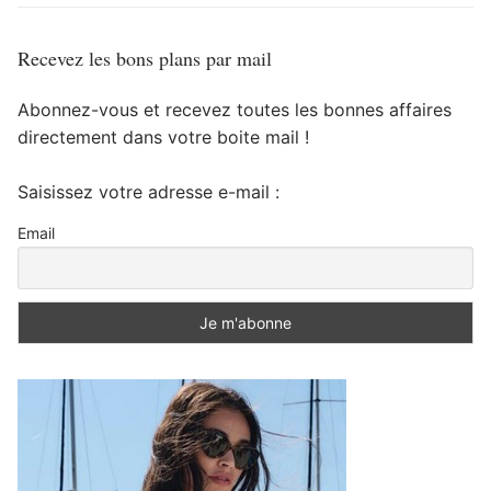
Recevez les bons plans par mail
Abonnez-vous et recevez toutes les bonnes affaires
directement dans votre boite mail !
Saisissez votre adresse e-mail :
Email