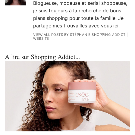
Blogueuse, modeuse et serial shoppeuse,
je suis toujours à la recherche de bons
plans shopping pour toute la famille. Je
partage mes trouvailles avec vous ici.
VIEW ALL POSTS BY STÉPHANIE SHOPPING ADDICT
|
WEBSITE
A lire sur Shopping Addict...