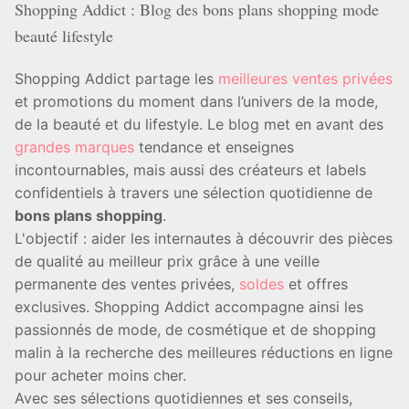
Shopping Addict : Blog des bons plans shopping mode
beauté lifestyle
Shopping Addict partage les
meilleures ventes privées
et promotions du moment dans l’univers de la mode,
de la beauté et du lifestyle. Le blog met en avant des
grandes marques
tendance et enseignes
incontournables, mais aussi des créateurs et labels
confidentiels à travers une sélection quotidienne de
bons plans shopping
.
L'objectif : aider les internautes à découvrir des pièces
de qualité au meilleur prix grâce à une veille
permanente des ventes privées,
soldes
et offres
exclusives. Shopping Addict accompagne ainsi les
passionnés de mode, de cosmétique et de shopping
malin à la recherche des meilleures réductions en ligne
pour acheter moins cher.
Avec ses sélections quotidiennes et ses conseils,