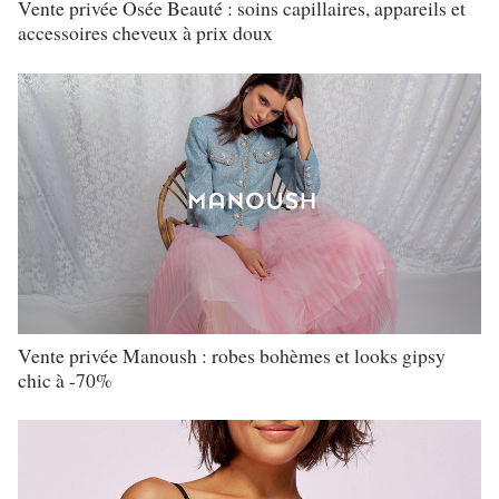
Vente privée Osée Beauté : soins capillaires, appareils et
accessoires cheveux à prix doux
Vente privée Manoush : robes bohèmes et looks gipsy
chic à -70%