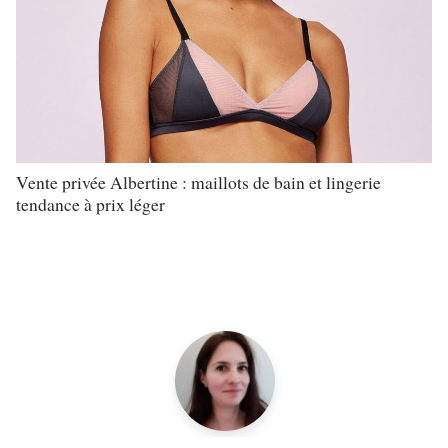
Vente privée Albertine : maillots de bain et lingerie
tendance à prix léger