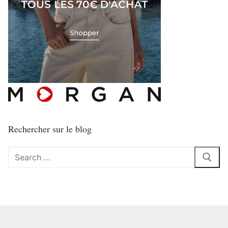
Rechercher sur le blog
Rechercher
: