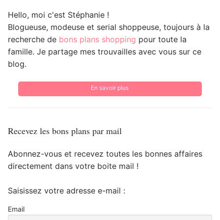
Hello, moi c'est Stéphanie !
Blogueuse, modeuse et serial shoppeuse, toujours à la
recherche de
bons plans shopping
pour toute la
famille. Je partage mes trouvailles avec vous sur ce
blog.
En savoir plus
Recevez les bons plans par mail
Abonnez-vous et recevez toutes les bonnes affaires
directement dans votre boite mail !
Saisissez votre adresse e-mail :
Email