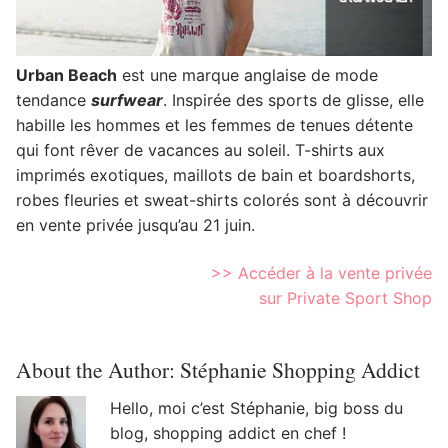
Urban Beach
est une marque anglaise de mode
tendance
surfwear
. Inspirée des sports de glisse, elle
habille les hommes et les femmes de tenues détente
qui font rêver de vacances au soleil. T-shirts aux
imprimés exotiques, maillots de bain et boardshorts,
robes fleuries et sweat-shirts colorés sont à découvrir
en vente privée jusqu’au 21 juin.
>> Accéder à la vente privée
sur Private Sport Shop
About the Author:
Stéphanie Shopping Addict
Hello, moi c’est Stéphanie, big boss du
blog, shopping addict en chef !