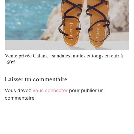
Vente privée Calank : sandales, mules et tongs en cuir à
-60%
Laisser un commentaire
Vous devez
vous connecter
pour publier un
commentaire.