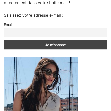
directement dans votre boite mail !
Saisissez votre adresse e-mail :
Email