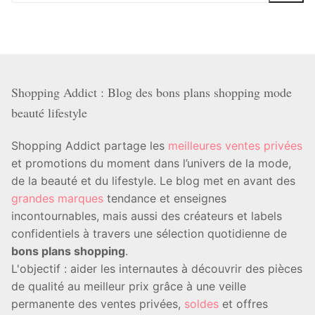
Shopping Addict : Blog des bons plans shopping mode
beauté lifestyle
Shopping Addict partage les
meilleures ventes privées
et promotions du moment dans l’univers de la mode,
de la beauté et du lifestyle. Le blog met en avant des
grandes marques
tendance et enseignes
incontournables, mais aussi des créateurs et labels
confidentiels à travers une sélection quotidienne de
bons plans shopping
.
L'objectif : aider les internautes à découvrir des pièces
de qualité au meilleur prix grâce à une veille
permanente des ventes privées,
soldes
et offres