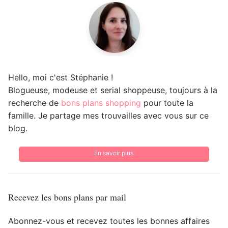
Hello, moi c'est Stéphanie !
Blogueuse, modeuse et serial shoppeuse, toujours à la
recherche de
bons plans shopping
pour toute la
famille. Je partage mes trouvailles avec vous sur ce
blog.
En savoir plus
Recevez les bons plans par mail
Abonnez-vous et recevez toutes les bonnes affaires