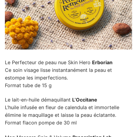
Le Perfecteur de peau nue Skin Hero
Erborian
Ce soin visage lisse instantanément la peau et
estompe les imperfections.
Format tube de 15 g
Le lait-en-huile démaquillant
L’Occitane
L’huile infusée en fleur de calendula et immortelle
élimine le maquillage et laisse la peau éclatante.
Format flacon pompe de 30 ml