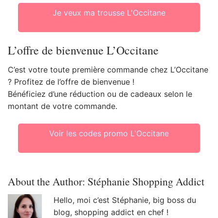
Je veux ma trousse L'Occitane
L’offre de bienvenue L’Occitane
C’est votre toute première commande chez L’Occitane
? Profitez de l’offre de bienvenue !
Bénéficiez d’une réduction ou de cadeaux selon le
montant de votre commande.
Voir les codes promo L'Occitane
About the Author:
Stéphanie Shopping Addict
Hello, moi c’est Stéphanie, big boss du
blog, shopping addict en chef !