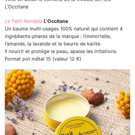
L’Occitane
Le Petit Remède
L’Occitane
Un baume multi-usages 100% naturel qui contient 4
ingrédients-phares de la marque : l’immortelle,
l’amande, la lavande et le beurre de karité.
Il nourrit et protège la peau, apaise les irritations.
Format pot métal 15 (valeur 12 €)