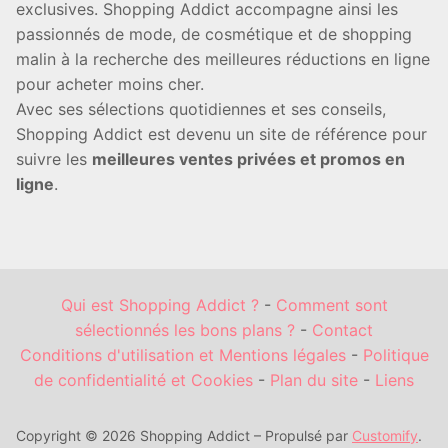
exclusives. Shopping Addict accompagne ainsi les
passionnés de mode, de cosmétique et de shopping
malin à la recherche des meilleures réductions en ligne
pour acheter moins cher.
Avec ses sélections quotidiennes et ses conseils,
Shopping Addict est devenu un site de référence pour
suivre les
meilleures ventes privées et promos en
ligne
.
Qui est Shopping Addict ?
-
Comment sont
sélectionnés les bons plans ?
-
Contact
Conditions d'utilisation et Mentions légales
-
Politique
de confidentialité et Cookies
-
Plan du site
-
Liens
Copyright © 2026 Shopping Addict – Propulsé par
Customify
.