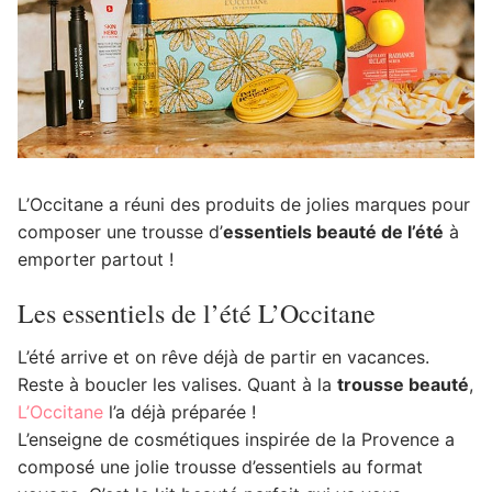
L’Occitane a réuni des produits de jolies marques pour
composer une trousse d’
essentiels beauté de l’été
à
emporter partout !
Les essentiels de l’été L’Occitane
L’été arrive et on rêve déjà de partir en vacances.
Reste à boucler les valises. Quant à la
trousse beauté
,
L’Occitane
l’a déjà préparée !
L’enseigne de cosmétiques inspirée de la Provence a
composé une jolie trousse d’essentiels au format