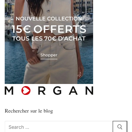
Rechercher sur le blog
Rechercher
: