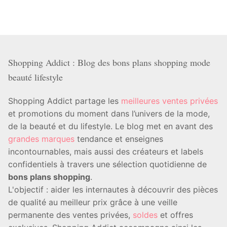
Shopping Addict : Blog des bons plans shopping mode
beauté lifestyle
Shopping Addict partage les
meilleures ventes privées
et promotions du moment dans l’univers de la mode,
de la beauté et du lifestyle. Le blog met en avant des
grandes marques
tendance et enseignes
incontournables, mais aussi des créateurs et labels
confidentiels à travers une sélection quotidienne de
bons plans shopping
.
L'objectif : aider les internautes à découvrir des pièces
de qualité au meilleur prix grâce à une veille
permanente des ventes privées,
soldes
et offres