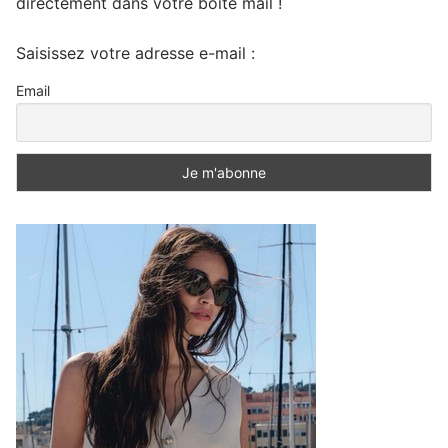
directement dans votre boite mail !
Saisissez votre adresse e-mail :
Email