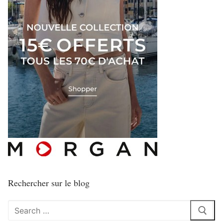
Rechercher sur le blog
Rechercher
: