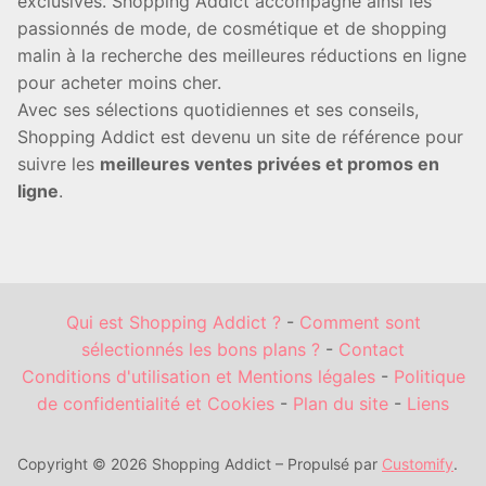
exclusives. Shopping Addict accompagne ainsi les
passionnés de mode, de cosmétique et de shopping
malin à la recherche des meilleures réductions en ligne
pour acheter moins cher.
Avec ses sélections quotidiennes et ses conseils,
Shopping Addict est devenu un site de référence pour
suivre les
meilleures ventes privées et promos en
ligne
.
Qui est Shopping Addict ?
-
Comment sont
sélectionnés les bons plans ?
-
Contact
Conditions d'utilisation et Mentions légales
-
Politique
de confidentialité et Cookies
-
Plan du site
-
Liens
Copyright © 2026 Shopping Addict – Propulsé par
Customify
.