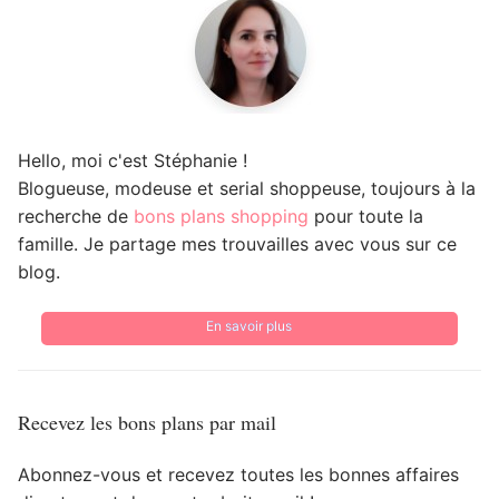
Hello, moi c'est Stéphanie !
Blogueuse, modeuse et serial shoppeuse, toujours à la
recherche de
bons plans shopping
pour toute la
famille. Je partage mes trouvailles avec vous sur ce
blog.
En savoir plus
Recevez les bons plans par mail
Abonnez-vous et recevez toutes les bonnes affaires