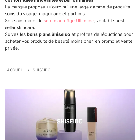
La marque propose aujourd’hui une large gamme de produits :
soins du visage, maquillage et parfums.
Son soin phare : le
sérum anti-âge Ultimune
, véritable best-
seller skincare.
Suivez les
bons plans Shiseido
et profitez de réductions pour
acheter vos produits de beauté moins cher, en promo et vente
privée.
ACCUEIL
SHISEIDO