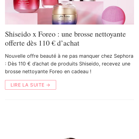
Shiseido x Foreo : une brosse nettoyante
offerte dès 110 € d’achat
Nouvelle offre beauté à ne pas manquer chez Sephora
: Dès 110 € d’achat de produits Shiseido, recevez une
brosse nettoyante Foreo en cadeau !
LIRE LA SUITE →