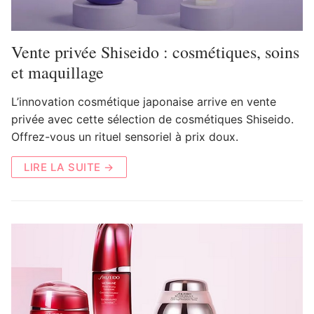
Vente privée Shiseido : cosmétiques, soins
et maquillage
L’innovation cosmétique japonaise arrive en vente
privée avec cette sélection de cosmétiques Shiseido.
Offrez-vous un rituel sensoriel à prix doux.
LIRE LA SUITE →