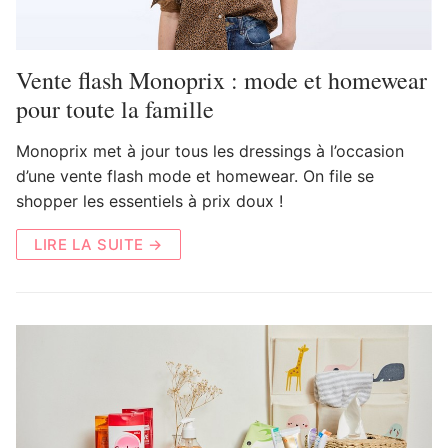
Vente flash Monoprix : mode et homewear
pour toute la famille
Monoprix met à jour tous les dressings à l’occasion
d’une vente flash mode et homewear. On file se
shopper les essentiels à prix doux !
LIRE LA SUITE →