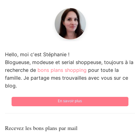
Hello, moi c'est Stéphanie !
Blogueuse, modeuse et serial shoppeuse, toujours à la
recherche de
bons plans shopping
pour toute la
famille. Je partage mes trouvailles avec vous sur ce
blog.
En savoir plus
Recevez les bons plans par mail