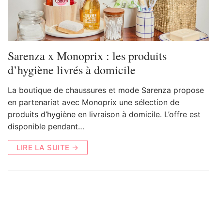
Sarenza x Monoprix : les produits
d’hygiène livrés à domicile
La boutique de chaussures et mode Sarenza propose
en partenariat avec Monoprix une sélection de
produits d’hygiène en livraison à domicile. L’offre est
disponible pendant…
LIRE LA SUITE →