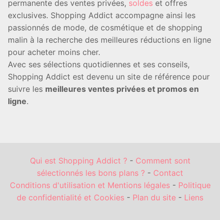
permanente des ventes privées,
soldes
et offres
exclusives. Shopping Addict accompagne ainsi les
passionnés de mode, de cosmétique et de shopping
malin à la recherche des meilleures réductions en ligne
pour acheter moins cher.
Avec ses sélections quotidiennes et ses conseils,
Shopping Addict est devenu un site de référence pour
suivre les
meilleures ventes privées et promos en
ligne
.
Qui est Shopping Addict ?
-
Comment sont
sélectionnés les bons plans ?
-
Contact
Conditions d'utilisation et Mentions légales
-
Politique
de confidentialité et Cookies
-
Plan du site
-
Liens