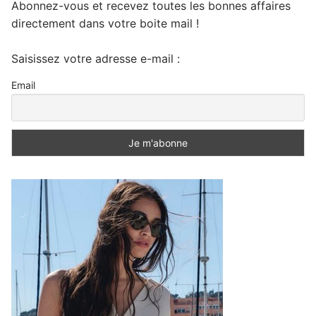
Abonnez-vous et recevez toutes les bonnes affaires
directement dans votre boite mail !
Saisissez votre adresse e-mail :
Email