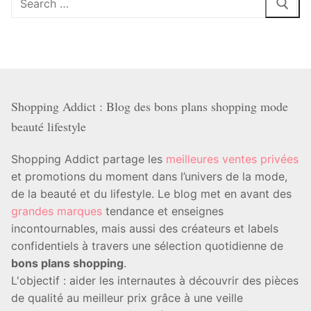
:
Shopping Addict : Blog des bons plans shopping mode
beauté lifestyle
Shopping Addict partage les
meilleures ventes privées
et promotions du moment dans l’univers de la mode,
de la beauté et du lifestyle. Le blog met en avant des
grandes marques
tendance et enseignes
incontournables, mais aussi des créateurs et labels
confidentiels à travers une sélection quotidienne de
bons plans shopping
.
L'objectif : aider les internautes à découvrir des pièces
de qualité au meilleur prix grâce à une veille