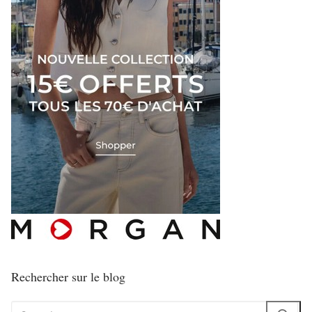
Rechercher sur le blog
Rechercher