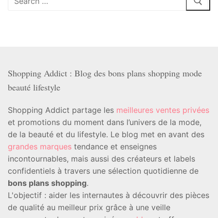
:
Shopping Addict : Blog des bons plans shopping mode
beauté lifestyle
Shopping Addict partage les
meilleures ventes privées
et promotions du moment dans l’univers de la mode,
de la beauté et du lifestyle. Le blog met en avant des
grandes marques
tendance et enseignes
incontournables, mais aussi des créateurs et labels
confidentiels à travers une sélection quotidienne de
bons plans shopping
.
L'objectif : aider les internautes à découvrir des pièces
de qualité au meilleur prix grâce à une veille