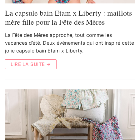
La capsule bain Etam x Liberty : maillots
mère fille pour la Fête des Mères
La Fête des Mères approche, tout comme les
vacances d’été. Deux événements qui ont inspiré cette
jolie capsule bain Etam x Liberty.
LIRE LA SUITE →