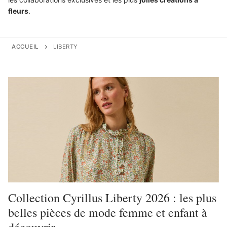
fleurs
.
ACCUEIL
LIBERTY
Collection Cyrillus Liberty 2026 : les plus
belles pièces de mode femme et enfant à