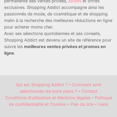
permanente des ventes privées,
soldes
et offres
exclusives. Shopping Addict accompagne ainsi les
passionnés de mode, de cosmétique et de shopping
malin à la recherche des meilleures réductions en ligne
pour acheter moins cher.
Avec ses sélections quotidiennes et ses conseils,
Shopping Addict est devenu un site de référence pour
suivre les
meilleures ventes privées et promos en
ligne
.
Qui est Shopping Addict ?
-
Comment sont
sélectionnés les bons plans ?
-
Contact
Conditions d'utilisation et Mentions légales
-
Politique
de confidentialité et Cookies
-
Plan du site
-
Liens