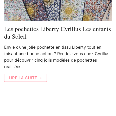
Les pochettes Liberty Cyrillus Les enfants
du Soleil
Envie d’une jolie pochette en tissu Liberty tout en
faisant une bonne action ? Rendez-vous chez Cyrillus
pour découvrir cinq jolis modèles de pochettes
réalisées…
LIRE LA SUITE →