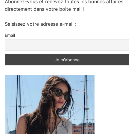
Abonnez-vous et recevez toutes les bonnes affaires
directement dans votre boite mail !
Saisissez votre adresse e-mail :
Email