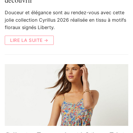
découvrir
Douceur et élégance sont au rendez-vous avec cette
jolie collection Cyrillus 2026 réalisée en tissu à motifs
floraux signés Liberty.
LIRE LA SUITE →