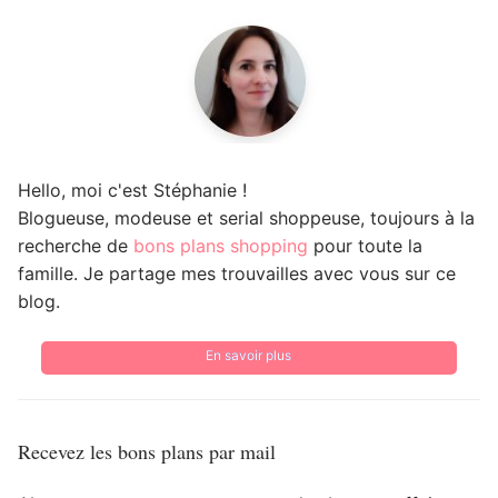
Hello, moi c'est Stéphanie !
Blogueuse, modeuse et serial shoppeuse, toujours à la
recherche de
bons plans shopping
pour toute la
famille. Je partage mes trouvailles avec vous sur ce
blog.
En savoir plus
Recevez les bons plans par mail