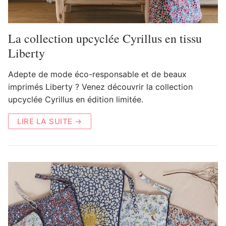
La collection upcyclée Cyrillus en tissu
Liberty
Adepte de mode éco-responsable et de beaux
imprimés Liberty ? Venez découvrir la collection
upcyclée Cyrillus en édition limitée.
LIRE LA SUITE →