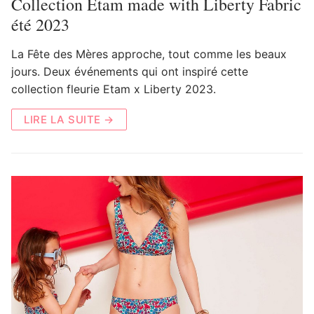
Collection Etam made with Liberty Fabric
été 2023
La Fête des Mères approche, tout comme les beaux
jours. Deux événements qui ont inspiré cette
collection fleurie Etam x Liberty 2023.
LIRE LA SUITE →