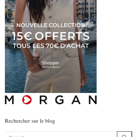
Rechercher sur le blog
Rechercher