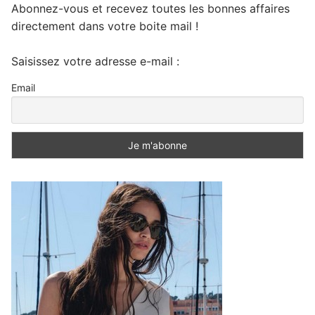
Abonnez-vous et recevez toutes les bonnes affaires
directement dans votre boite mail !
Saisissez votre adresse e-mail :
Email