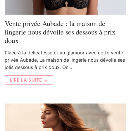
Vente privée Aubade : la maison de
lingerie nous dévoile ses dessous à prix
doux
Place à la délicatesse et au glamour avec cette vente
privée Aubade. La maison de lingerie nous dévoile ses
jolis dessous à prix doux. On…
LIRE LA SUITE →