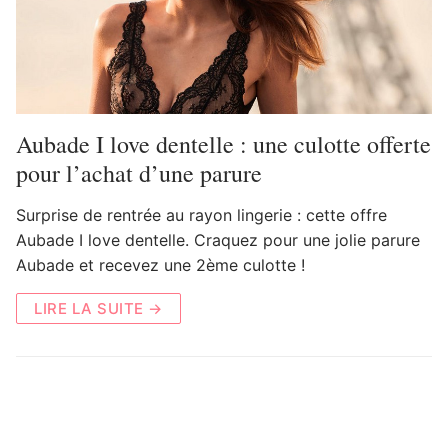
Aubade I love dentelle : une culotte offerte
pour l’achat d’une parure
Surprise de rentrée au rayon lingerie : cette offre
Aubade I love dentelle. Craquez pour une jolie parure
Aubade et recevez une 2ème culotte !
LIRE LA SUITE →