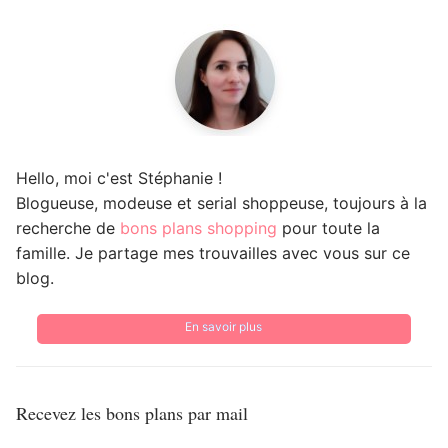
Hello, moi c'est Stéphanie !
Blogueuse, modeuse et serial shoppeuse, toujours à la
recherche de
bons plans shopping
pour toute la
famille. Je partage mes trouvailles avec vous sur ce
blog.
En savoir plus
Recevez les bons plans par mail