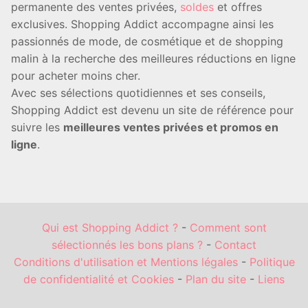
permanente des ventes privées,
soldes
et offres
exclusives. Shopping Addict accompagne ainsi les
passionnés de mode, de cosmétique et de shopping
malin à la recherche des meilleures réductions en ligne
pour acheter moins cher.
Avec ses sélections quotidiennes et ses conseils,
Shopping Addict est devenu un site de référence pour
suivre les
meilleures ventes privées et promos en
ligne
.
Qui est Shopping Addict ?
-
Comment sont
sélectionnés les bons plans ?
-
Contact
Conditions d'utilisation et Mentions légales
-
Politique
de confidentialité et Cookies
-
Plan du site
-
Liens