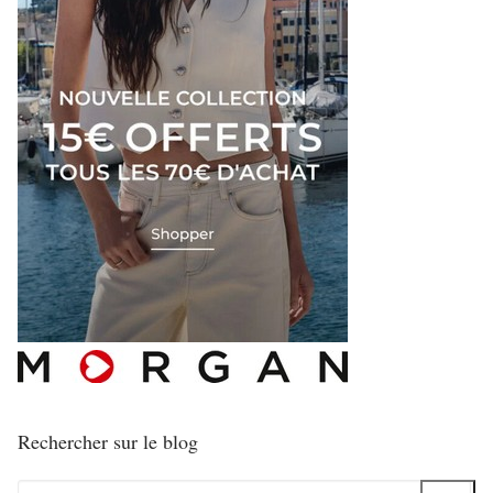
Rechercher sur le blog
Rechercher