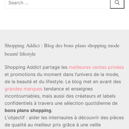
:
Shopping Addict : Blog des bons plans shopping mode
beauté lifestyle
Shopping Addict partage les
meilleures ventes privées
et promotions du moment dans l’univers de la mode,
de la beauté et du lifestyle. Le blog met en avant des
grandes marques
tendance et enseignes
incontournables, mais aussi des créateurs et labels
confidentiels à travers une sélection quotidienne de
bons plans shopping
.
L'objectif : aider les internautes à découvrir des pièces
de qualité au meilleur prix grâce à une veille