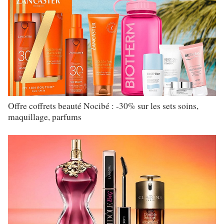
Offre coffrets beauté Nocibé : -30% sur les sets soins,
maquillage, parfums