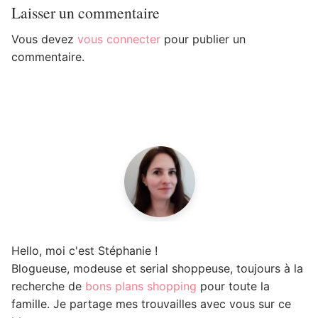
Laisser un commentaire
Vous devez
vous connecter
pour publier un
commentaire.
Hello, moi c'est Stéphanie !
Blogueuse, modeuse et serial shoppeuse, toujours à la
recherche de
bons plans shopping
pour toute la
famille. Je partage mes trouvailles avec vous sur ce