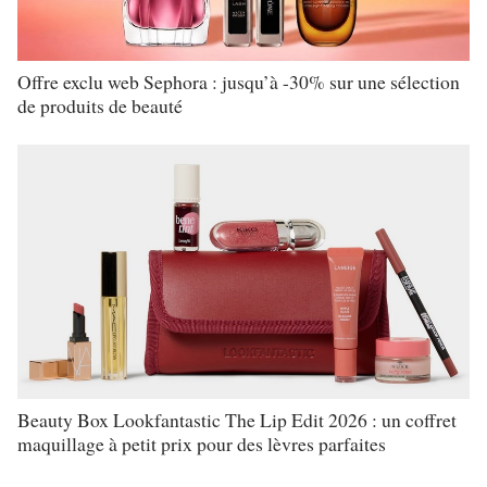
Offre exclu web Sephora : jusqu’à -30% sur une sélection
de produits de beauté
Beauty Box Lookfantastic The Lip Edit 2026 : un coffret
maquillage à petit prix pour des lèvres parfaites