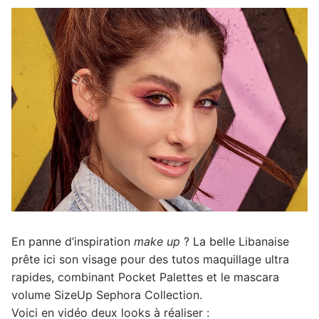
En panne d’inspiration
make up
? La belle Libanaise
prête ici son visage pour des tutos maquillage ultra
rapides, combinant Pocket Palettes et le mascara
volume SizeUp Sephora Collection.
Voici en vidéo deux looks à réaliser :