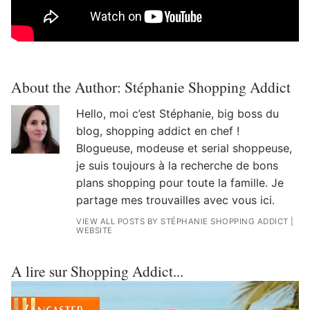
About the Author:
Stéphanie Shopping Addict
Hello, moi c’est Stéphanie, big boss du
blog, shopping addict en chef !
Blogueuse, modeuse et serial shoppeuse,
je suis toujours à la recherche de bons
plans shopping pour toute la famille. Je
partage mes trouvailles avec vous ici.
VIEW ALL POSTS BY STÉPHANIE SHOPPING ADDICT
|
WEBSITE
A lire sur Shopping Addict...