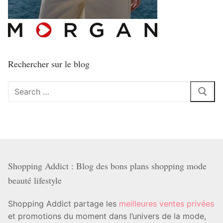
Rechercher sur le blog
Rechercher
:
Shopping Addict : Blog des bons plans shopping mode
beauté lifestyle
Shopping Addict partage les
meilleures ventes privées
et promotions du moment dans l’univers de la mode,