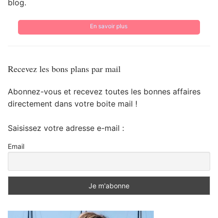
blog.
En savoir plus
Recevez les bons plans par mail
Abonnez-vous et recevez toutes les bonnes affaires
directement dans votre boite mail !
Saisissez votre adresse e-mail :
Email