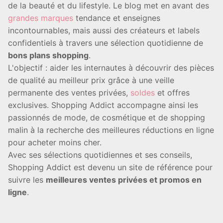
de la beauté et du lifestyle. Le blog met en avant des
grandes marques
tendance et enseignes
incontournables, mais aussi des créateurs et labels
confidentiels à travers une sélection quotidienne de
bons plans shopping
.
L'objectif : aider les internautes à découvrir des pièces
de qualité au meilleur prix grâce à une veille
permanente des ventes privées,
soldes
et offres
exclusives. Shopping Addict accompagne ainsi les
passionnés de mode, de cosmétique et de shopping
malin à la recherche des meilleures réductions en ligne
pour acheter moins cher.
Avec ses sélections quotidiennes et ses conseils,
Shopping Addict est devenu un site de référence pour
suivre les
meilleures ventes privées et promos en
ligne
.