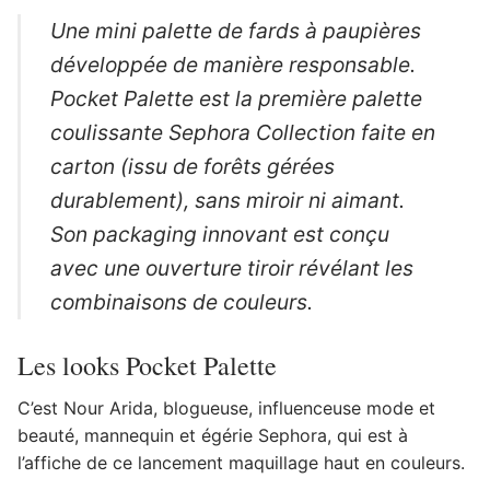
Une mini palette de fards à paupières
développée de manière responsable.
Pocket Palette est la première palette
coulissante Sephora Collection faite en
carton (issu de forêts gérées
durablement), sans miroir ni aimant.
Son packaging innovant est conçu
avec une ouverture tiroir révélant les
combinaisons de couleurs.
Les looks Pocket Palette
C’est Nour Arida, blogueuse, influenceuse mode et
beauté, mannequin et égérie Sephora, qui est à
l’affiche de ce lancement maquillage haut en couleurs.