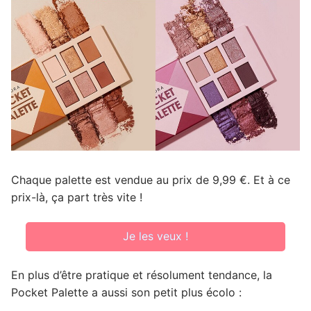
Chaque palette est vendue au prix de 9,99 €. Et à ce
prix-là, ça part très vite !
Je les veux !
En plus d’être pratique et résolument tendance, la
Pocket Palette a aussi son petit plus écolo :