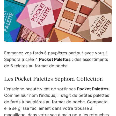
Emmenez vos fards à paupières partout avec vous !
Sephora a créé 4
Pocket Palettes
: des assortiments
de 6 teintes au format de poche.
Les Pocket Palettes Sephora Collection
L’enseigne beauté vient de sortir ses
Pocket Palettes
.
Comme leur nom l’indique, il s’agit de petites palettes
de fards à paupières au format de poche. Compacte,
elle se glisse facilement dans votre trousse à
maquillage, dans votre sac à main pour les retouches