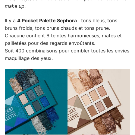
make up
.
Il y a
4 Pocket Palette Sephora
: tons bleus, tons
bruns froids, tons bruns chauds et tons prune.
Chacune contient 6 teintes harmonieuses, mates et
pailletées pour des regards envoûtants.
Soit 400 combinaisons pour combler toutes les envies
maquillage des yeux.