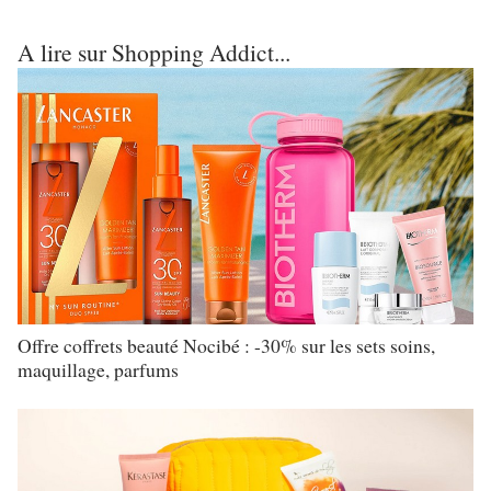
A lire sur Shopping Addict...
Offre coffrets beauté Nocibé : -30% sur les sets soins,
maquillage, parfums