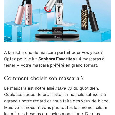
A la recherche du mascara parfait pour vos yeux ?
Optez pour le kit
Sephora Favorites
: 4 mascaras à
tester + votre mascara préféré en grand format.
Comment choisir son mascara ?
Le mascara est notre allié
make up
du quotidien.
Quelques coups de brossette sur nos cils suffisent à
agrandir notre regard et nous faire des yeux de biche.
Mais voila, nous n’avons pas toutes les mêmes cils ni
les mêmes besoins ou envies maquillage. De plus