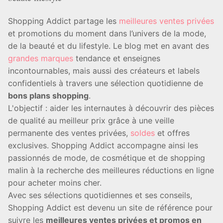
Shopping Addict partage les
meilleures ventes privées
et promotions du moment dans l’univers de la mode,
de la beauté et du lifestyle. Le blog met en avant des
grandes marques
tendance et enseignes
incontournables, mais aussi des créateurs et labels
confidentiels à travers une sélection quotidienne de
bons plans shopping
.
L'objectif : aider les internautes à découvrir des pièces
de qualité au meilleur prix grâce à une veille
permanente des ventes privées,
soldes
et offres
exclusives. Shopping Addict accompagne ainsi les
passionnés de mode, de cosmétique et de shopping
malin à la recherche des meilleures réductions en ligne
pour acheter moins cher.
Avec ses sélections quotidiennes et ses conseils,
Shopping Addict est devenu un site de référence pour
suivre les
meilleures ventes privées et promos en