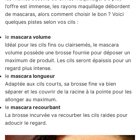
l’offre est immense, les rayons maquillage débordent
de mascaras, alors comment choisir le bon ? Voici
quelques pistes selon vos cils :
le
mascara volume
Idéal pour les cils fins ou clairsemés, le mascara
volume possède une brosse fournie pour déposer un
maximum de produit. Les cils seront épaissis pour un
regard plus intense.
le
mascara longueur
Adaptée aux cils courts, sa brosse fine va bien
séparer et les couvrir de la racine à la pointe pour les
allonger au maximum.
le
mascara recourbant
La brosse incurvée va recourber les cils raides pour
adoucir le regard.