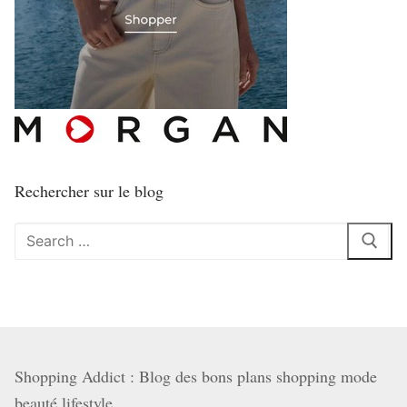
Rechercher sur le blog
Rechercher
:
Shopping Addict : Blog des bons plans shopping mode
beauté lifestyle