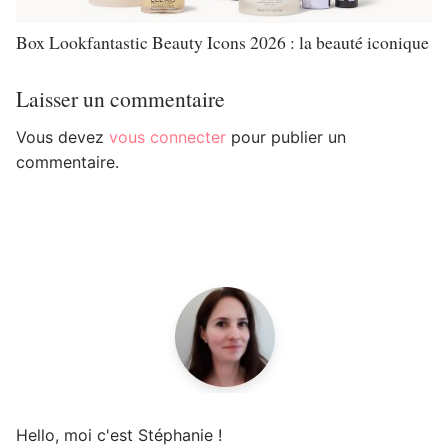
Box Lookfantastic Beauty Icons 2026 : la beauté iconique
Laisser un commentaire
Vous devez
vous connecter
pour publier un
commentaire.
Hello, moi c'est Stéphanie !