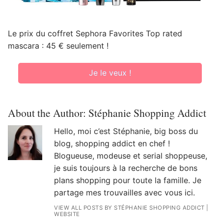
Le prix du coffret Sephora Favorites Top rated
mascara : 45 € seulement !
Je le veux !
About the Author:
Stéphanie Shopping Addict
Hello, moi c’est Stéphanie, big boss du
blog, shopping addict en chef !
Blogueuse, modeuse et serial shoppeuse,
je suis toujours à la recherche de bons
plans shopping pour toute la famille. Je
partage mes trouvailles avec vous ici.
VIEW ALL POSTS BY STÉPHANIE SHOPPING ADDICT
|
WEBSITE