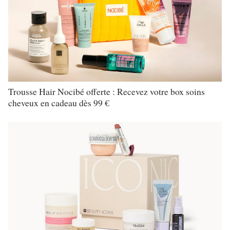
Trousse Hair Nocibé offerte : Recevez votre box soins
cheveux en cadeau dès 99 €