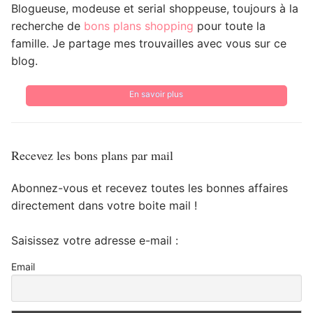
Blogueuse, modeuse et serial shoppeuse, toujours à la
recherche de
bons plans shopping
pour toute la
famille. Je partage mes trouvailles avec vous sur ce
blog.
En savoir plus
Recevez les bons plans par mail
Abonnez-vous et recevez toutes les bonnes affaires
directement dans votre boite mail !
Saisissez votre adresse e-mail :
Email