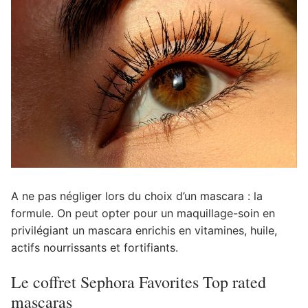
A ne pas négliger lors du choix d’un mascara : la
formule. On peut opter pour un maquillage-soin en
privilégiant un mascara enrichis en vitamines, huile,
actifs nourrissants et fortifiants.
Le coffret Sephora Favorites Top rated
mascaras