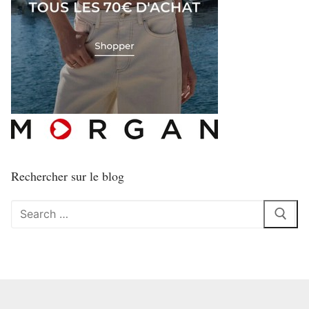
Rechercher sur le blog
Rechercher
: