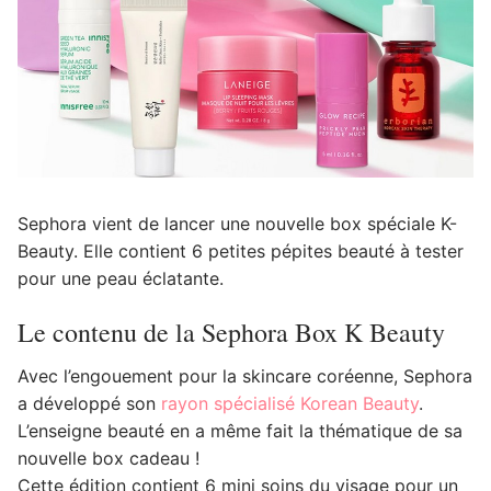
Sephora vient de lancer une nouvelle box spéciale K-
Beauty. Elle contient 6 petites pépites beauté à tester
pour une peau éclatante.
Le contenu de la Sephora Box K Beauty
Avec l’engouement pour la skincare coréenne, Sephora
a développé son
rayon spécialisé Korean Beauty
.
L’enseigne beauté en a même fait la thématique de sa
nouvelle box cadeau !
Cette édition contient 6 mini soins du visage pour un