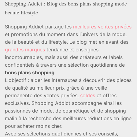
Shopping Addict : Blog des bons plans shopping mode
beauté lifestyle
Shopping Addict partage les
meilleures ventes privées
et promotions du moment dans l’univers de la mode,
de la beauté et du lifestyle. Le blog met en avant des
grandes marques
tendance et enseignes
incontournables, mais aussi des créateurs et labels
confidentiels à travers une sélection quotidienne de
bons plans shopping
.
L'objectif : aider les internautes à découvrir des pièces
de qualité au meilleur prix grâce à une veille
permanente des ventes privées,
soldes
et offres
exclusives. Shopping Addict accompagne ainsi les
passionnés de mode, de cosmétique et de shopping
malin à la recherche des meilleures réductions en ligne
pour acheter moins cher.
Avec ses sélections quotidiennes et ses conseils,