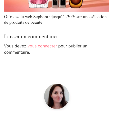
Offre exclu web Sephora : jusqu’à -30% sur une sélection
de produits de beauté
Laisser un commentaire
Vous devez
vous connecter
pour publier un
commentaire.