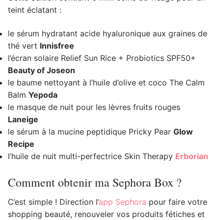
teint éclatant :
le sérum hydratant acide hyaluronique aux graines de
thé vert
Innisfree
l’écran solaire Relief Sun Rice + Probiotics SPF50+
Beauty of Joseon
le baume nettoyant à l’huile d’olive et coco The Calm
Balm
Yepoda
le masque de nuit pour les lèvres fruits rouges
Laneige
le sérum à la mucine peptidique Pricky Pear
Glow
Recipe
l’huile de nuit multi-perfectrice Skin Therapy
Erborian
Comment obtenir ma Sephora Box ?
C’est simple ! Direction l’
app Sephora
pour faire votre
shopping beauté, renouveler vos produits fétiches et