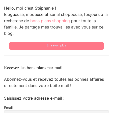
Hello, moi c'est Stéphanie !
Blogueuse, modeuse et serial shoppeuse, toujours à la
recherche de
bons plans shopping
pour toute la
famille. Je partage mes trouvailles avec vous sur ce
blog.
En savoir plus
Recevez les bons plans par mail
Abonnez-vous et recevez toutes les bonnes affaires
directement dans votre boite mail !
Saisissez votre adresse e-mail :
Email