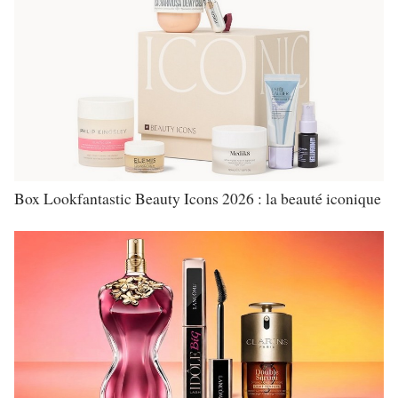
Box Lookfantastic Beauty Icons 2026 : la beauté iconique