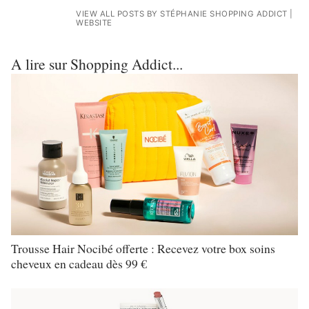
VIEW ALL POSTS BY STÉPHANIE SHOPPING ADDICT
|
WEBSITE
A lire sur Shopping Addict...
Trousse Hair Nocibé offerte : Recevez votre box soins
cheveux en cadeau dès 99 €