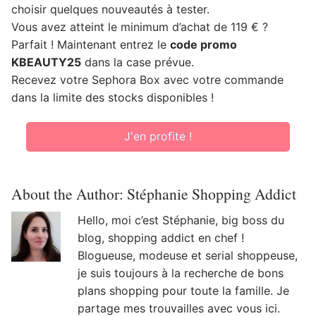
choisir quelques nouveautés à tester.
Vous avez atteint le minimum d’achat de 119 € ?
Parfait ! Maintenant entrez le
code promo
KBEAUTY25
dans la case prévue.
Recevez votre Sephora Box avec votre commande
dans la limite des stocks disponibles !
J'en profite !
About the Author:
Stéphanie Shopping Addict
Hello, moi c’est Stéphanie, big boss du
blog, shopping addict en chef !
Blogueuse, modeuse et serial shoppeuse,
je suis toujours à la recherche de bons
plans shopping pour toute la famille. Je
partage mes trouvailles avec vous ici.