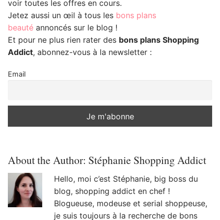
voir toutes les offres en cours.
Jetez aussi un œil à tous les
bons plans
beauté
annoncés sur le blog !
Et pour ne plus rien rater des
bons plans Shopping
Addict
, abonnez-vous à la newsletter :
Email
About the Author:
Stéphanie Shopping Addict
Hello, moi c’est Stéphanie, big boss du
blog, shopping addict en chef !
Blogueuse, modeuse et serial shoppeuse,
je suis toujours à la recherche de bons