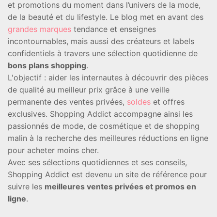
et promotions du moment dans l’univers de la mode,
de la beauté et du lifestyle. Le blog met en avant des
grandes marques
tendance et enseignes
incontournables, mais aussi des créateurs et labels
confidentiels à travers une sélection quotidienne de
bons plans shopping
.
L'objectif : aider les internautes à découvrir des pièces
de qualité au meilleur prix grâce à une veille
permanente des ventes privées,
soldes
et offres
exclusives. Shopping Addict accompagne ainsi les
passionnés de mode, de cosmétique et de shopping
malin à la recherche des meilleures réductions en ligne
pour acheter moins cher.
Avec ses sélections quotidiennes et ses conseils,
Shopping Addict est devenu un site de référence pour
suivre les
meilleures ventes privées et promos en
ligne
.