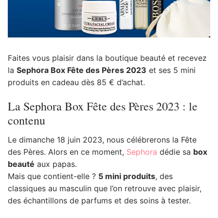
Faites vous plaisir dans la boutique beauté et recevez
la
Sephora Box Fête des Pères 2023
et ses 5 mini
produits en cadeau dès 85 € d’achat.
La Sephora Box Fête des Pères 2023 : le
contenu
Le dimanche 18 juin 2023, nous célébrerons la Fête
des Pères. Alors en ce moment,
Sephora
dédie sa
box
beauté
aux papas.
Mais que contient-elle ?
5 mini produits
, des
classiques au masculin que l’on retrouve avec plaisir,
des échantillons de parfums et des soins à tester.