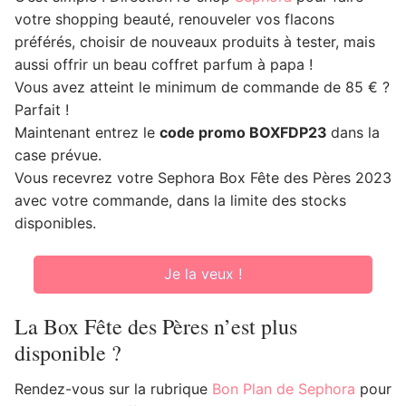
votre shopping beauté, renouveler vos flacons
préférés, choisir de nouveaux produits à tester, mais
aussi offrir un beau coffret parfum à papa !
Vous avez atteint le minimum de commande de 85 € ?
Parfait !
Maintenant entrez le
code promo BOXFDP23
dans la
case prévue.
Vous recevrez votre Sephora Box Fête des Pères 2023
avec votre commande, dans la limite des stocks
disponibles.
Je la veux !
La Box Fête des Pères n’est plus
disponible ?
Rendez-vous sur la rubrique
Bon Plan de Sephora
pour