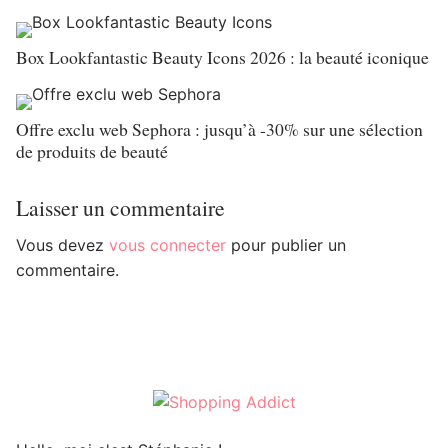
Box Lookfantastic Beauty Icons 2026 : la beauté iconique
Offre exclu web Sephora : jusqu’à -30% sur une sélection
de produits de beauté
Laisser un commentaire
Vous devez
vous connecter
pour publier un
commentaire.