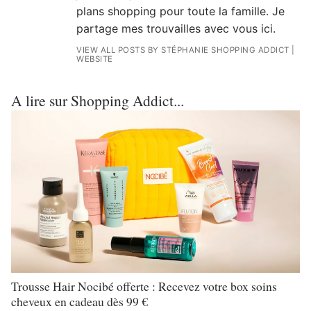
plans shopping pour toute la famille. Je
partage mes trouvailles avec vous ici.
VIEW ALL POSTS BY STÉPHANIE SHOPPING ADDICT
|
WEBSITE
A lire sur Shopping Addict...
Trousse Hair Nocibé offerte : Recevez votre box soins
cheveux en cadeau dès 99 €