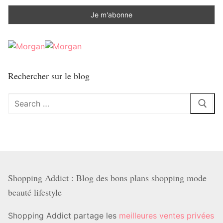
Rechercher sur le blog
Rechercher
:
Shopping Addict : Blog des bons plans shopping mode
beauté lifestyle
Shopping Addict partage les
meilleures ventes privées