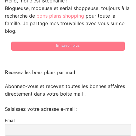
Hello, moi c'est Stéphanie !
Blogueuse, modeuse et serial shoppeuse, toujours à la
recherche de
bons plans shopping
pour toute la
famille. Je partage mes trouvailles avec vous sur ce
blog.
En savoir plus
Recevez les bons plans par mail
Abonnez-vous et recevez toutes les bonnes affaires
directement dans votre boite mail !
Saisissez votre adresse e-mail :
Email