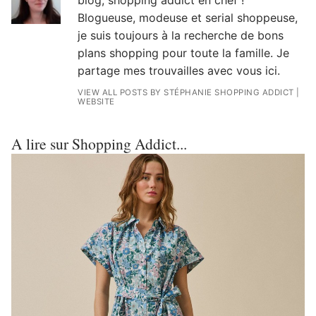
blog, shopping addict en chef !
Blogueuse, modeuse et serial shoppeuse,
je suis toujours à la recherche de bons
plans shopping pour toute la famille. Je
partage mes trouvailles avec vous ici.
VIEW ALL POSTS BY STÉPHANIE SHOPPING ADDICT
|
WEBSITE
A lire sur Shopping Addict...