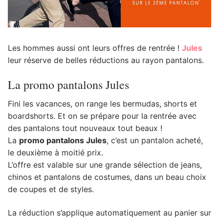
Les hommes aussi ont leurs offres de rentrée !
Jules
leur réserve de belles réductions au rayon pantalons.
La promo pantalons Jules
Fini les vacances, on range les bermudas, shorts et
boardshorts. Et on se prépare pour la rentrée avec
des pantalons tout nouveaux tout beaux !
La
promo pantalons Jules
, c’est un pantalon acheté,
le deuxième à moitié prix.
L’offre est valable sur une grande sélection de jeans,
chinos et pantalons de costumes, dans un beau choix
de coupes et de styles.
La réduction s’applique automatiquement au panier sur