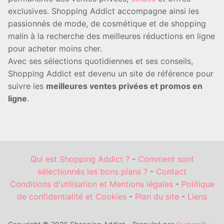
exclusives. Shopping Addict accompagne ainsi les
passionnés de mode, de cosmétique et de shopping
malin à la recherche des meilleures réductions en ligne
pour acheter moins cher.
Avec ses sélections quotidiennes et ses conseils,
Shopping Addict est devenu un site de référence pour
suivre les
meilleures ventes privées et promos en
ligne
.
Qui est Shopping Addict ?
-
Comment sont
sélectionnés les bons plans ?
-
Contact
Conditions d'utilisation et Mentions légales
-
Politique
de confidentialité et Cookies
-
Plan du site
-
Liens