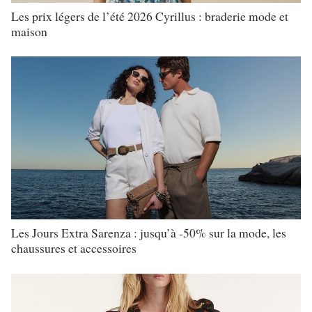
Les prix légers de l’été 2026 Cyrillus : braderie mode et
maison
Les Jours Extra Sarenza : jusqu’à -50% sur la mode, les
chaussures et accessoires