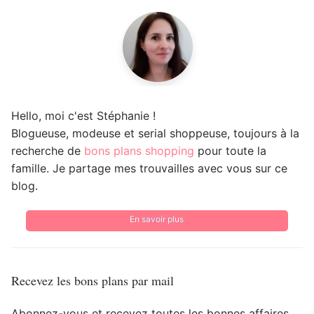
Hello, moi c'est Stéphanie !
Blogueuse, modeuse et serial shoppeuse, toujours à la
recherche de
bons plans shopping
pour toute la
famille. Je partage mes trouvailles avec vous sur ce
blog.
En savoir plus
Recevez les bons plans par mail
Abonnez-vous et recevez toutes les bonnes affaires