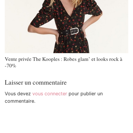
Vente privée The Kooples : Robes glam’ et looks rock à
-70%
Laisser un commentaire
Vous devez
vous connecter
pour publier un
commentaire.