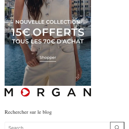
Rechercher sur le blog
Rechercher