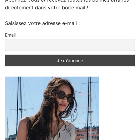
directement dans votre boite mail !
Saisissez votre adresse e-mail :
Email