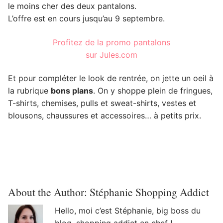
le moins cher des deux pantalons.
L’offre est en cours jusqu’au 9 septembre.
Profitez de la promo pantalons
sur Jules.com
Et pour compléter le look de rentrée, on jette un oeil à
la rubrique
bons plans
. On y shoppe plein de fringues,
T-shirts, chemises, pulls et sweat-shirts, vestes et
blousons, chaussures et accessoires… à petits prix.
About the Author:
Stéphanie Shopping Addict
Hello, moi c’est Stéphanie, big boss du