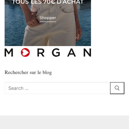
Rechercher sur le blog
Rechercher
: