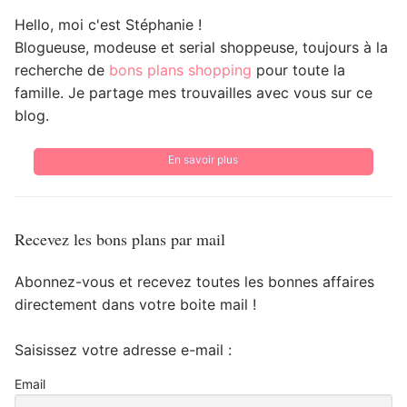
Hello, moi c'est Stéphanie !
Blogueuse, modeuse et serial shoppeuse, toujours à la
recherche de
bons plans shopping
pour toute la
famille. Je partage mes trouvailles avec vous sur ce
blog.
En savoir plus
Recevez les bons plans par mail
Abonnez-vous et recevez toutes les bonnes affaires
directement dans votre boite mail !
Saisissez votre adresse e-mail :
Email