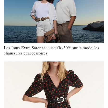
Les Jours Extra Sarenza : jusqu’à -50% sur la mode, les
chaussures et accessoires