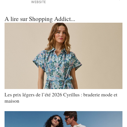
WEBSITE
A lire sur Shopping Addict...
Les prix légers de l’été 2026 Cyrillus : braderie mode et
maison