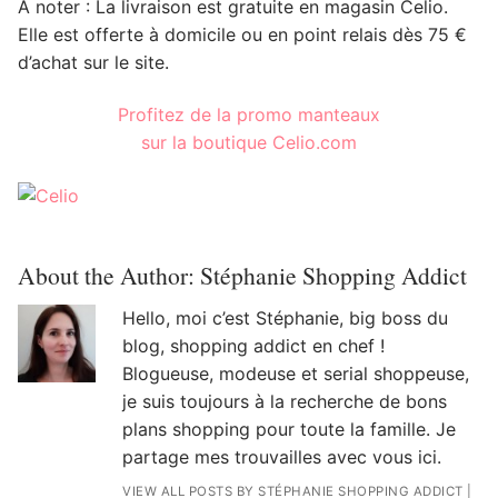
A noter : La livraison est gratuite en magasin Celio.
Elle est offerte à domicile ou en point relais dès 75 €
d’achat sur le site.
Profitez de la promo manteaux
sur la boutique Celio.com
About the Author:
Stéphanie Shopping Addict
Hello, moi c’est Stéphanie, big boss du
blog, shopping addict en chef !
Blogueuse, modeuse et serial shoppeuse,
je suis toujours à la recherche de bons
plans shopping pour toute la famille. Je
partage mes trouvailles avec vous ici.
VIEW ALL POSTS BY STÉPHANIE SHOPPING ADDICT
|