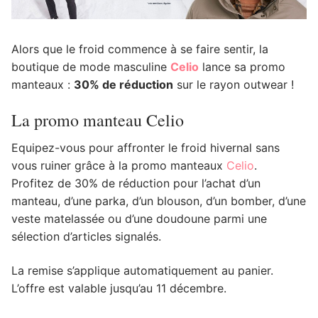
Alors que le froid commence à se faire sentir, la
boutique de mode masculine
Celio
lance sa promo
manteaux :
30% de réduction
sur le rayon outwear !
La promo manteau Celio
Equipez-vous pour affronter le froid hivernal sans
vous ruiner grâce à la promo manteaux
Celio
.
Profitez de 30% de réduction pour l’achat d’un
manteau, d’une parka, d’un blouson, d’un bomber, d’une
veste matelassée ou d’une doudoune parmi une
sélection d’articles signalés.
La remise s’applique automatiquement au panier.
L’offre est valable jusqu’au 11 décembre.