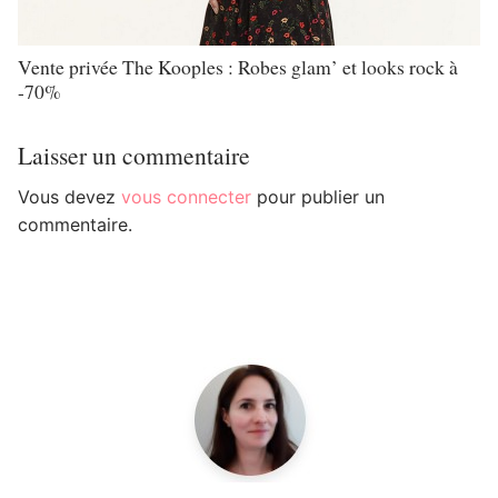
Vente privée The Kooples : Robes glam’ et looks rock à
-70%
Laisser un commentaire
Vous devez
vous connecter
pour publier un
commentaire.