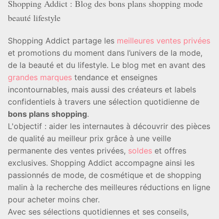
Shopping Addict : Blog des bons plans shopping mode
beauté lifestyle
Shopping Addict partage les
meilleures ventes privées
et promotions du moment dans l’univers de la mode,
de la beauté et du lifestyle. Le blog met en avant des
grandes marques
tendance et enseignes
incontournables, mais aussi des créateurs et labels
confidentiels à travers une sélection quotidienne de
bons plans shopping
.
L'objectif : aider les internautes à découvrir des pièces
de qualité au meilleur prix grâce à une veille
permanente des ventes privées,
soldes
et offres
exclusives. Shopping Addict accompagne ainsi les
passionnés de mode, de cosmétique et de shopping
malin à la recherche des meilleures réductions en ligne
pour acheter moins cher.
Avec ses sélections quotidiennes et ses conseils,