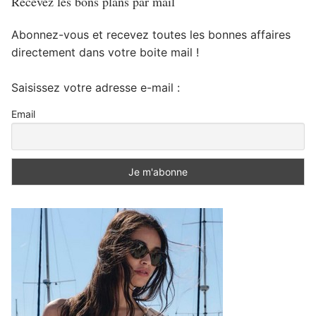
Recevez les bons plans par mail
Abonnez-vous et recevez toutes les bonnes affaires
directement dans votre boite mail !
Saisissez votre adresse e-mail :
Email