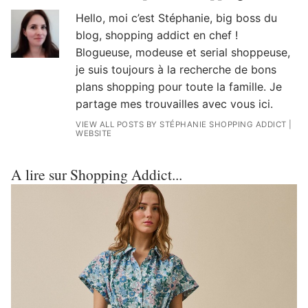
Hello, moi c’est Stéphanie, big boss du
blog, shopping addict en chef !
Blogueuse, modeuse et serial shoppeuse,
je suis toujours à la recherche de bons
plans shopping pour toute la famille. Je
partage mes trouvailles avec vous ici.
VIEW ALL POSTS BY STÉPHANIE SHOPPING ADDICT
|
WEBSITE
A lire sur Shopping Addict...