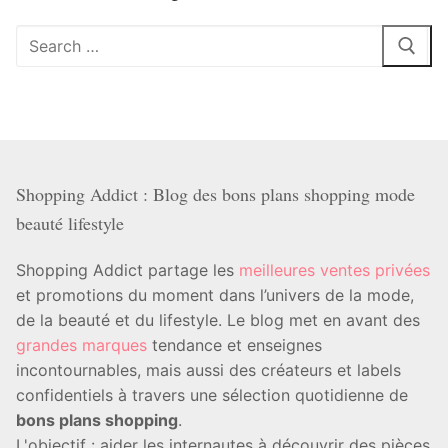
Rechercher
:
Shopping Addict : Blog des bons plans shopping mode
beauté lifestyle
Shopping Addict partage les
meilleures ventes privées
et promotions du moment dans l’univers de la mode,
de la beauté et du lifestyle. Le blog met en avant des
grandes marques
tendance et enseignes
incontournables, mais aussi des créateurs et labels
confidentiels à travers une sélection quotidienne de
bons plans shopping
.
L'objectif : aider les internautes à découvrir des pièces