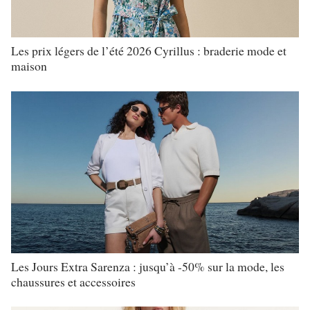
Les prix légers de l’été 2026 Cyrillus : braderie mode et
maison
Les Jours Extra Sarenza : jusqu’à -50% sur la mode, les
chaussures et accessoires