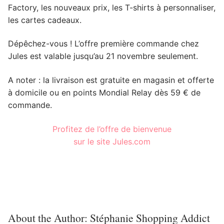
Factory, les nouveaux prix, les T-shirts à personnaliser,
les cartes cadeaux.
Dépêchez-vous ! L’offre première commande chez
Jules est valable jusqu’au 21 novembre seulement.
A noter : la livraison est gratuite en magasin et offerte
à domicile ou en points Mondial Relay dès 59 € de
commande.
Profitez de l’offre de bienvenue
sur le site Jules.com
About the Author:
Stéphanie Shopping Addict