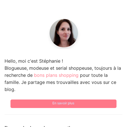
Hello, moi c'est Stéphanie !
Blogueuse, modeuse et serial shoppeuse, toujours à la
recherche de
bons plans shopping
pour toute la
famille. Je partage mes trouvailles avec vous sur ce
blog.
En savoir plus