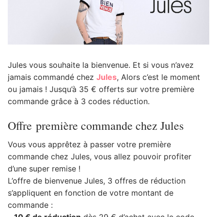
Jules vous souhaite la bienvenue. Et si vous n’avez
jamais commandé chez
Jules
, Alors c’est le moment
ou jamais ! Jusqu’à 35 € offerts sur votre première
commande grâce à 3 codes réduction.
Offre première commande chez Jules
Vous vous apprêtez à passer votre première
commande chez Jules, vous allez pouvoir profiter
d’une super remise !
L’offre de bienvenue Jules, 3 offres de réduction
s’appliquent en fonction de votre montant de
commande :