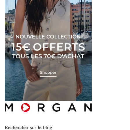
Rechercher sur le blog