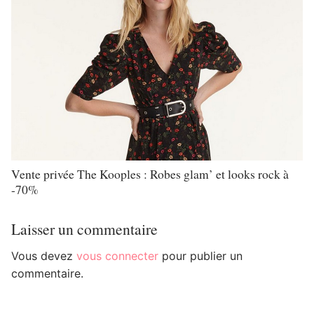
Vente privée The Kooples : Robes glam’ et looks rock à
-70%
Laisser un commentaire
Vous devez
vous connecter
pour publier un
commentaire.