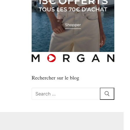
Rechercher sur le blog
Rechercher
: