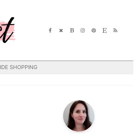
IDE SHOPPING