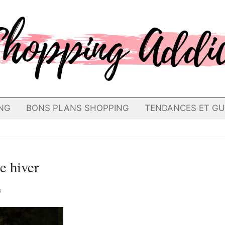
NG
BONS PLANS SHOPPING
TENDANCES ET GU
e hiver
6