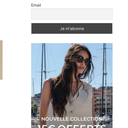
Email