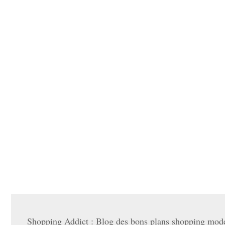
Shopping Addict : Blog des bons plans shopping mode 