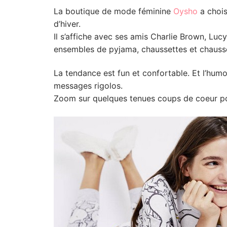
La boutique de mode féminine
Oysho
a choi
d’hiver.
Il s’affiche avec ses amis Charlie Brown, Lucy
ensembles de pyjama, chaussettes et chaus
La tendance est fun et confortable. Et l’hum
messages rigolos.
Zoom sur quelques tenues coups de coeur p