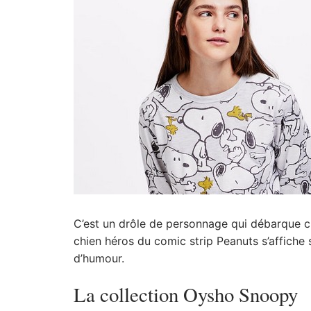
C’est un drôle de personnage qui débarque 
chien héros du comic strip Peanuts s’affiche 
d’humour.
La collection Oysho Snoopy