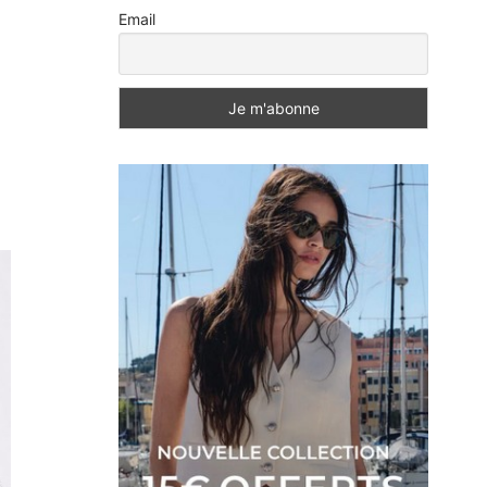
Email