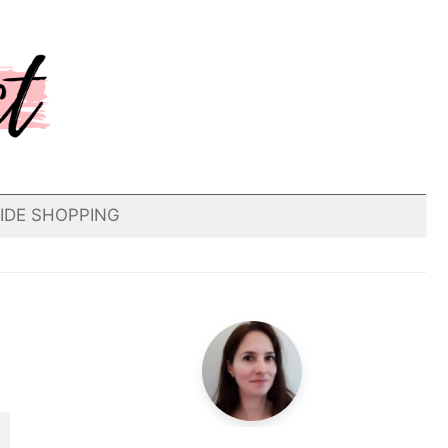
IDE SHOPPING