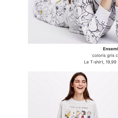
Ensemb
coloris gris 
Le T-shirt, 19,99