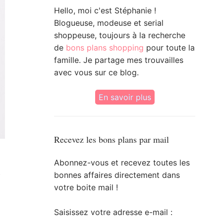
Hello, moi c'est Stéphanie !
Blogueuse, modeuse et serial
shoppeuse, toujours à la recherche
de
bons plans shopping
pour toute la
famille. Je partage mes trouvailles
avec vous sur ce blog.
En savoir plus
Recevez les bons plans par mail
Abonnez-vous et recevez toutes les
t
bonnes affaires directement dans
votre boite mail !
Saisissez votre adresse e-mail :