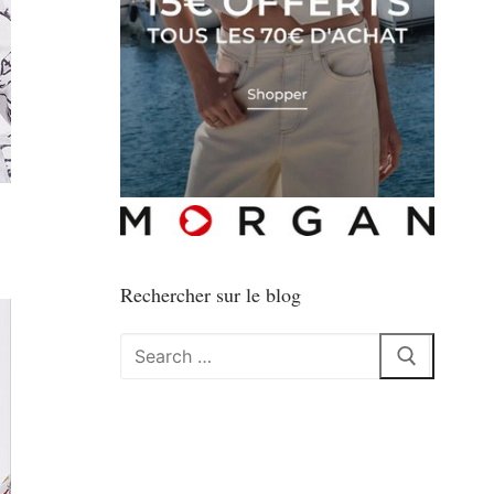
Rechercher sur le blog
Rechercher
: