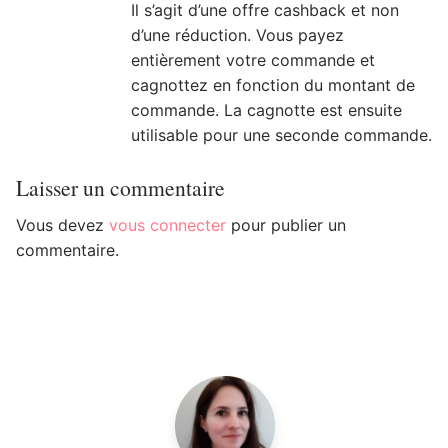
Il s’agit d’une offre cashback et non
d’une réduction. Vous payez
entièrement votre commande et
cagnottez en fonction du montant de
commande. La cagnotte est ensuite
utilisable pour une seconde commande.
Laisser un commentaire
Vous devez
vous connecter
pour publier un
commentaire.