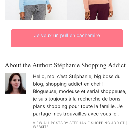
Je veux un pull en cachemire
About the Author:
Stéphanie Shopping Addict
Hello, moi c’est Stéphanie, big boss du
blog, shopping addict en chef !
Blogueuse, modeuse et serial shoppeuse,
je suis toujours à la recherche de bons
plans shopping pour toute la famille. Je
partage mes trouvailles avec vous ici.
VIEW ALL POSTS BY STÉPHANIE SHOPPING ADDICT
|
WEBSITE