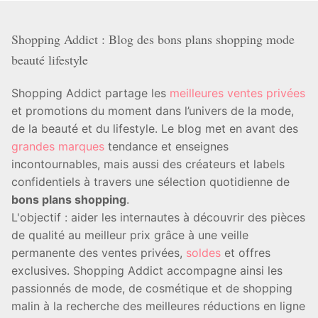
Shopping Addict : Blog des bons plans shopping mode
beauté lifestyle
Shopping Addict partage les
meilleures ventes privées
et promotions du moment dans l’univers de la mode,
de la beauté et du lifestyle. Le blog met en avant des
grandes marques
tendance et enseignes
incontournables, mais aussi des créateurs et labels
confidentiels à travers une sélection quotidienne de
bons plans shopping
.
L'objectif : aider les internautes à découvrir des pièces
de qualité au meilleur prix grâce à une veille
permanente des ventes privées,
soldes
et offres
exclusives. Shopping Addict accompagne ainsi les
passionnés de mode, de cosmétique et de shopping
malin à la recherche des meilleures réductions en ligne