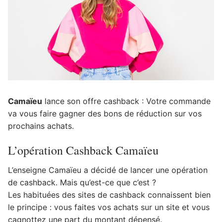
Camaïeu
lance son offre cashback : Votre commande
va vous faire gagner des bons de réduction sur vos
prochains achats.
L’opération Cashback Camaïeu
L’enseigne Camaïeu a décidé de lancer une opération
de cashback. Mais qu’est-ce que c’est ?
Les habituées des sites de cashback connaissent bien
le principe : vous faites vos achats sur un site et vous
cagnottez une part du montant dépensé.