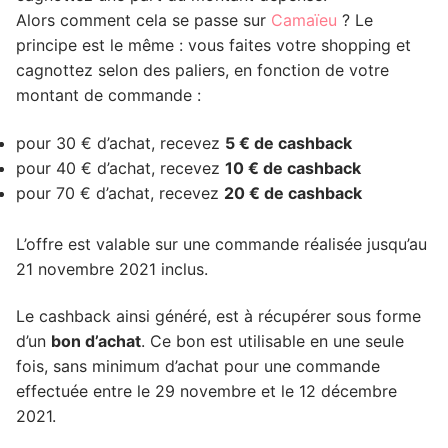
Alors comment cela se passe sur
Camaïeu
? Le
principe est le même : vous faites votre shopping et
cagnottez selon des paliers, en fonction de votre
montant de commande :
pour 30 € d’achat, recevez
5 € de cashback
pour 40 € d’achat, recevez
10 € de cashback
pour 70 € d’achat, recevez
20 € de cashback
L’offre est valable sur une commande réalisée jusqu’au
21 novembre 2021 inclus.
Le cashback ainsi généré, est à récupérer sous forme
d’un
bon d’achat
. Ce bon est utilisable en une seule
fois, sans minimum d’achat pour une commande
effectuée entre le 29 novembre et le 12 décembre
2021.