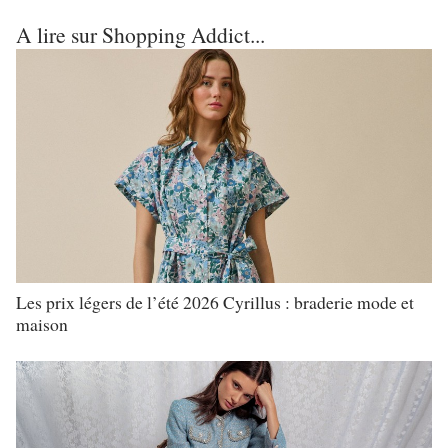
A lire sur Shopping Addict...
Les prix légers de l’été 2026 Cyrillus : braderie mode et
maison