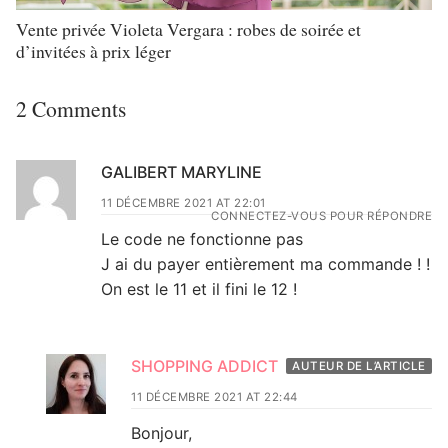
Vente privée Violeta Vergara : robes de soirée et
d’invitées à prix léger
2 Comments
GALIBERT MARYLINE
11 DÉCEMBRE 2021 AT 22:01
CONNECTEZ-VOUS POUR RÉPONDRE
Le code ne fonctionne pas
J ai du payer entièrement ma commande ! !
On est le 11 et il fini le 12 !
SHOPPING ADDICT
AUTEUR DE L’ARTICLE
11 DÉCEMBRE 2021 AT 22:44
Bonjour,