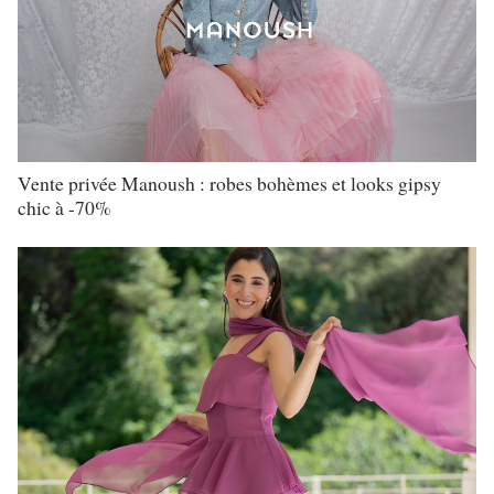
Vente privée Manoush : robes bohèmes et looks gipsy
chic à -70%