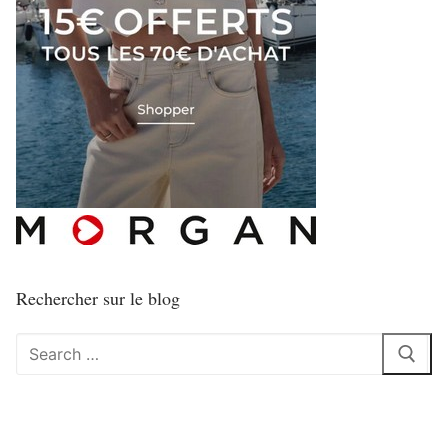
Rechercher sur le blog
Rechercher
: