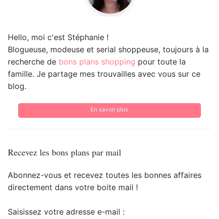
Hello, moi c'est Stéphanie !
Blogueuse, modeuse et serial shoppeuse, toujours à la
recherche de
bons plans shopping
pour toute la
famille. Je partage mes trouvailles avec vous sur ce
blog.
En savoir plus
Recevez les bons plans par mail
Abonnez-vous et recevez toutes les bonnes affaires
directement dans votre boite mail !
Saisissez votre adresse e-mail :