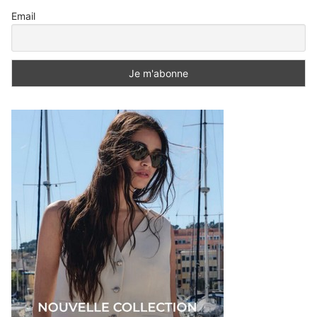
Email