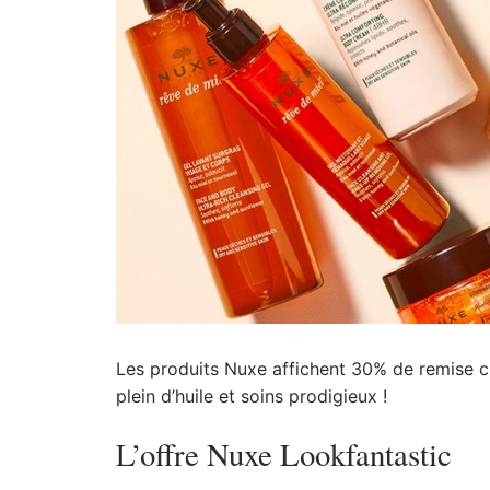
Les produits Nuxe affichent 30% de remise ch
plein d’huile et soins prodigieux !
L’offre Nuxe Lookfantastic