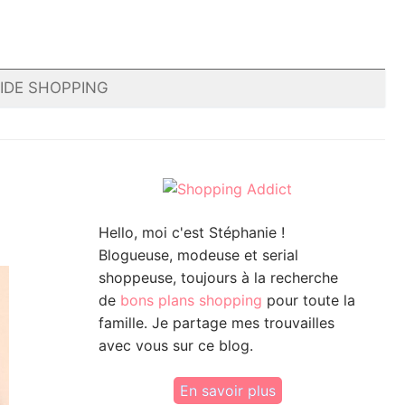
IDE SHOPPING
Hello, moi c'est Stéphanie !
Blogueuse, modeuse et serial
shoppeuse, toujours à la recherche
de
bons plans shopping
pour toute la
famille. Je partage mes trouvailles
avec vous sur ce blog.
En savoir plus