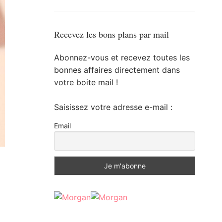
Recevez les bons plans par mail
Abonnez-vous et recevez toutes les
bonnes affaires directement dans
votre boite mail !
Saisissez votre adresse e-mail :
Email