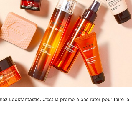
ez Lookfantastic. C’est la promo à pas rater pour faire le