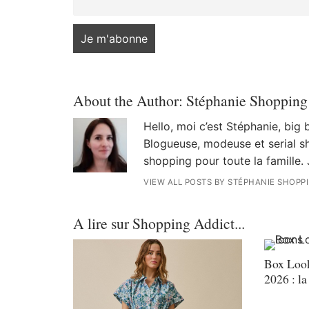
About the Author:
Stéphanie Shopping
Hello, moi c’est Stéphanie, big
Blogueuse, modeuse et serial sh
shopping pour toute la famille. 
VIEW ALL POSTS BY STÉPHANIE SHOPP
A lire sur Shopping Addict...
Box Look
2026 : la