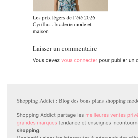
Les prix légers de l’été 2026
Cyrillus : braderie mode et
maison
Laisser un commentaire
Vous devez
vous connecter
pour publier un 
Shopping Addict : Blog des bons plans shopping mode 
Shopping Addict partage les
meilleures ventes priv
grandes marques
tendance et enseignes incontournab
shopping
.