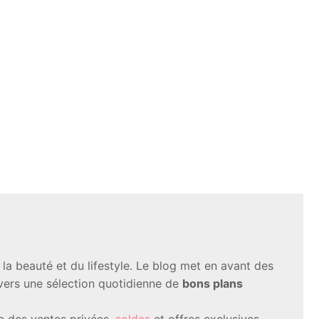
a beauté et du lifestyle. Le blog met en avant des
avers une sélection quotidienne de
bons plans