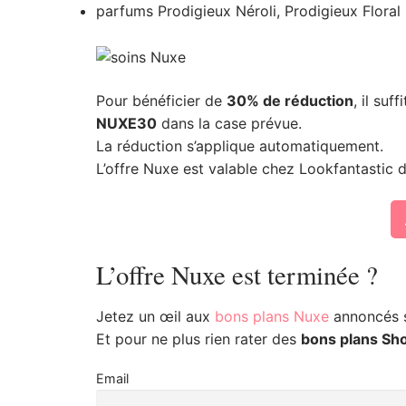
parfums Prodigieux Néroli, Prodigieux Floral
Pour bénéficier de
30% de réduction
, il suf
NUXE30
dans la case prévue.
La réduction s’applique automatiquement.
L’offre Nuxe est valable chez Lookfantastic d
L’offre Nuxe est terminée ?
Jetez un œil aux
bons plans Nuxe
annoncés su
Et pour ne plus rien rater des
bons plans Sh
Email