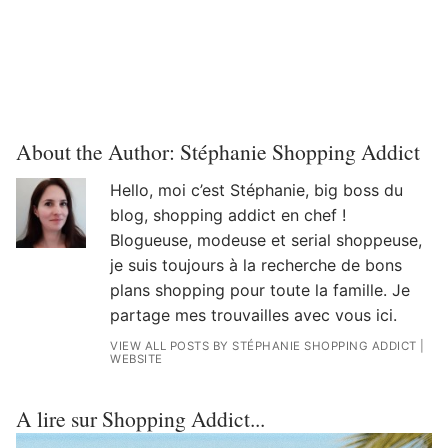
About the Author:
Stéphanie Shopping Addict
Hello, moi c’est Stéphanie, big boss du
blog, shopping addict en chef !
Blogueuse, modeuse et serial shoppeuse,
je suis toujours à la recherche de bons
plans shopping pour toute la famille. Je
partage mes trouvailles avec vous ici.
VIEW ALL POSTS BY STÉPHANIE SHOPPING ADDICT
|
WEBSITE
A lire sur Shopping Addict...