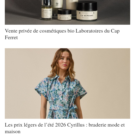
Vente privée de cosmétiques bio Laboratoires du Cap
Ferret
Les prix légers de l’été 2026 Cyrillus : braderie mode et
maison