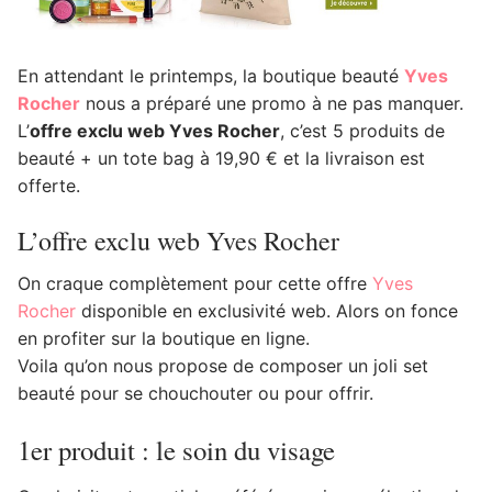
En attendant le printemps, la boutique beauté
Yves
Rocher
nous a préparé une promo à ne pas manquer.
L’
offre exclu web Yves Rocher
, c’est 5 produits de
beauté + un tote bag à 19,90 € et la livraison est
offerte.
L’offre exclu web Yves Rocher
On craque complètement pour cette offre
Yves
Rocher
disponible en exclusivité web. Alors on fonce
en profiter sur la boutique en ligne.
Voila qu’on nous propose de composer un joli set
beauté pour se chouchouter ou pour offrir.
1er produit : le soin du visage