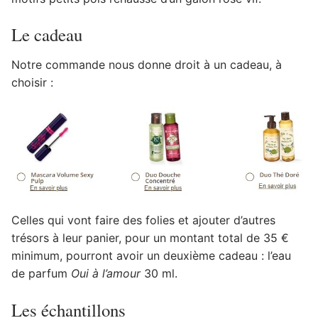
Le cadeau
Notre commande nous donne droit à un cadeau, à
choisir :
Celles qui vont faire des folies et ajouter d’autres
trésors à leur panier, pour un montant total de 35 €
minimum, pourront avoir un deuxième cadeau : l’eau
de parfum
Oui à l’amour
30 ml.
Les échantillons