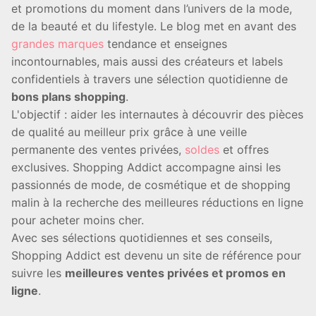
et promotions du moment dans l’univers de la mode,
de la beauté et du lifestyle. Le blog met en avant des
grandes marques
tendance et enseignes
incontournables, mais aussi des créateurs et labels
confidentiels à travers une sélection quotidienne de
bons plans shopping
.
L'objectif : aider les internautes à découvrir des pièces
de qualité au meilleur prix grâce à une veille
permanente des ventes privées,
soldes
et offres
exclusives. Shopping Addict accompagne ainsi les
passionnés de mode, de cosmétique et de shopping
malin à la recherche des meilleures réductions en ligne
pour acheter moins cher.
Avec ses sélections quotidiennes et ses conseils,
Shopping Addict est devenu un site de référence pour
suivre les
meilleures ventes privées et promos en
ligne
.