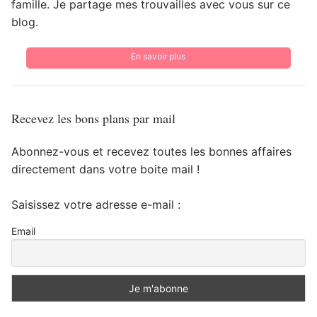
famille. Je partage mes trouvailles avec vous sur ce
blog.
En savoir plus
Recevez les bons plans par mail
Abonnez-vous et recevez toutes les bonnes affaires
directement dans votre boite mail !
Saisissez votre adresse e-mail :
Email