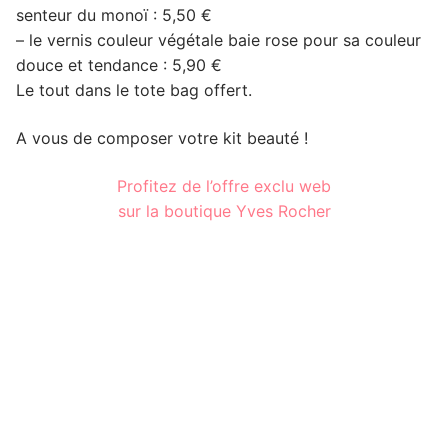
senteur du monoï : 5,50 €
– le vernis couleur végétale baie rose pour sa couleur
douce et tendance : 5,90 €
Le tout dans le tote bag offert.
A vous de composer votre kit beauté !
Profitez de l’offre exclu web
sur la boutique Yves Rocher