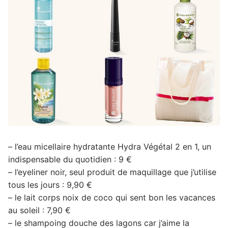
– l’eau micellaire hydratante Hydra Végétal 2 en 1, un
indispensable du quotidien : 9 €
– l’eyeliner noir, seul produit de maquillage que j’utilise
tous les jours : 9,90 €
– le lait corps noix de coco qui sent bon les vacances
au soleil : 7,90 €
– le shampoing douche des lagons car j’aime la