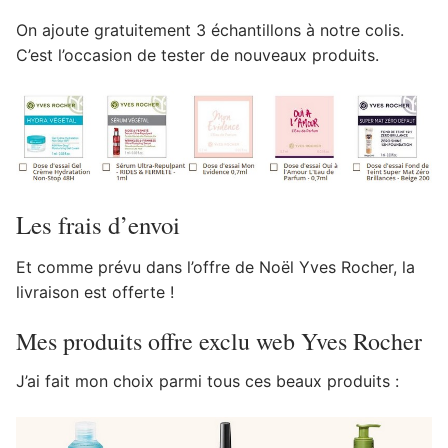
On ajoute gratuitement 3 échantillons à notre colis.
C’est l’occasion de tester de nouveaux produits.
Les frais d’envoi
Et comme prévu dans l’offre de Noël Yves Rocher, la
livraison est offerte !
Mes produits offre exclu web Yves Rocher
J’ai fait mon choix parmi tous ces beaux produits :