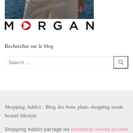
Rechercher sur le blog
Rechercher
:
Shopping Addict : Blog des bons plans shopping mode
beauté lifestyle
Shopping Addict partage les
meilleures ventes privées