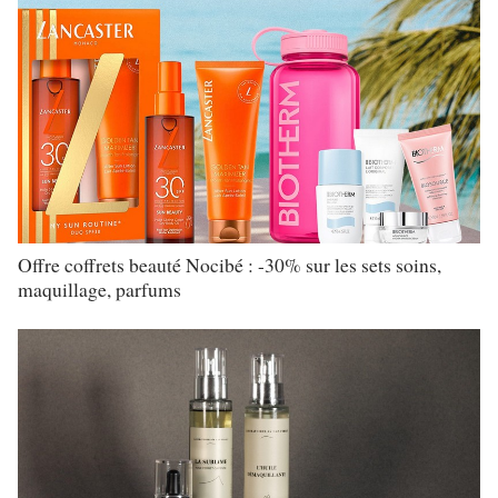
Offre coffrets beauté Nocibé : -30% sur les sets soins,
maquillage, parfums