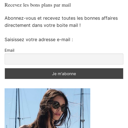
Recevez les bons plans par mail
Abonnez-vous et recevez toutes les bonnes affaires
directement dans votre boite mail !
Saisissez votre adresse e-mail :
Email