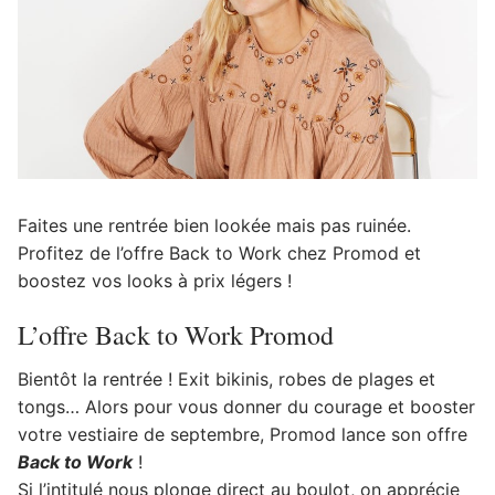
Faites une rentrée bien lookée mais pas ruinée.
Profitez de l’offre Back to Work chez Promod et
boostez vos looks à prix légers !
L’offre Back to Work Promod
Bientôt la rentrée ! Exit bikinis, robes de plages et
tongs… Alors pour vous donner du courage et booster
votre vestiaire de septembre, Promod lance son offre
Back to Work
!
Si l’intitulé nous plonge direct au boulot, on apprécie