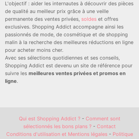
L'objectif : aider les internautes à découvrir des pièces
de qualité au meilleur prix grâce à une veille
permanente des ventes privées,
soldes
et offres
exclusives. Shopping Addict accompagne ainsi les
passionnés de mode, de cosmétique et de shopping
malin à la recherche des meilleures réductions en ligne
pour acheter moins cher.
Avec ses sélections quotidiennes et ses conseils,
Shopping Addict est devenu un site de référence pour
suivre les
meilleures ventes privées et promos en
ligne
.
Qui est Shopping Addict ?
-
Comment sont
sélectionnés les bons plans ?
-
Contact
Conditions d'utilisation et Mentions légales
-
Politique