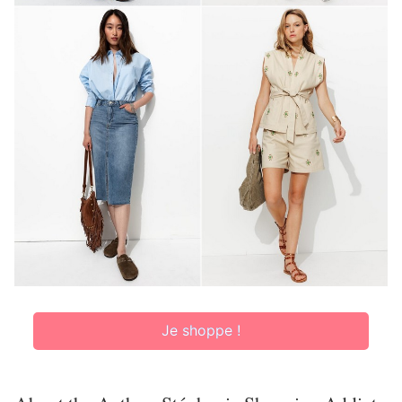
Je shoppe !