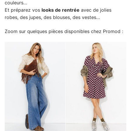
couleurs…
Et préparez vos
looks de rentrée
avec de jolies
robes, des jupes, des blouses, des vestes…
Zoom sur quelques pièces disponibles chez Promod :