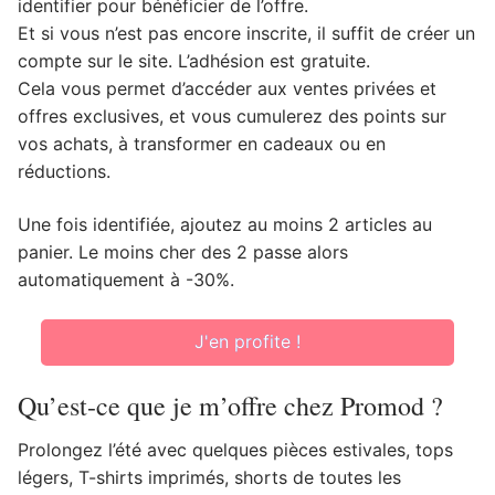
identifier pour bénéficier de l’offre.
Et si vous n’est pas encore inscrite, il suffit de créer un
compte sur le site. L’adhésion est gratuite.
Cela vous permet d’accéder aux ventes privées et
offres exclusives, et vous cumulerez des points sur
vos achats, à transformer en cadeaux ou en
réductions.
Une fois identifiée, ajoutez au moins 2 articles au
panier. Le moins cher des 2 passe alors
automatiquement à -30%.
J'en profite !
Qu’est-ce que je m’offre chez Promod ?
Prolongez l’été avec quelques pièces estivales, tops
légers, T-shirts imprimés, shorts de toutes les