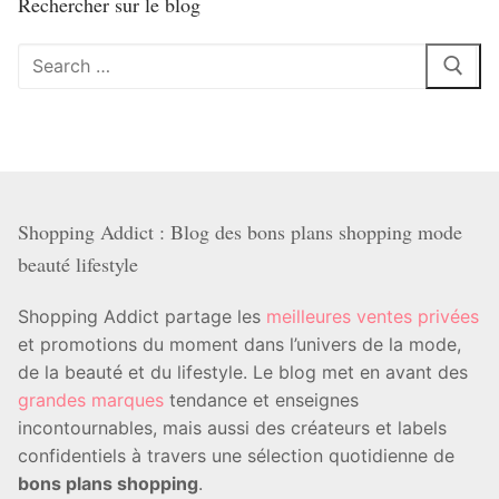
Rechercher sur le blog
Rechercher
:
Shopping Addict : Blog des bons plans shopping mode
beauté lifestyle
Shopping Addict partage les
meilleures ventes privées
et promotions du moment dans l’univers de la mode,
de la beauté et du lifestyle. Le blog met en avant des
grandes marques
tendance et enseignes
incontournables, mais aussi des créateurs et labels
confidentiels à travers une sélection quotidienne de
bons plans shopping
.