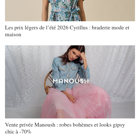
Les prix légers de l’été 2026 Cyrillus : braderie mode et
maison
Vente privée Manoush : robes bohèmes et looks gipsy
chic à -70%