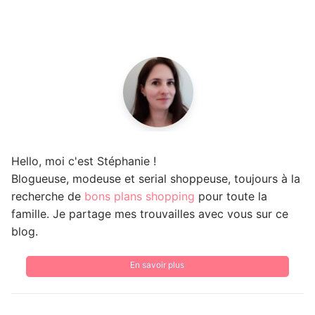
Hello, moi c'est Stéphanie !
Blogueuse, modeuse et serial shoppeuse, toujours à la
recherche de
bons plans shopping
pour toute la
famille. Je partage mes trouvailles avec vous sur ce
blog.
En savoir plus