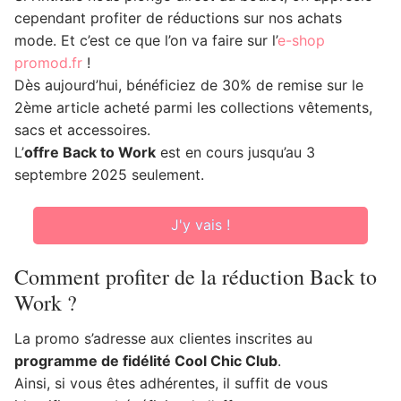
cependant profiter de réductions sur nos achats
mode. Et c’est ce que l’on va faire sur l’
e-shop
promod.fr
!
Dès aujourd’hui, bénéficiez de 30% de remise sur le
2ème article acheté parmi les collections vêtements,
sacs et accessoires.
L’
offre Back to Work
est en cours jusqu’au 3
septembre 2025 seulement.
J'y vais !
Comment profiter de la réduction Back to
Work ?
La promo s’adresse aux clientes inscrites au
programme de fidélité Cool Chic Club
.
Ainsi, si vous êtes adhérentes, il suffit de vous