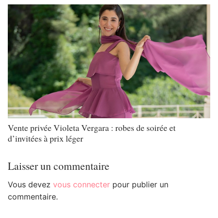
Vente privée Violeta Vergara : robes de soirée et
d’invitées à prix léger
Laisser un commentaire
Vous devez
vous connecter
pour publier un
commentaire.