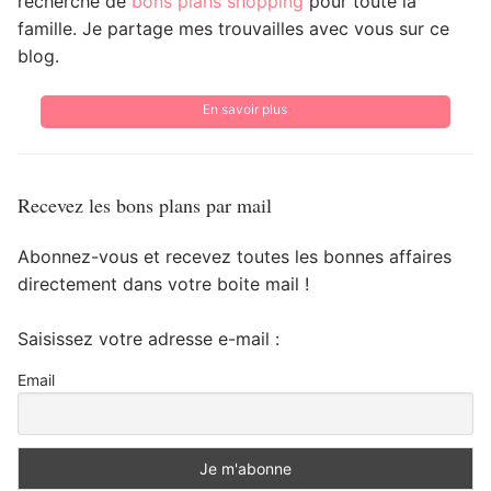
recherche de
bons plans shopping
pour toute la
famille. Je partage mes trouvailles avec vous sur ce
blog.
En savoir plus
Recevez les bons plans par mail
Abonnez-vous et recevez toutes les bonnes affaires
directement dans votre boite mail !
Saisissez votre adresse e-mail :
Email