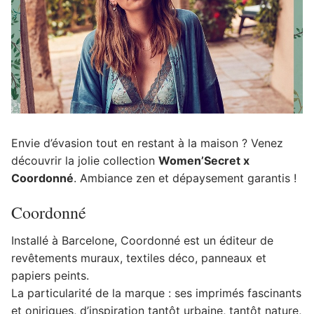
Envie d’évasion tout en restant à la maison ? Venez
découvrir la jolie collection
Women’Secret x
Coordonné
. Ambiance zen et dépaysement garantis !
Coordonné
Installé à Barcelone, Coordonné est un éditeur de
revêtements muraux, textiles déco, panneaux et
papiers peints.
La particularité de la marque : ses imprimés fascinants
et oniriques, d’inspiration tantôt urbaine, tantôt nature,