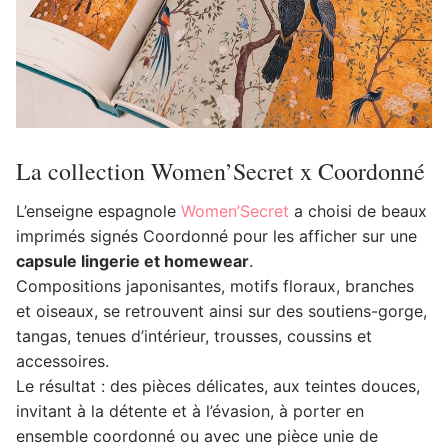
La collection Women’Secret x Coordonné
L’enseigne espagnole
Women’Secret
a choisi de beaux
imprimés signés Coordonné pour les afficher sur une
capsule lingerie et homewear
.
Compositions japonisantes, motifs floraux, branches
et oiseaux, se retrouvent ainsi sur des soutiens-gorge,
tangas, tenues d’intérieur, trousses, coussins et
accessoires.
Le résultat : des pièces délicates, aux teintes douces,
invitant à la détente et à l’évasion, à porter en
ensemble coordonné ou avec une pièce unie de