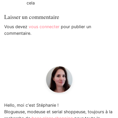
cela
Laisser un commentaire
Vous devez
vous connecter
pour publier un
commentaire.
Hello, moi c'est Stéphanie !
Blogueuse, modeuse et serial shoppeuse, toujours à la