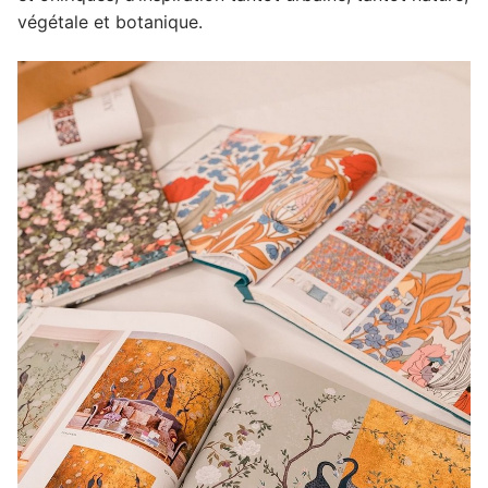
végétale et botanique.