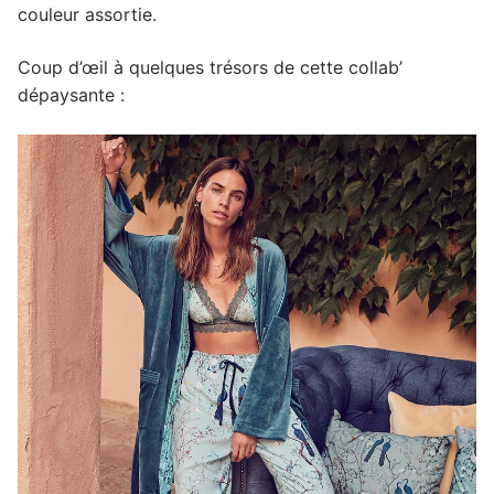
couleur assortie.
Coup d’œil à quelques trésors de cette collab’
dépaysante :