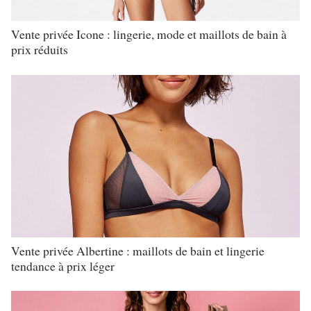
Vente privée Icone : lingerie, mode et maillots de bain à
prix réduits
Vente privée Albertine : maillots de bain et lingerie
tendance à prix léger