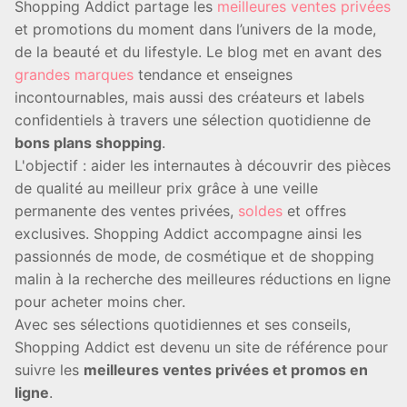
Shopping Addict partage les
meilleures ventes privées
et promotions du moment dans l’univers de la mode,
de la beauté et du lifestyle. Le blog met en avant des
grandes marques
tendance et enseignes
incontournables, mais aussi des créateurs et labels
confidentiels à travers une sélection quotidienne de
bons plans shopping
.
L'objectif : aider les internautes à découvrir des pièces
de qualité au meilleur prix grâce à une veille
permanente des ventes privées,
soldes
et offres
exclusives. Shopping Addict accompagne ainsi les
passionnés de mode, de cosmétique et de shopping
malin à la recherche des meilleures réductions en ligne
pour acheter moins cher.
Avec ses sélections quotidiennes et ses conseils,
Shopping Addict est devenu un site de référence pour
suivre les
meilleures ventes privées et promos en
ligne
.