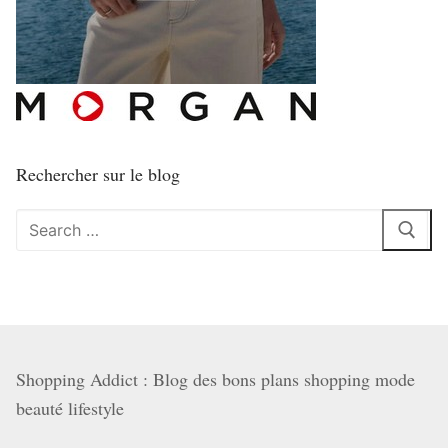
Rechercher sur le blog
Rechercher
:
Shopping Addict : Blog des bons plans shopping mode
beauté lifestyle