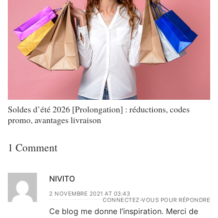
Soldes d’été 2026 [Prolongation] : réductions, codes
promo, avantages livraison
1 Comment
NIVITO
2 NOVEMBRE 2021 AT 03:43
CONNECTEZ-VOUS POUR RÉPONDRE
Ce blog me donne l’inspiration. Merci de